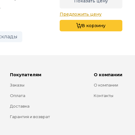
Показать цену
.
Предложить цену
В корзину
склады
Покупателям
О компании
Заказы
О компании
Оплата
Контакты
Доставка
Гарантия и возврат