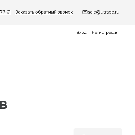
-77-61
Заказать обратный звонок
sale@utrade.ru
Вход
Регистрация
4B