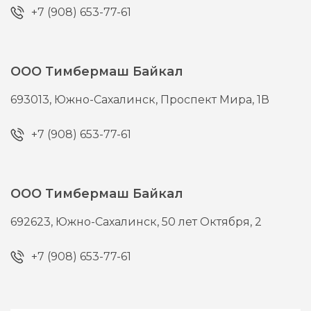
+7 (908) 653-77-61
ООО Тимбермаш Байкал
693013,
Южно-Сахалинск,
Проспект Мира, 1В
+7 (908) 653-77-61
ООО Тимбермаш Байкал
692623,
Южно-Сахалинск,
50 лет Октября, 2
+7 (908) 653-77-61