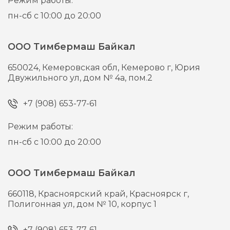
Режим работы:
пн-сб с 10:00 до 20:00
ООО Тимбермаш Байкал
650024,
Кемеровская обл, Кемерово г,
Юрия
Двужильного ул, дом № 4а, пом.2
+7 (908) 653-77-61
Режим работы:
пн-сб с 10:00 до 20:00
ООО Тимбермаш Байкал
660118,
Красноярский край, Красноярск г,
Полигонная ул, дом № 10, корпус 1
+7 (908) 653-77-61