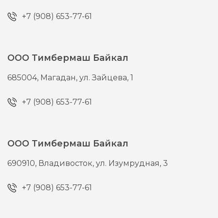
+7 (908) 653-77-61
ООО Тимбермаш Байкал
685004,
Магадан,
ул. Зайцева, 1
+7 (908) 653-77-61
ООО Тимбермаш Байкал
690910,
Владивосток,
ул. Изумрудная, 3
+7 (908) 653-77-61