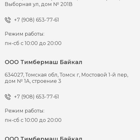
Выборная ул, дом № 201В
+7 (908) 653-77-61
Режим работы:
пн-сб с 10:00 до 20:00
ООО Тимбермаш Байкал
634027,
Томская обл, Томск г,
Мостовой 1-й пер,
дом № 1А, строение 3
+7 (908) 653-77-61
Режим работы:
пн-сб с 10:00 до 20:00
ООО Тимбермаш Байкал