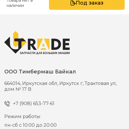
Товара нет в
Под заказ
наличии
ООО Тимбермаш Байкал
664014,
Иркутская обл, Иркутск г,
Трактовая ул,
дом № 17 В
+7 (908) 653-77-61
Режим работы:
пн-сб с 10:00 до 20:00