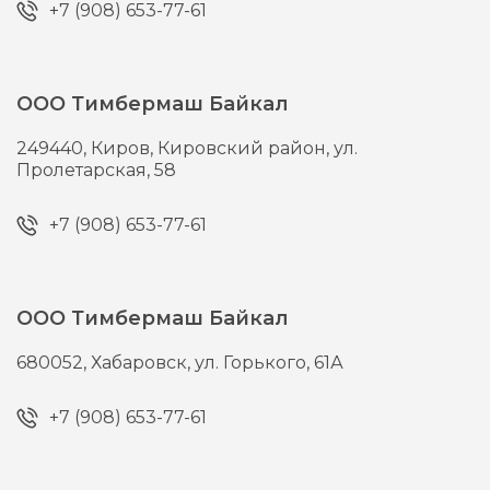
+7 (908) 653-77-61
ООО Тимбермаш Байкал
249440,
Киров,
Кировский район, ул.
Пролетарская, 58
+7 (908) 653-77-61
ООО Тимбермаш Байкал
680052,
Хабаровск,
ул. Горького, 61А
+7 (908) 653-77-61