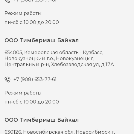
Режим работы:
пн-сб с 10:00 до 20:00
ООО Тимбермаш Байкал
654005,
Кемеровская область - Кузбасс,
Новокузнецкий г.о., Новокузнецк г,
Центральный р-н, Хлебозаводская ул, д.17А
+7 (908) 653-77-61
Режим работы:
пн-сб с 10:00 до 20:00
ООО Тимбермаш Байкал
630126,
Новосибирская обл, Новосибирск г,