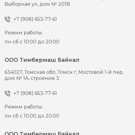
Выборная ул, дом № 201В
+7 (908) 653-77-61
Режим работы:
пн-сб с 10:00 до 20:00
ООО Тимбермаш Байкал
634027,
Томская обл, Томск г,
Мостовой 1-й пер,
дом № 1А, строение 3
+7 (908) 653-77-61
Режим работы:
пн-сб с 10:00 до 20:00
ООО Тимбермаш Байкал