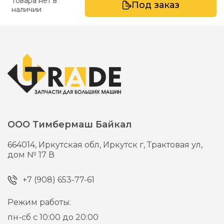
Товара нет в
Под заказ
наличии
ООО Тимбермаш Байкал
664014,
Иркутская обл, Иркутск г,
Трактовая ул,
дом № 17 В
+7 (908) 653-77-61
Режим работы:
пн-сб с 10:00 до 20:00