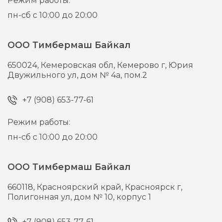
Режим работы:
пн-сб с 10:00 до 20:00
ООО Тимбермаш Байкал
650024,
Кемеровская обл, Кемерово г,
Юрия
Двужильного ул, дом № 4а, пом.2
+7 (908) 653-77-61
Режим работы:
пн-сб с 10:00 до 20:00
ООО Тимбермаш Байкал
660118,
Красноярский край, Красноярск г,
Полигонная ул, дом № 10, корпус 1
+7 (908) 653-77-61