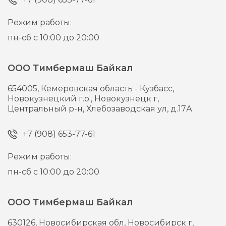
Режим работы:
пн-сб с 10:00 до 20:00
ООО Тимбермаш Байкал
654005,
Кемеровская область - Кузбасс,
Новокузнецкий г.о., Новокузнецк г,
Центральный р-н, Хлебозаводская ул, д.17А
+7 (908) 653-77-61
Режим работы:
пн-сб с 10:00 до 20:00
ООО Тимбермаш Байкал
630126,
Новосибирская обл, Новосибирск г,