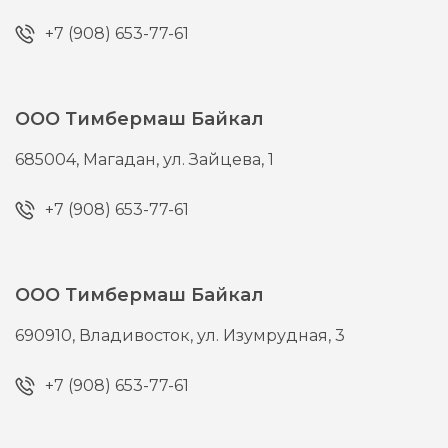
+7 (908) 653-77-61
ООО Тимбермаш Байкал
685004,
Магадан,
ул. Зайцева, 1
+7 (908) 653-77-61
ООО Тимбермаш Байкал
690910,
Владивосток,
ул. Изумрудная, 3
+7 (908) 653-77-61