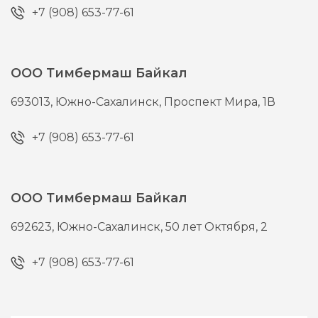
+7 (908) 653-77-61
ООО Тимбермаш Байкал
693013,
Южно-Сахалинск,
Проспект Мира, 1В
+7 (908) 653-77-61
ООО Тимбермаш Байкал
692623,
Южно-Сахалинск,
50 лет Октября, 2
+7 (908) 653-77-61