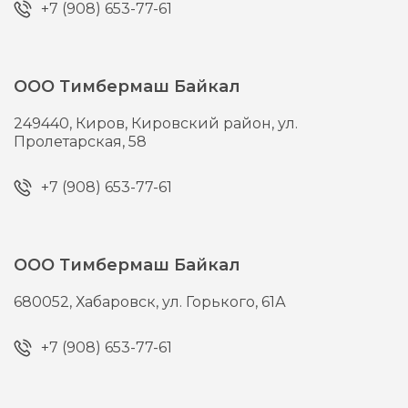
+7 (908) 653-77-61
ООО Тимбермаш Байкал
249440,
Киров,
Кировский район, ул.
Пролетарская, 58
+7 (908) 653-77-61
ООО Тимбермаш Байкал
680052,
Хабаровск,
ул. Горького, 61А
+7 (908) 653-77-61