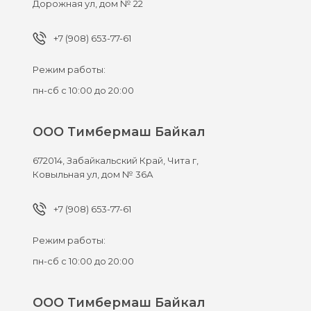
Дорожная ул, дом № 22
+7 (908) 653-77-61
Режим работы:
пн-сб с 10:00 до 20:00
ООО Тимбермаш Байкал
672014,
Забайкальский Край, Чита г,
Ковыльная ул, дом № 36А
+7 (908) 653-77-61
Режим работы:
пн-сб с 10:00 до 20:00
ООО Тимбермаш Байкал