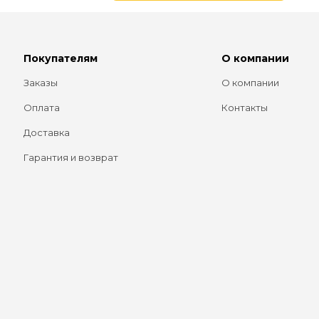
Покупателям
О компании
Заказы
О компании
Оплата
Контакты
Доставка
Гарантия и возврат