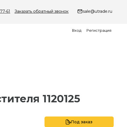
-77-61
Заказать обратный звонок
sale@utrade.ru
Вход
Регистрация
тителя 1120125
Под заказ