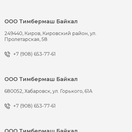
ООО Тимбермаш Байкал
249440,
Киров,
Кировский район, ул.
Пролетарская, 58
+7 (908) 653-77-61
ООО Тимбермаш Байкал
680052,
Хабаровск,
ул. Горького, 61А
+7 (908) 653-77-61
ООО Тимбермаш Байкал