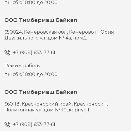
пн-сб с 10:00 до 20:00
ООО Тимбермаш Байкал
650024,
Кемеровская обл, Кемерово г,
Юрия
Двужильного ул, дом № 4а, пом.2
+7 (908) 653-77-61
Режим работы:
пн-сб с 10:00 до 20:00
ООО Тимбермаш Байкал
660118,
Красноярский край, Красноярск г,
Полигонная ул, дом № 10, корпус 1
+7 (908) 653-77-61