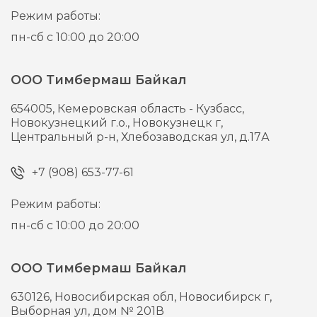
Режим работы:
пн-сб с 10:00 до 20:00
ООО Тимбермаш Байкал
654005,
Кемеровская область - Кузбасс,
Новокузнецкий г.о., Новокузнецк г,
Центральный р-н, Хлебозаводская ул, д.17А
+7 (908) 653-77-61
Режим работы:
пн-сб с 10:00 до 20:00
ООО Тимбермаш Байкал
630126,
Новосибирская обл, Новосибирск г,
Выборная ул, дом № 201В