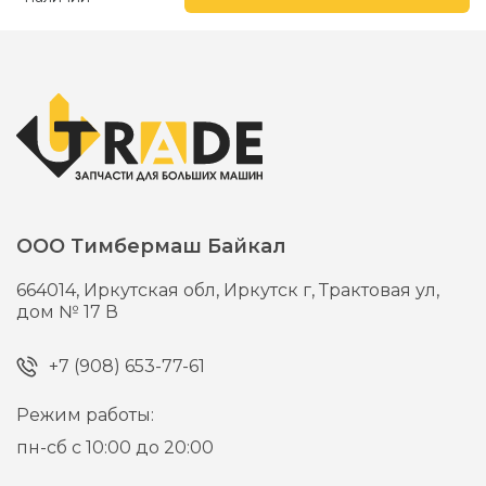
ООО Тимбермаш Байкал
664014,
Иркутская обл, Иркутск г,
Трактовая ул,
дом № 17 В
+7 (908) 653-77-61
Режим работы:
пн-сб с 10:00 до 20:00