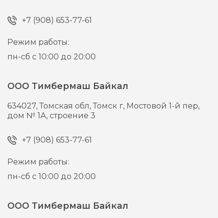
+7 (908) 653-77-61
Режим работы:
пн-сб с 10:00 до 20:00
ООО Тимбермаш Байкал
634027,
Томская обл, Томск г,
Мостовой 1-й пер,
дом № 1А, строение 3
+7 (908) 653-77-61
Режим работы:
пн-сб с 10:00 до 20:00
ООО Тимбермаш Байкал