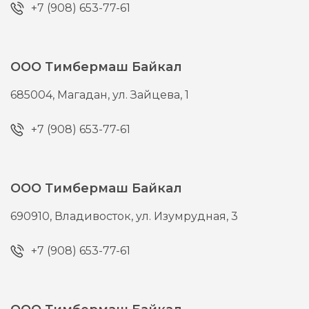
+7 (908) 653-77-61
ООО Тимбермаш Байкал
685004,
Магадан,
ул. Зайцева, 1
+7 (908) 653-77-61
ООО Тимбермаш Байкал
690910,
Владивосток,
ул. Изумрудная, 3
+7 (908) 653-77-61