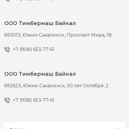
ООО Тимбермаш Байкал
693013,
Южно-Сахалинск,
Проспект Мира, 1В
+7 (908) 653-77-61
ООО Тимбермаш Байкал
692623,
Южно-Сахалинск,
50 лет Октября, 2
+7 (908) 653-77-61