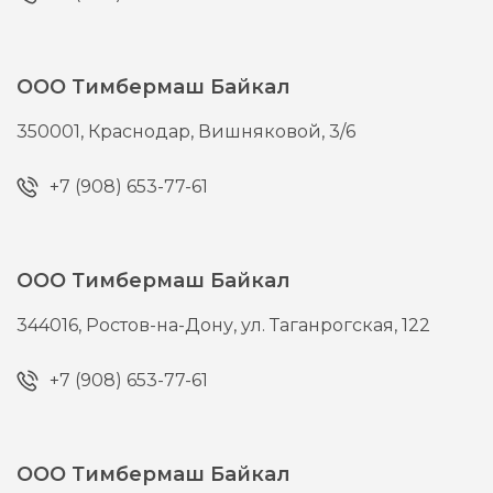
ООО Тимбермаш Байкал
350001,
Краснодар,
Вишняковой, 3/6
+7 (908) 653-77-61
ООО Тимбермаш Байкал
344016,
Ростов-на-Дону,
ул. Таганрогская, 122
+7 (908) 653-77-61
ООО Тимбермаш Байкал