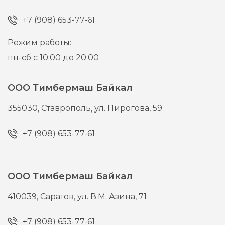
+7 (908) 653-77-61
Режим работы:
пн-сб с 10:00 до 20:00
ООО Тимбермаш Байкал
355030,
Ставрополь,
ул. Пирогова, 59
+7 (908) 653-77-61
ООО Тимбермаш Байкал
410039,
Саратов,
ул. В.М. Азина, 71
+7 (908) 653-77-61