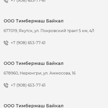
+7 (908) 653-77-61
ООО Тимбермаш Байкал
677019,
Якутск,
ул. Покровский тракт 5 км, 4/1
+7 (908) 653-77-61
ООО Тимбермаш Байкал
678960,
Нерюнгри,
ул. Аммосова, 16
+7 (908) 653-77-61
ООО Тимбермаш Байкал