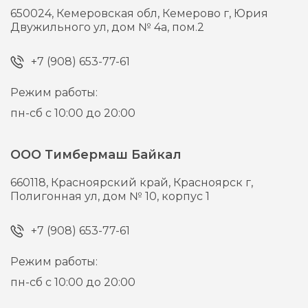
650024,
Кемеровская обл, Кемерово г,
Юрия
Двужильного ул, дом № 4а, пом.2
+7 (908) 653-77-61
Режим работы:
пн-сб с 10:00 до 20:00
ООО Тимбермаш Байкал
660118,
Красноярский край, Красноярск г,
Полигонная ул, дом № 10, корпус 1
+7 (908) 653-77-61
Режим работы:
пн-сб с 10:00 до 20:00