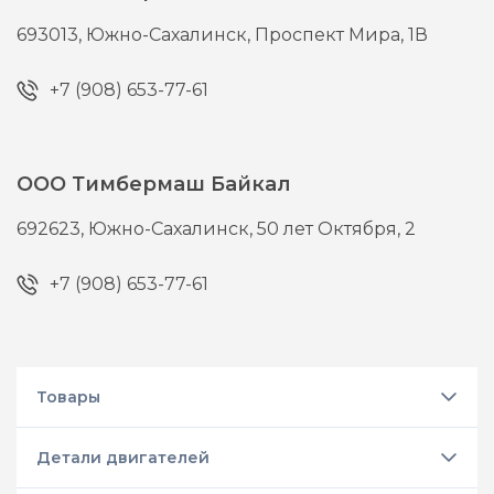
693013,
Южно-Сахалинск,
Проспект Мира, 1В
+7 (908) 653-77-61
ООО Тимбермаш Байкал
692623,
Южно-Сахалинск,
50 лет Октября, 2
+7 (908) 653-77-61
Товары
Детали двигателей