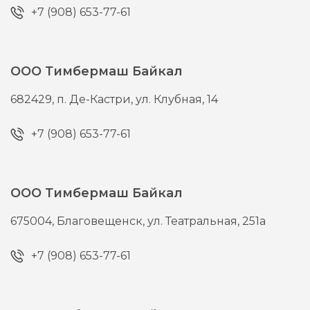
+7 (908) 653-77-61
ООО Тимбермаш Байкал
682429,
п. Де-Кастри,
ул. Клубная, 14
+7 (908) 653-77-61
ООО Тимбермаш Байкал
675004,
Благовещенск,
ул. Театральная, 251а
+7 (908) 653-77-61