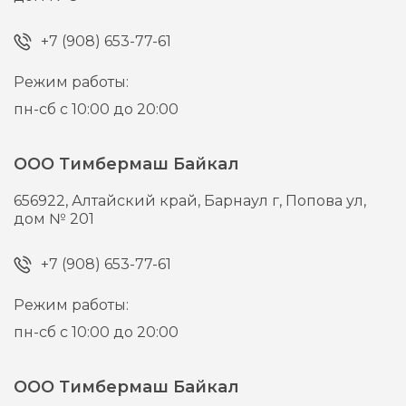
+7 (908) 653-77-61
Режим работы:
пн-сб с 10:00 до 20:00
ООО Тимбермаш Байкал
656922,
Алтайский край, Барнаул г,
Попова ул,
дом № 201
+7 (908) 653-77-61
Режим работы:
пн-сб с 10:00 до 20:00
ООО Тимбермаш Байкал