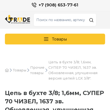
+7 (908) 653-77-61
Товары
Цепь в бухте 3/8; 1,6мм,
Прочие
СУПЕР 70 ЧИЗЕЛ, 1637 зв.
Товары
товары
Обновленная, улучшенная
версия цепей LGX 3/8".
Цепь в бухте 3/8; 1,6мм, СУПЕР
70 ЧИЗЕЛ, 1637 зв.
Обновленная, улучшенная