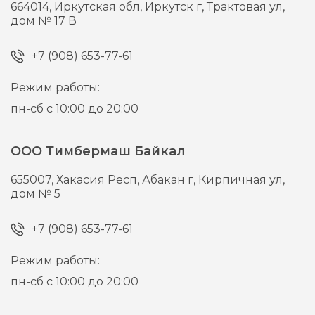
664014,
Иркутская обл, Иркутск г,
Трактовая ул,
дом № 17 В
+7 (908) 653-77-61
Режим работы:
пн-сб с 10:00 до 20:00
ООО Тимбермаш Байкал
655007,
Хакасия Респ, Абакан г,
Кирпичная ул,
дом № 5
+7 (908) 653-77-61
Режим работы:
пн-сб с 10:00 до 20:00