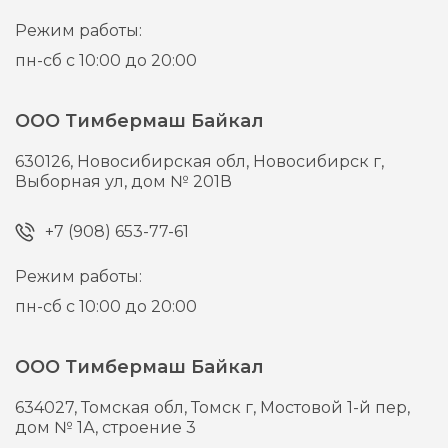
Режим работы:
пн-сб с 10:00 до 20:00
ООО Тимбермаш Байкал
630126,
Новосибирская обл, Новосибирск г,
Выборная ул, дом № 201В
+7 (908) 653-77-61
Режим работы:
пн-сб с 10:00 до 20:00
ООО Тимбермаш Байкал
634027,
Томская обл, Томск г,
Мостовой 1-й пер,
дом № 1А, строение 3