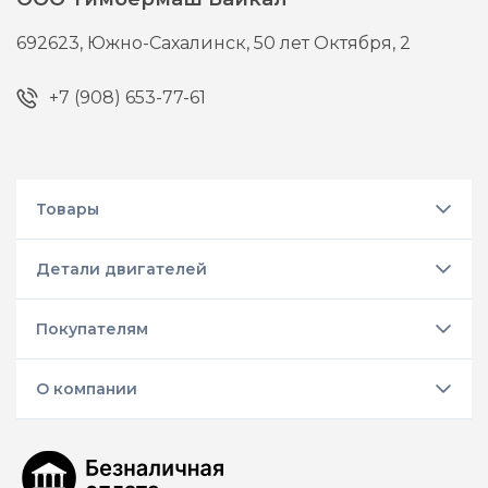
692623,
Южно-Сахалинск,
50 лет Октября, 2
+7 (908) 653-77-61
Товары
Детали двигателей
Покупателям
О компании