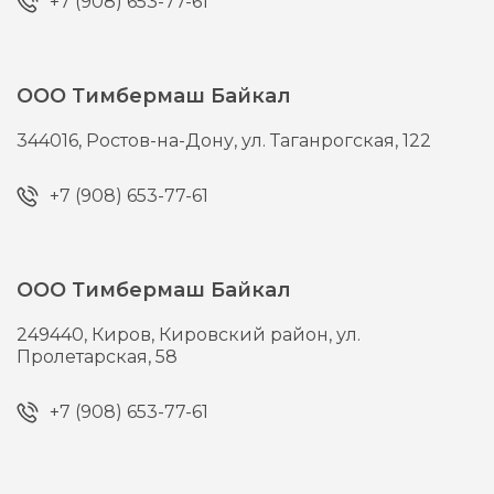
+7 (908) 653-77-61
ООО Тимбермаш Байкал
344016,
Ростов-на-Дону,
ул. Таганрогская, 122
+7 (908) 653-77-61
ООО Тимбермаш Байкал
249440,
Киров,
Кировский район, ул.
Пролетарская, 58
+7 (908) 653-77-61