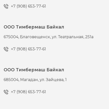
+7 (908) 653-77-61
ООО Тимбермаш Байкал
675004,
Благовещенск,
ул. Театральная, 251а
+7 (908) 653-77-61
ООО Тимбермаш Байкал
685004,
Магадан,
ул. Зайцева, 1
+7 (908) 653-77-61