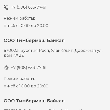
+7 (908) 653-77-61
Режим работы:
пн-сб с 10:00 до 20:00
ООО Тимбермаш Байкал
670023,
Бурятия Респ, Улан-Удэ г,
Дорожная ул,
дом № 22
+7 (908) 653-77-61
Режим работы:
пн-сб с 10:00 до 20:00
ООО Тимбермаш Байкал