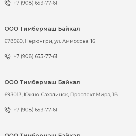
+7 (908) 653-77-61
ООО Тимбермаш Байкал
678960,
Нерюнгри,
ул. Аммосова, 16
+7 (908) 653-77-61
ООО Тимбермаш Байкал
693013,
Южно-Сахалинск,
Проспект Мира, 1В
+7 (908) 653-77-61
ООО Тимбермаш Байкал