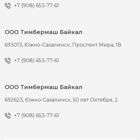
+7 (908) 653-77-61
ООО Тимбермаш Байкал
693013,
Южно-Сахалинск,
Проспект Мира, 1В
+7 (908) 653-77-61
ООО Тимбермаш Байкал
692623,
Южно-Сахалинск,
50 лет Октября, 2
+7 (908) 653-77-61