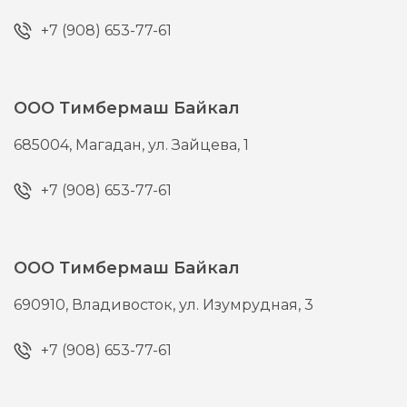
+7 (908) 653-77-61
ООО Тимбермаш Байкал
685004,
Магадан,
ул. Зайцева, 1
+7 (908) 653-77-61
ООО Тимбермаш Байкал
690910,
Владивосток,
ул. Изумрудная, 3
+7 (908) 653-77-61