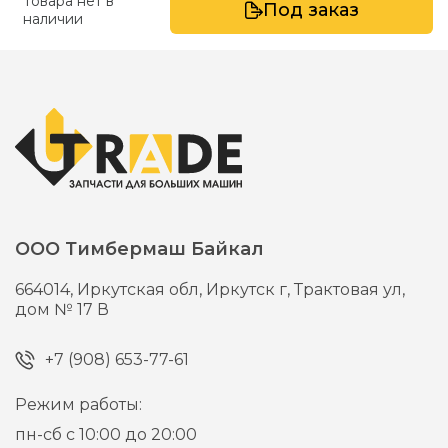
Товара нет в
Под заказ
наличии
ООО Тимбермаш Байкал
664014,
Иркутская обл, Иркутск г,
Трактовая ул,
дом № 17 В
+7 (908) 653-77-61
Режим работы:
пн-сб с 10:00 до 20:00