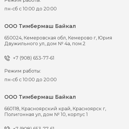
Режим работы:
пн-сб с 10:00 до 20:00
ООО Тимбермаш Байкал
650024,
Кемеровская обл, Кемерово г,
Юрия
Двужильного ул, дом № 4а, пом.2
+7 (908) 653-77-61
Режим работы:
пн-сб с 10:00 до 20:00
ООО Тимбермаш Байкал
660118,
Красноярский край, Красноярск г,
Полигонная ул, дом № 10, корпус 1
+7 (908) 653-77-61