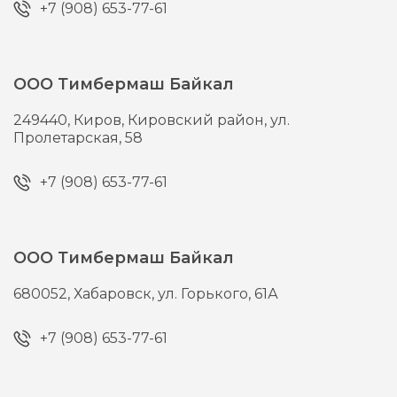
+7 (908) 653-77-61
ООО Тимбермаш Байкал
249440,
Киров,
Кировский район, ул.
Пролетарская, 58
+7 (908) 653-77-61
ООО Тимбермаш Байкал
680052,
Хабаровск,
ул. Горького, 61А
+7 (908) 653-77-61