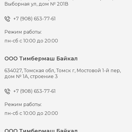
Выборная ул, дом № 201В
+7 (908) 653-77-61
Режим работы:
пн-сб с 10:00 до 20:00
ООО Тимбермаш Байкал
634027,
Томская обл, Томск г,
Мостовой 1-й пер,
дом № 1А, строение 3
+7 (908) 653-77-61
Режим работы:
пн-сб с 10:00 до 20:00
ООО Тимбермаш Байкал