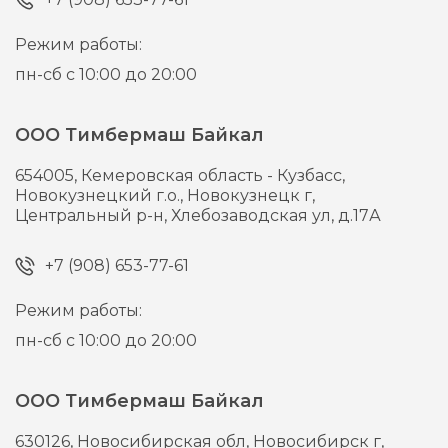
Режим работы:
пн-сб с 10:00 до 20:00
ООО Тимбермаш Байкал
654005,
Кемеровская область - Кузбасс,
Новокузнецкий г.о., Новокузнецк г,
Центральный р-н, Хлебозаводская ул, д.17А
+7 (908) 653-77-61
Режим работы:
пн-сб с 10:00 до 20:00
ООО Тимбермаш Байкал
630126,
Новосибирская обл, Новосибирск г,