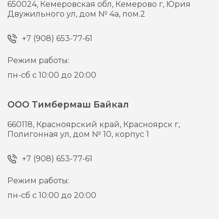
650024,
Кемеровская обл, Кемерово г,
Юрия
Двужильного ул, дом № 4а, пом.2
+7 (908) 653-77-61
Режим работы:
пн-сб с 10:00 до 20:00
ООО Тимбермаш Байкал
660118,
Красноярский край, Красноярск г,
Полигонная ул, дом № 10, корпус 1
+7 (908) 653-77-61
Режим работы:
пн-сб с 10:00 до 20:00