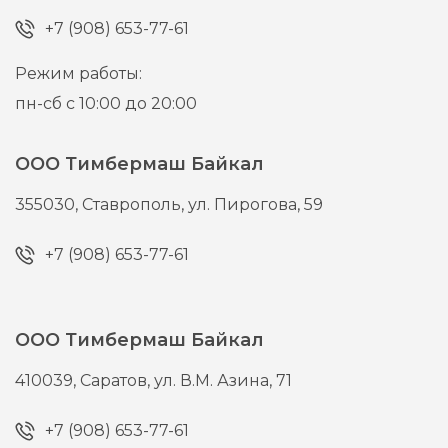
+7 (908) 653-77-61
Режим работы:
пн-сб с 10:00 до 20:00
ООО Тимбермаш Байкал
355030,
Ставрополь,
ул. Пирогова, 59
+7 (908) 653-77-61
ООО Тимбермаш Байкал
410039,
Саратов,
ул. В.М. Азина, 71
+7 (908) 653-77-61