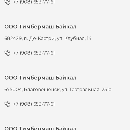
+7 (908) 653-77-61
ООО Тимбермаш Байкал
682429,
п. Де-Кастри,
ул. Клубная, 14
+7 (908) 653-77-61
ООО Тимбермаш Байкал
675004,
Благовещенск,
ул. Театральная, 251а
+7 (908) 653-77-61
ООО Тимбермаш Байкал