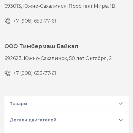
693013,
Южно-Сахалинск,
Проспект Мира, 1В
+7 (908) 653-77-61
ООО Тимбермаш Байкал
692623,
Южно-Сахалинск,
50 лет Октября, 2
+7 (908) 653-77-61
Товары
Детали двигателей