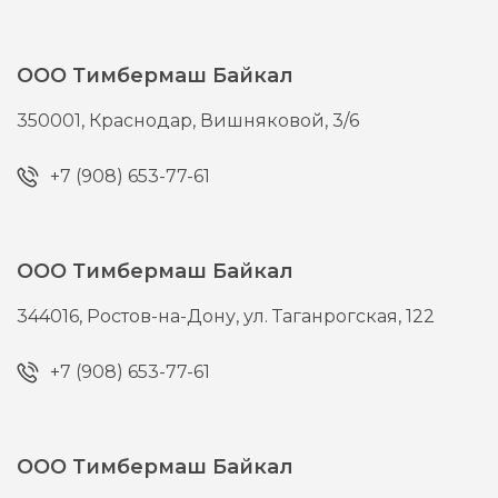
ООО Тимбермаш Байкал
350001,
Краснодар,
Вишняковой, 3/6
+7 (908) 653-77-61
ООО Тимбермаш Байкал
344016,
Ростов-на-Дону,
ул. Таганрогская, 122
+7 (908) 653-77-61
ООО Тимбермаш Байкал