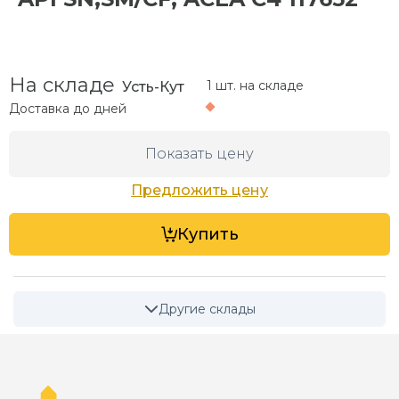
На складе
1 шт. на складе
Усть-Кут
Доставка до
дней
Показать цену
Предложить цену
Купить
Другие склады