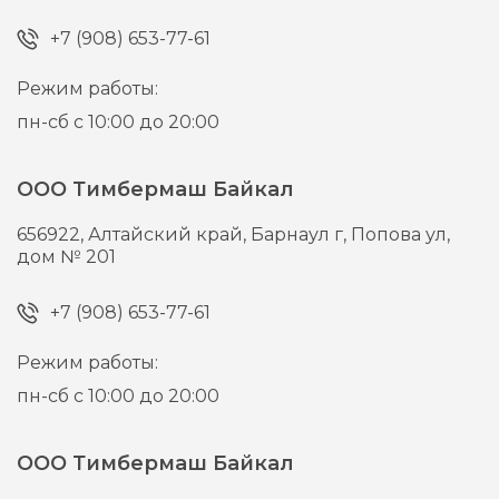
+7 (908) 653-77-61
Режим работы:
пн-сб с 10:00 до 20:00
ООО Тимбермаш Байкал
656922,
Алтайский край, Барнаул г,
Попова ул,
дом № 201
+7 (908) 653-77-61
Режим работы:
пн-сб с 10:00 до 20:00
ООО Тимбермаш Байкал