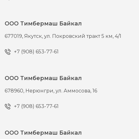
ООО Тимбермаш Байкал
677019,
Якутск,
ул. Покровский тракт 5 км, 4/1
+7 (908) 653-77-61
ООО Тимбермаш Байкал
678960,
Нерюнгри,
ул. Аммосова, 16
+7 (908) 653-77-61
ООО Тимбермаш Байкал