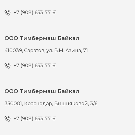
+7 (908) 653-77-61
ООО Тимбермаш Байкал
410039,
Саратов,
ул. В.М. Азина, 71
+7 (908) 653-77-61
ООО Тимбермаш Байкал
350001,
Краснодар,
Вишняковой, 3/6
+7 (908) 653-77-61