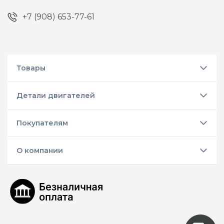
+7 (908) 653-77-61
Товары
Детали двигателей
Покупателям
О компании