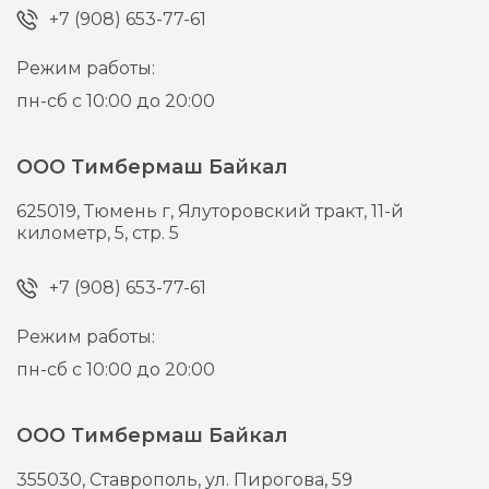
+7 (908) 653-77-61
Режим работы:
пн-сб с 10:00 до 20:00
ООО Тимбермаш Байкал
625019,
Тюмень г,
Ялуторовский тракт, 11-й
километр, 5, стр. 5
+7 (908) 653-77-61
Режим работы:
пн-сб с 10:00 до 20:00
ООО Тимбермаш Байкал
355030,
Ставрополь,
ул. Пирогова, 59