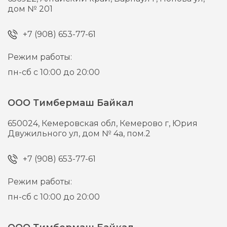
дом № 201
+7 (908) 653-77-61
Режим работы:
пн-сб с 10:00 до 20:00
ООО Тимбермаш Байкал
650024,
Кемеровская обл, Кемерово г,
Юрия
Двужильного ул, дом № 4а, пом.2
+7 (908) 653-77-61
Режим работы:
пн-сб с 10:00 до 20:00