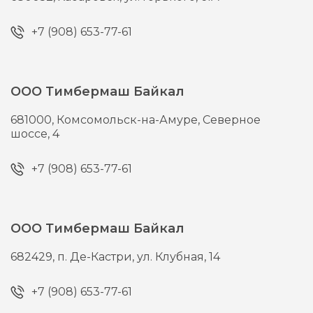
+7 (908) 653-77-61
ООО Тимбермаш Байкал
681000,
Комсомольск-на-Амуре,
Северное
шоссе, 4
+7 (908) 653-77-61
ООО Тимбермаш Байкал
682429,
п. Де-Кастри,
ул. Клубная, 14
+7 (908) 653-77-61