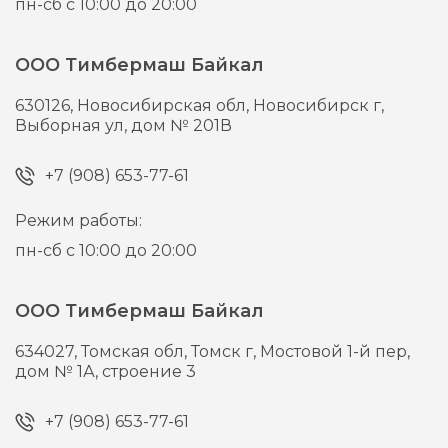
пн-сб с 10:00 до 20:00
ООО Тимбермаш Байкал
630126,
Новосибирская обл, Новосибирск г,
Выборная ул, дом № 201В
+7 (908) 653-77-61
Режим работы:
пн-сб с 10:00 до 20:00
ООО Тимбермаш Байкал
634027,
Томская обл, Томск г,
Мостовой 1-й пер,
дом № 1А, строение 3
+7 (908) 653-77-61