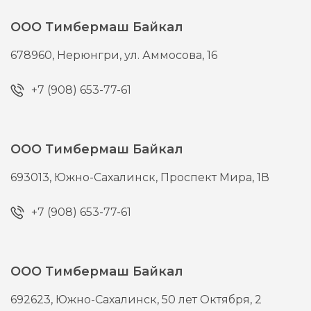
ООО Тимбермаш Байкал
678960,
Нерюнгри,
ул. Аммосова, 16
+7 (908) 653-77-61
ООО Тимбермаш Байкал
693013,
Южно-Сахалинск,
Проспект Мира, 1В
+7 (908) 653-77-61
ООО Тимбермаш Байкал
692623,
Южно-Сахалинск,
50 лет Октября, 2