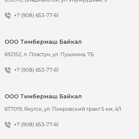
+7 (908) 653-77-61
ООО Тимбермаш Байкал
692152,
п. Пластун,
ул. Пушкина, 7Б
+7 (908) 653-77-61
ООО Тимбермаш Байкал
677019,
Якутск,
ул. Покровский тракт 5 км, 4/1
+7 (908) 653-77-61