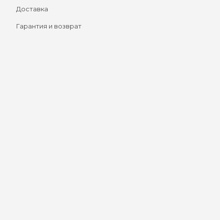
Доставка
Гарантия и возврат