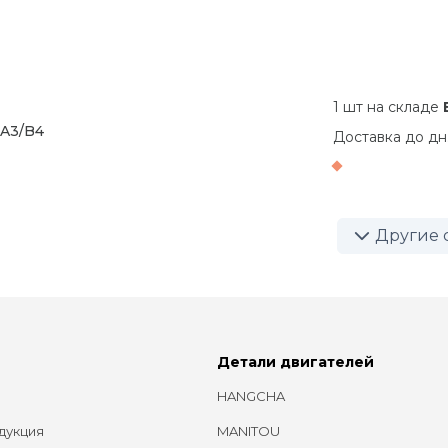
1 шт на складе
 A3/B4
Доставка до
дн
Другие 
Детали двигателей
HANGCHA
дукция
MANITOU