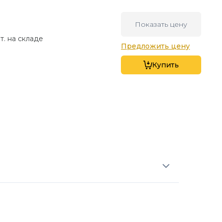
Показать цену
т. на складе
Предложить цену
Купить