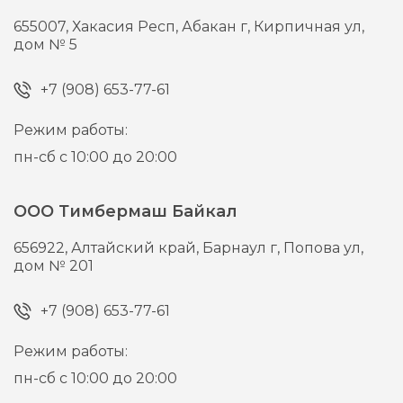
655007,
Хакасия Респ, Абакан г,
Кирпичная ул,
дом № 5
+7 (908) 653-77-61
Режим работы:
пн-сб с 10:00 до 20:00
ООО Тимбермаш Байкал
656922,
Алтайский край, Барнаул г,
Попова ул,
дом № 201
+7 (908) 653-77-61
Режим работы:
пн-сб с 10:00 до 20:00