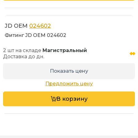
JD OEM
024602
Фитинг JD OEM 024602
2 шт на складе
Магистральный
Доставка до
дн.
Показать цену
Предложить цену
В корзину