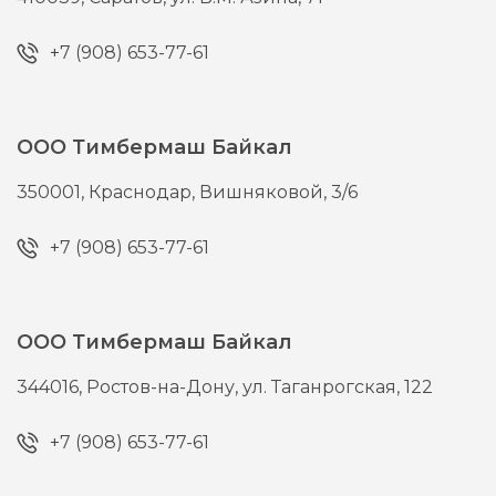
+7 (908) 653-77-61
ООО Тимбермаш Байкал
350001,
Краснодар,
Вишняковой, 3/6
+7 (908) 653-77-61
ООО Тимбермаш Байкал
344016,
Ростов-на-Дону,
ул. Таганрогская, 122
+7 (908) 653-77-61