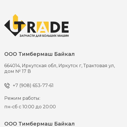
ООО Тимбермаш Байкал
664014,
Иркутская обл, Иркутск г,
Трактовая ул,
дом № 17 В
+7 (908) 653-77-61
Режим работы:
пн-сб с 10:00 до 20:00
ООО Тимбермаш Байкал