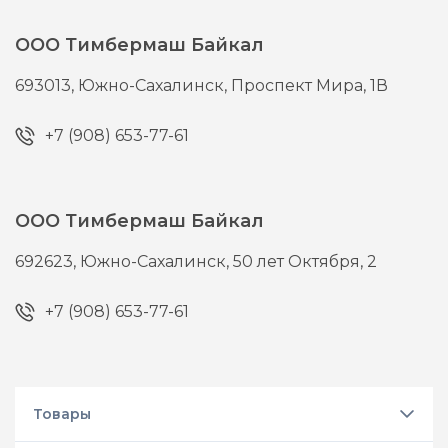
ООО Тимбермаш Байкал
693013,
Южно-Сахалинск,
Проспект Мира, 1В
+7 (908) 653-77-61
ООО Тимбермаш Байкал
692623,
Южно-Сахалинск,
50 лет Октября, 2
+7 (908) 653-77-61
Товары