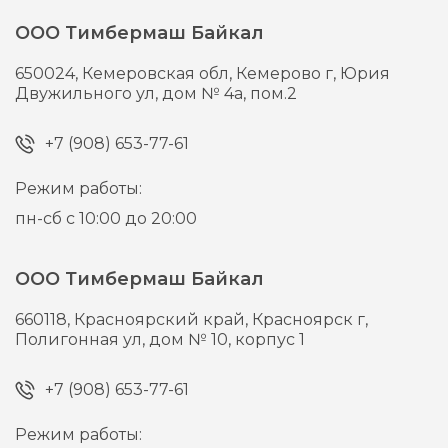
ООО Тимбермаш Байкал
650024,
Кемеровская обл, Кемерово г,
Юрия
Двужильного ул, дом № 4а, пом.2
+7 (908) 653-77-61
Режим работы:
пн-сб с 10:00 до 20:00
ООО Тимбермаш Байкал
660118,
Красноярский край, Красноярск г,
Полигонная ул, дом № 10, корпус 1
+7 (908) 653-77-61
Режим работы: