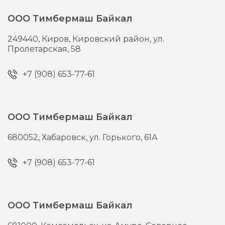
ООО Тимбермаш Байкал
249440,
Киров,
Кировский район, ул.
Пролетарская, 58
+7 (908) 653-77-61
ООО Тимбермаш Байкал
680052,
Хабаровск,
ул. Горького, 61А
+7 (908) 653-77-61
ООО Тимбермаш Байкал