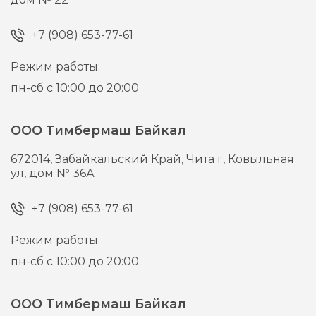
+7 (908) 653-77-61
Режим работы:
пн-сб с 10:00 до 20:00
ООО Тимбермаш Байкал
672014,
Забайкальский Край, Чита г,
Ковыльная
ул, дом № 36А
+7 (908) 653-77-61
Режим работы:
пн-сб с 10:00 до 20:00
ООО Тимбермаш Байкал