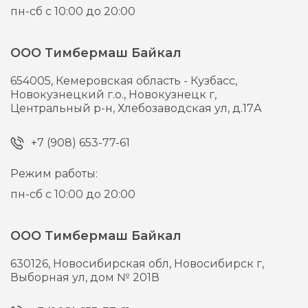
пн-сб с 10:00 до 20:00
ООО Тимбермаш Байкал
654005,
Кемеровская область - Кузбасс,
Новокузнецкий г.о., Новокузнецк г,
Центральный р-н, Хлебозаводская ул, д.17А
+7 (908) 653-77-61
Режим работы:
пн-сб с 10:00 до 20:00
ООО Тимбермаш Байкал
630126,
Новосибирская обл, Новосибирск г,
Выборная ул, дом № 201В