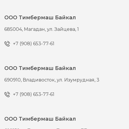
ООО Тимбермаш Байкал
685004,
Магадан,
ул. Зайцева, 1
+7 (908) 653-77-61
ООО Тимбермаш Байкал
690910,
Владивосток,
ул. Изумрудная, 3
+7 (908) 653-77-61
ООО Тимбермаш Байкал