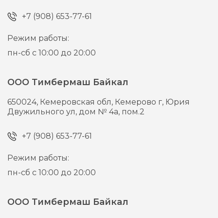
+7 (908) 653-77-61
Режим работы:
пн-сб с 10:00 до 20:00
ООО Тимбермаш Байкал
650024,
Кемеровская обл, Кемерово г,
Юрия
Двужильного ул, дом № 4а, пом.2
+7 (908) 653-77-61
Режим работы:
пн-сб с 10:00 до 20:00
ООО Тимбермаш Байкал