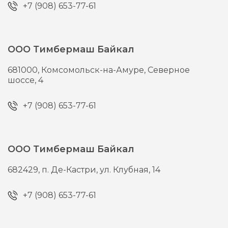
+7 (908) 653-77-61
ООО Тимбермаш Байкал
681000,
Комсомольск-на-Амуре,
Северное
шоссе, 4
+7 (908) 653-77-61
ООО Тимбермаш Байкал
682429,
п. Де-Кастри,
ул. Клубная, 14
+7 (908) 653-77-61