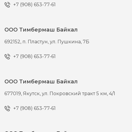
+7 (908) 653-77-61
ООО Тимбермаш Байкал
692152,
п. Пластун,
ул. Пушкина, 7Б
+7 (908) 653-77-61
ООО Тимбермаш Байкал
677019,
Якутск,
ул. Покровский тракт 5 км, 4/1
+7 (908) 653-77-61