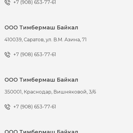
+7 (908) 653-77-61
ООО Тимбермаш Байкал
410039,
Саратов,
ул. В.М. Азина, 71
+7 (908) 653-77-61
ООО Тимбермаш Байкал
350001,
Краснодар,
Вишняковой, 3/6
+7 (908) 653-77-61
ООО Тимбермаш Байкал