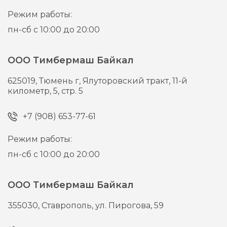
Режим работы:
пн-сб с 10:00 до 20:00
ООО Тимбермаш Байкал
625019,
Тюмень г,
Ялуторовский тракт, 11-й
километр, 5, стр. 5
+7 (908) 653-77-61
Режим работы:
пн-сб с 10:00 до 20:00
ООО Тимбермаш Байкал
355030,
Ставрополь,
ул. Пирогова, 59