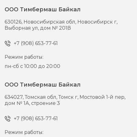
ООО Тимбермаш Байкал
630126,
Новосибирская обл, Новосибирск г,
Выборная ул, дом № 201В
+7 (908) 653-77-61
Режим работы:
пн-сб с 10:00 до 20:00
ООО Тимбермаш Байкал
634027,
Томская обл, Томск г,
Мостовой 1-й пер,
дом № 1А, строение 3
+7 (908) 653-77-61
Режим работы: