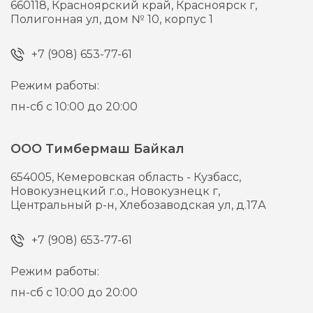
660118,
Красноярский край, Красноярск г,
Полигонная ул, дом № 10, корпус 1
+7 (908) 653-77-61
Режим работы:
пн-сб с 10:00 до 20:00
ООО Тимбермаш Байкал
654005,
Кемеровская область - Кузбасс,
Новокузнецкий г.о., Новокузнецк г,
Центральный р-н, Хлебозаводская ул, д.17А
+7 (908) 653-77-61
Режим работы:
пн-сб с 10:00 до 20:00