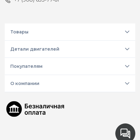
Товары
Детали двигателей
Покупателям
О компании