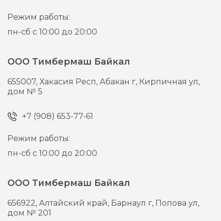
Режим работы:
пн-сб с 10:00 до 20:00
ООО Тимбермаш Байкал
655007,
Хакасия Респ, Абакан г,
Кирпичная ул,
дом № 5
+7 (908) 653-77-61
Режим работы:
пн-сб с 10:00 до 20:00
ООО Тимбермаш Байкал
656922,
Алтайский край, Барнаул г,
Попова ул,
дом № 201