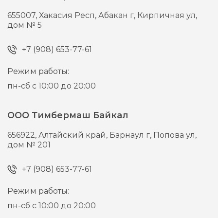
655007,
Хакасия Респ, Абакан г,
Кирпичная ул,
дом № 5
+7 (908) 653-77-61
Режим работы:
пн-сб с 10:00 до 20:00
ООО Тимбермаш Байкал
656922,
Алтайский край, Барнаул г,
Попова ул,
дом № 201
+7 (908) 653-77-61
Режим работы:
пн-сб с 10:00 до 20:00