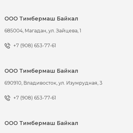
ООО Тимбермаш Байкал
685004,
Магадан,
ул. Зайцева, 1
+7 (908) 653-77-61
ООО Тимбермаш Байкал
690910,
Владивосток,
ул. Изумрудная, 3
+7 (908) 653-77-61
ООО Тимбермаш Байкал