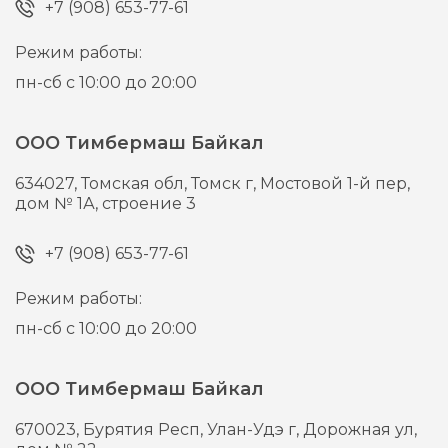
+7 (908) 653-77-61
Режим работы:
пн-сб с 10:00 до 20:00
ООО Тимбермаш Байкал
634027,
Томская обл, Томск г,
Мостовой 1-й пер,
дом № 1А, строение 3
+7 (908) 653-77-61
Режим работы:
пн-сб с 10:00 до 20:00
ООО Тимбермаш Байкал
670023,
Бурятия Респ, Улан-Удэ г,
Дорожная ул,