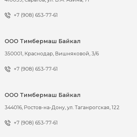
+7 (908) 653-77-61
ООО Тимбермаш Байкал
350001,
Краснодар,
Вишняковой, 3/6
+7 (908) 653-77-61
ООО Тимбермаш Байкал
344016,
Ростов-на-Дону,
ул. Таганрогская, 122
+7 (908) 653-77-61