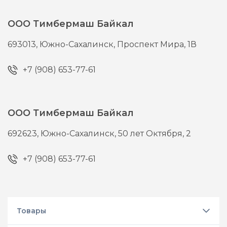
ООО Тимбермаш Байкал
693013,
Южно-Сахалинск,
Проспект Мира, 1В
+7 (908) 653-77-61
ООО Тимбермаш Байкал
692623,
Южно-Сахалинск,
50 лет Октября, 2
+7 (908) 653-77-61
Товары