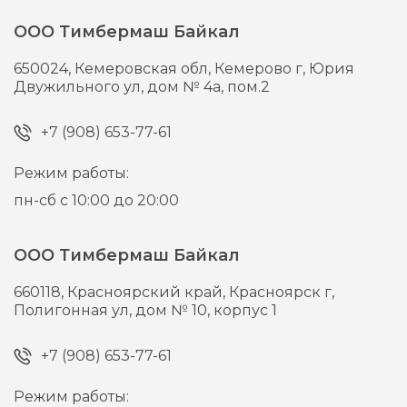
ООО Тимбермаш Байкал
650024,
Кемеровская обл, Кемерово г,
Юрия
Двужильного ул, дом № 4а, пом.2
+7 (908) 653-77-61
Режим работы:
пн-сб с 10:00 до 20:00
ООО Тимбермаш Байкал
660118,
Красноярский край, Красноярск г,
Полигонная ул, дом № 10, корпус 1
+7 (908) 653-77-61
Режим работы: