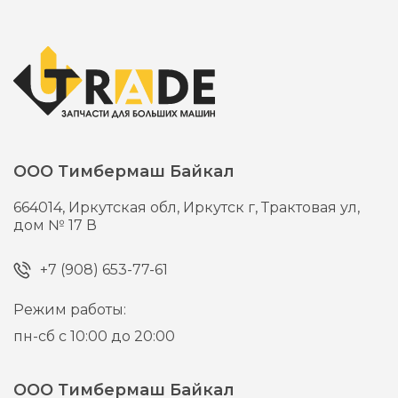
ООО Тимбермаш Байкал
664014,
Иркутская обл, Иркутск г,
Трактовая ул,
дом № 17 В
+7 (908) 653-77-61
Режим работы:
пн-сб с 10:00 до 20:00
ООО Тимбермаш Байкал