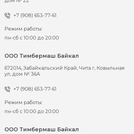
дом № 22
+7 (908) 653-77-61
Режим работы:
пн-сб с 10:00 до 20:00
ООО Тимбермаш Байкал
672014,
Забайкальский Край, Чита г,
Ковыльная
ул, дом № 36А
+7 (908) 653-77-61
Режим работы:
пн-сб с 10:00 до 20:00
ООО Тимбермаш Байкал