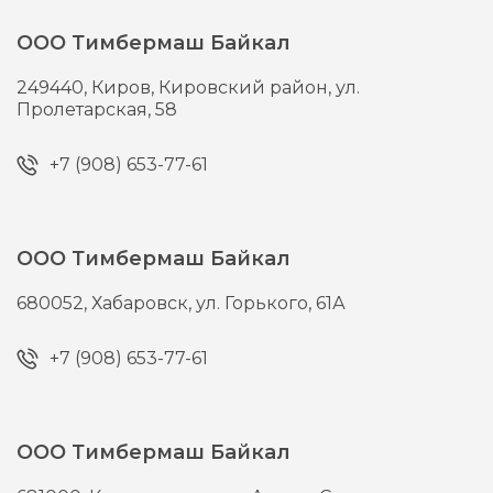
ООО Тимбермаш Байкал
249440,
Киров,
Кировский район, ул.
Пролетарская, 58
+7 (908) 653-77-61
ООО Тимбермаш Байкал
680052,
Хабаровск,
ул. Горького, 61А
+7 (908) 653-77-61
ООО Тимбермаш Байкал