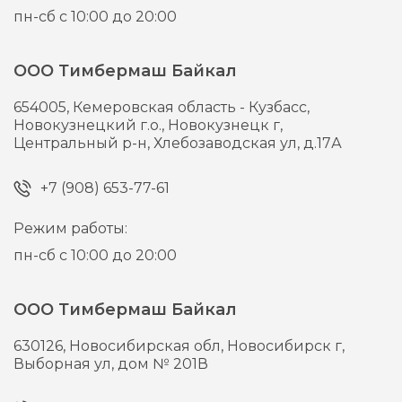
пн-сб с 10:00 до 20:00
ООО Тимбермаш Байкал
654005,
Кемеровская область - Кузбасс,
Новокузнецкий г.о., Новокузнецк г,
Центральный р-н, Хлебозаводская ул, д.17А
+7 (908) 653-77-61
Режим работы:
пн-сб с 10:00 до 20:00
ООО Тимбермаш Байкал
630126,
Новосибирская обл, Новосибирск г,
Выборная ул, дом № 201В