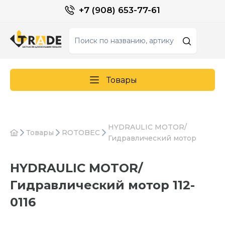
+7 (908) 653-77-61
Товары
HYDRAULIC MOTOR/
Товары
ROTOBEC
Гидравлический мотор
HYDRAULIC MOTOR/
Гидравлический мотор 112-
0116