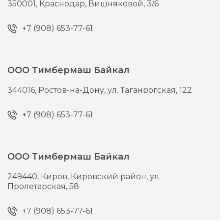
350001,
Краснодар,
Вишняковой, 3/6
+7 (908) 653-77-61
ООО Тимбермаш Байкал
344016,
Ростов-на-Дону,
ул. Таганрогская, 122
+7 (908) 653-77-61
ООО Тимбермаш Байкал
249440,
Киров,
Кировский район, ул.
Пролетарская, 58
+7 (908) 653-77-61