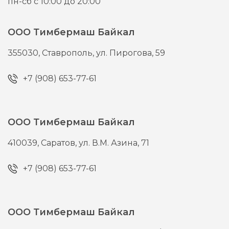
пн-сб с 10:00 до 20:00
ООО Тимбермаш Байкал
355030,
Ставрополь,
ул. Пирогова, 59
+7 (908) 653-77-61
ООО Тимбермаш Байкал
410039,
Саратов,
ул. В.М. Азина, 71
+7 (908) 653-77-61
ООО Тимбермаш Байкал