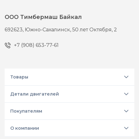
ООО Тимбермаш Байкал
692623,
Южно-Сахалинск,
50 лет Октября, 2
+7 (908) 653-77-61
Товары
Детали двигателей
Покупателям
О компании