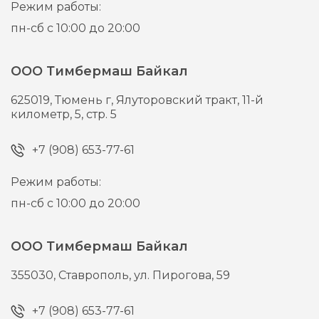
Режим работы:
пн-сб с 10:00 до 20:00
ООО Тимбермаш Байкал
625019,
Тюмень г,
Ялуторовский тракт, 11-й
километр, 5, стр. 5
+7 (908) 653-77-61
Режим работы:
пн-сб с 10:00 до 20:00
ООО Тимбермаш Байкал
355030,
Ставрополь,
ул. Пирогова, 59
+7 (908) 653-77-61