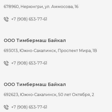
678960,
Нерюнгри,
ул. Аммосова, 16
+7 (908) 653-77-61
ООО Тимбермаш Байкал
693013,
Южно-Сахалинск,
Проспект Мира, 1В
+7 (908) 653-77-61
ООО Тимбермаш Байкал
692623,
Южно-Сахалинск,
50 лет Октября, 2
+7 (908) 653-77-61