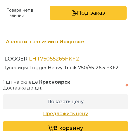
Товара нет в
Под заказ
наличии
Аналоги в наличии в Иркутске
LOGGER
LHT75055265FKF2
Гусеницы Logger Heavy Track 750/55-26.5 FKF2
1 шт на складе
Красноярск
Доставка до
дн.
Показать цену
Предложить цену
В корзину