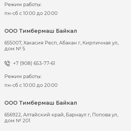
Режим работы:
пн-сб с 10:00 до 20:00
ООО Тимбермаш Байкал
655007,
Хакасия Респ, Абакан г,
Кирпичная ул,
дом № 5
+7 (908) 653-77-61
Режим работы:
пн-сб с 10:00 до 20:00
ООО Тимбермаш Байкал
656922,
Алтайский край, Барнаул г,
Попова ул,
дом № 201