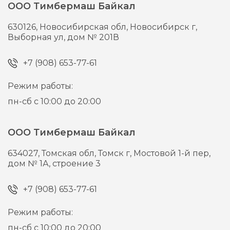
ООО Тимбермаш Байкал
630126,
Новосибирская обл, Новосибирск г,
Выборная ул, дом № 201В
+7 (908) 653-77-61
Режим работы:
пн-сб с 10:00 до 20:00
ООО Тимбермаш Байкал
634027,
Томская обл, Томск г,
Мостовой 1-й пер,
дом № 1А, строение 3
+7 (908) 653-77-61
Режим работы:
пн-сб с 10:00 до 20:00