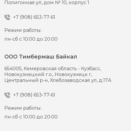
Полигонная ул, дом № 10, корпус 1
+7 (908) 653-77-61
Режим работы:
пн-сб с 10:00 до 20:00
ООО Тимбермаш Байкал
654005,
Кемеровская область - Кузбасс,
Новокузнецкий г.о., Новокузнецк г,
Центральный р-н, Хлебозаводская ул, д.17А
+7 (908) 653-77-61
Режим работы:
пн-сб с 10:00 до 20:00