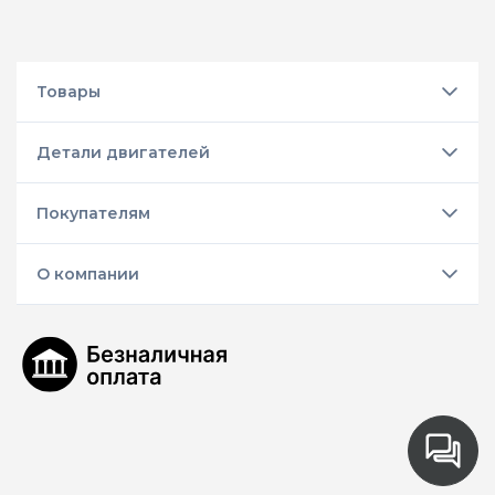
Товары
Детали двигателей
Покупателям
О компании