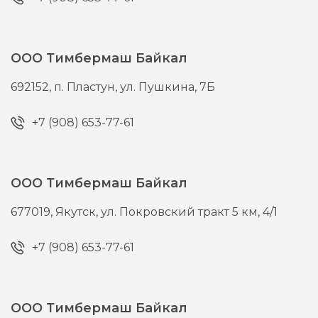
ООО Тимбермаш Байкал
692152,
п. Пластун,
ул. Пушкина, 7Б
+7 (908) 653-77-61
ООО Тимбермаш Байкал
677019,
Якутск,
ул. Покровский тракт 5 км, 4/1
+7 (908) 653-77-61
ООО Тимбермаш Байкал