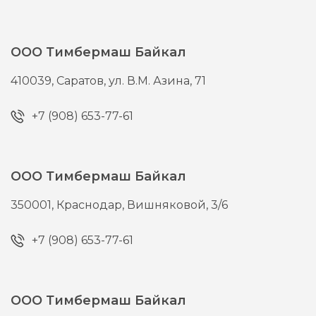
ООО Тимбермаш Байкал
410039,
Саратов,
ул. В.М. Азина, 71
+7 (908) 653-77-61
ООО Тимбермаш Байкал
350001,
Краснодар,
Вишняковой, 3/6
+7 (908) 653-77-61
ООО Тимбермаш Байкал