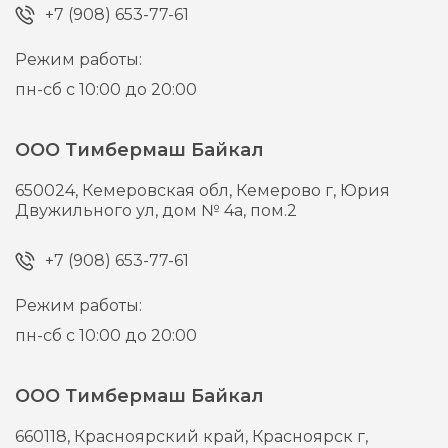
+7 (908) 653-77-61
Режим работы:
пн-сб с 10:00 до 20:00
ООО Тимбермаш Байкал
650024,
Кемеровская обл, Кемерово г,
Юрия
Двужильного ул, дом № 4а, пом.2
+7 (908) 653-77-61
Режим работы:
пн-сб с 10:00 до 20:00
ООО Тимбермаш Байкал
660118,
Красноярский край, Красноярск г,