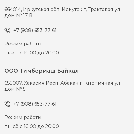
664014,
Иркутская обл, Иркутск г,
Трактовая ул,
дом № 17 В
+7 (908) 653-77-61
Режим работы:
пн-сб с 10:00 до 20:00
ООО Тимбермаш Байкал
655007,
Хакасия Респ, Абакан г,
Кирпичная ул,
дом № 5
+7 (908) 653-77-61
Режим работы:
пн-сб с 10:00 до 20:00