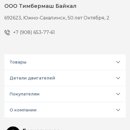
ООО Тимбермаш Байкал
692623,
Южно-Сахалинск,
50 лет Октября, 2
+7 (908) 653-77-61
Товары
Детали двигателей
Покупателям
О компании