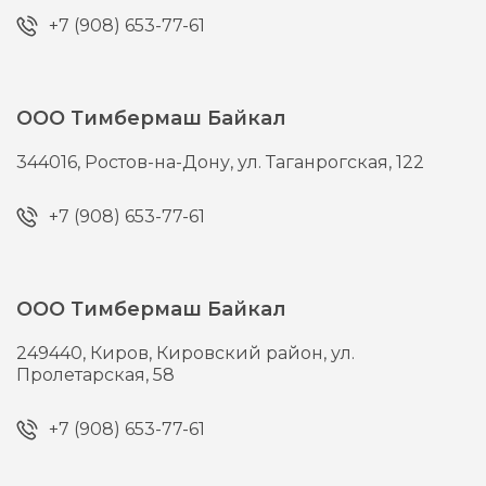
+7 (908) 653-77-61
ООО Тимбермаш Байкал
344016,
Ростов-на-Дону,
ул. Таганрогская, 122
+7 (908) 653-77-61
ООО Тимбермаш Байкал
249440,
Киров,
Кировский район, ул.
Пролетарская, 58
+7 (908) 653-77-61