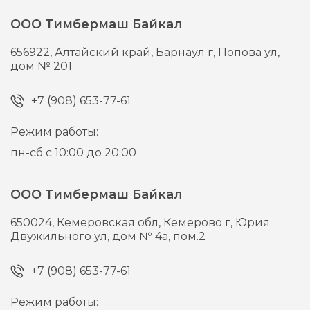
ООО Тимбермаш Байкал
656922,
Алтайский край, Барнаул г,
Попова ул,
дом № 201
+7 (908) 653-77-61
Режим работы:
пн-сб с 10:00 до 20:00
ООО Тимбермаш Байкал
650024,
Кемеровская обл, Кемерово г,
Юрия
Двужильного ул, дом № 4а, пом.2
+7 (908) 653-77-61
Режим работы: