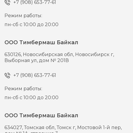
+7 (908) 653-77-61
Режим работы:
пн-сб с 10:00 до 20:00
ООО Тимбермаш Байкал
630126,
Новосибирская обл, Новосибирск г,
Выборная ул, дом № 201В
+7 (908) 653-77-61
Режим работы:
пн-сб с 10:00 до 20:00
ООО Тимбермаш Байкал
634027,
Томская обл, Томск г,
Мостовой 1-й пер,