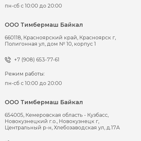
пн-сб с 10:00 до 20:00
ООО Тимбермаш Байкал
660118,
Красноярский край, Красноярск г,
Полигонная ул, дом № 10, корпус 1
+7 (908) 653-77-61
Режим работы:
пн-сб с 10:00 до 20:00
ООО Тимбермаш Байкал
654005,
Кемеровская область - Кузбасс,
Новокузнецкий г.о., Новокузнецк г,
Центральный р-н, Хлебозаводская ул, д.17А