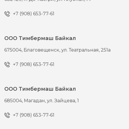
+7 (908) 653-77-61
ООО Тимбермаш Байкал
675004,
Благовещенск,
ул. Театральная, 251а
+7 (908) 653-77-61
ООО Тимбермаш Байкал
685004,
Магадан,
ул. Зайцева, 1
+7 (908) 653-77-61