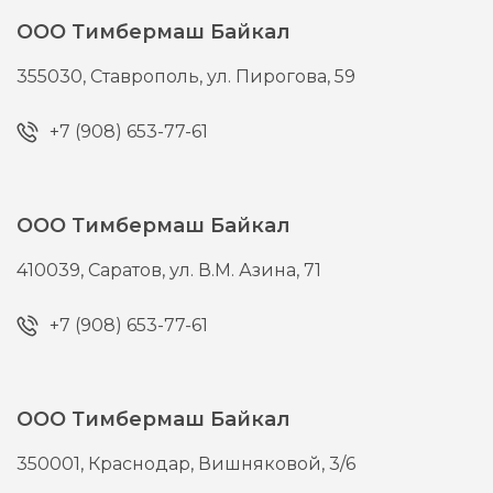
ООО Тимбермаш Байкал
355030,
Ставрополь,
ул. Пирогова, 59
+7 (908) 653-77-61
ООО Тимбермаш Байкал
410039,
Саратов,
ул. В.М. Азина, 71
+7 (908) 653-77-61
ООО Тимбермаш Байкал
350001,
Краснодар,
Вишняковой, 3/6