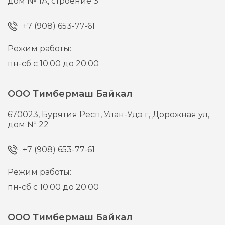
дом № 1А, строение 3
+7 (908) 653-77-61
Режим работы:
пн-сб с 10:00 до 20:00
ООО Тимбермаш Байкал
670023,
Бурятия Респ, Улан-Удэ г,
Дорожная ул,
дом № 22
+7 (908) 653-77-61
Режим работы:
пн-сб с 10:00 до 20:00
ООО Тимбермаш Байкал