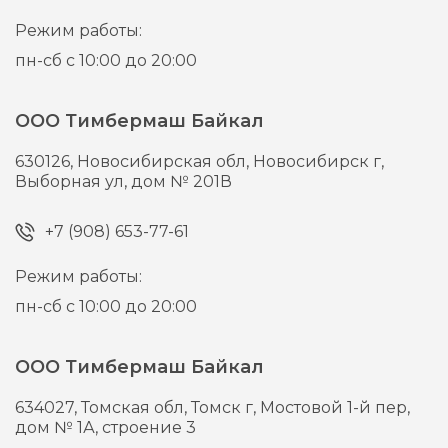
Режим работы:
пн-сб с 10:00 до 20:00
ООО Тимбермаш Байкал
630126,
Новосибирская обл, Новосибирск г,
Выборная ул, дом № 201В
+7 (908) 653-77-61
Режим работы:
пн-сб с 10:00 до 20:00
ООО Тимбермаш Байкал
634027,
Томская обл, Томск г,
Мостовой 1-й пер,
дом № 1А, строение 3