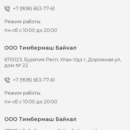
+7 (908) 653-77-61
Режим работы:
пн-сб с 10:00 до 20:00
ООО Тимбермаш Байкал
670023,
Бурятия Респ, Улан-Удэ г,
Дорожная ул,
дом № 22
+7 (908) 653-77-61
Режим работы:
пн-сб с 10:00 до 20:00
ООО Тимбермаш Байкал