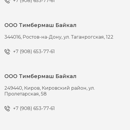
+7 (908) 653-77-61
ООО Тимбермаш Байкал
344016,
Ростов-на-Дону,
ул. Таганрогская, 122
+7 (908) 653-77-61
ООО Тимбермаш Байкал
249440,
Киров,
Кировский район, ул.
Пролетарская, 58
+7 (908) 653-77-61