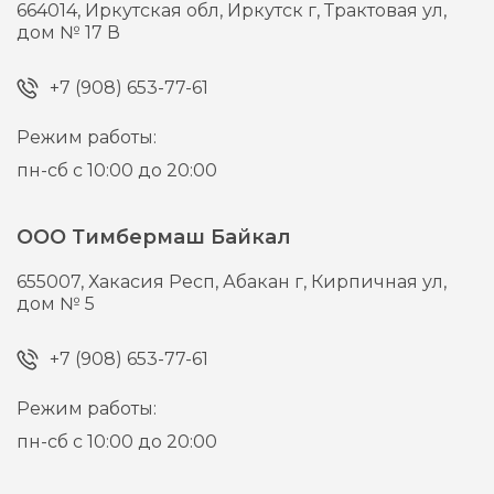
664014,
Иркутская обл, Иркутск г,
Трактовая ул,
дом № 17 В
+7 (908) 653-77-61
Режим работы:
пн-сб с 10:00 до 20:00
ООО Тимбермаш Байкал
655007,
Хакасия Респ, Абакан г,
Кирпичная ул,
дом № 5
+7 (908) 653-77-61
Режим работы:
пн-сб с 10:00 до 20:00