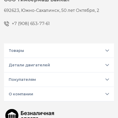
692623,
Южно-Сахалинск,
50 лет Октября, 2
+7 (908) 653-77-61
Товары
Детали двигателей
Покупателям
О компании