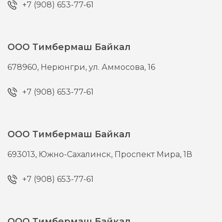
+7 (908) 653-77-61
ООО Тимбермаш Байкал
678960,
Нерюнгри,
ул. Аммосова, 16
+7 (908) 653-77-61
ООО Тимбермаш Байкал
693013,
Южно-Сахалинск,
Проспект Мира, 1В
+7 (908) 653-77-61
ООО Тимбермаш Байкал