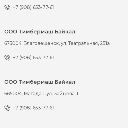
+7 (908) 653-77-61
ООО Тимбермаш Байкал
675004,
Благовещенск,
ул. Театральная, 251а
+7 (908) 653-77-61
ООО Тимбермаш Байкал
685004,
Магадан,
ул. Зайцева, 1
+7 (908) 653-77-61