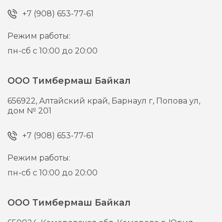
+7 (908) 653-77-61
Режим работы:
пн-сб с 10:00 до 20:00
ООО Тимбермаш Байкал
656922,
Алтайский край, Барнаул г,
Попова ул,
дом № 201
+7 (908) 653-77-61
Режим работы:
пн-сб с 10:00 до 20:00
ООО Тимбермаш Байкал