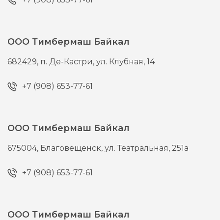
ООО Тимбермаш Байкал
682429,
п. Де-Кастри,
ул. Клубная, 14
+7 (908) 653-77-61
ООО Тимбермаш Байкал
675004,
Благовещенск,
ул. Театральная, 251а
+7 (908) 653-77-61
ООО Тимбермаш Байкал