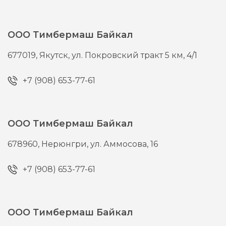
ООО Тимбермаш Байкал
677019,
Якутск,
ул. Покровский тракт 5 км, 4/1
+7 (908) 653-77-61
ООО Тимбермаш Байкал
678960,
Нерюнгри,
ул. Аммосова, 16
+7 (908) 653-77-61
ООО Тимбермаш Байкал