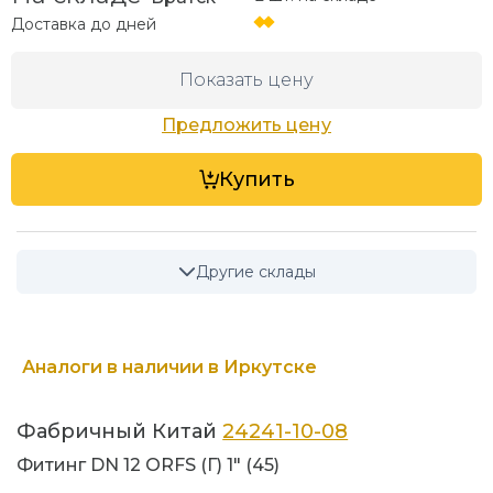
Доставка до
дней
Показать цену
Предложить цену
Купить
Другие склады
Аналоги в наличии в Иркутске
Фабричный Китай
24241-10-08
Фитинг DN 12 ORFS (Г) 1" (45)