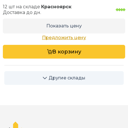
12 шт на складе
Красноярск
Доставка до
дн.
Показать цену
Предложить цену
В корзину
Другие склады