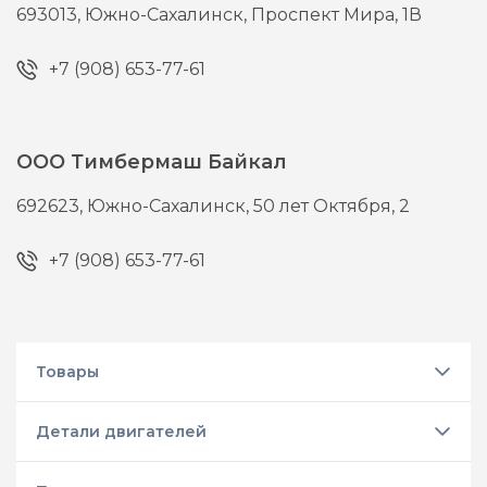
693013,
Южно-Сахалинск,
Проспект Мира, 1В
+7 (908) 653-77-61
ООО Тимбермаш Байкал
692623,
Южно-Сахалинск,
50 лет Октября, 2
+7 (908) 653-77-61
Товары
Детали двигателей