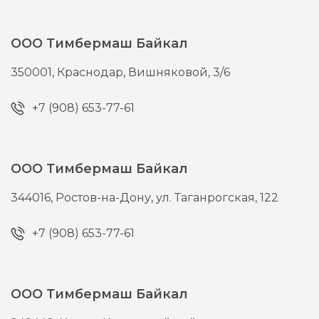
ООО Тимбермаш Байкал
350001,
Краснодар,
Вишняковой, 3/6
+7 (908) 653-77-61
ООО Тимбермаш Байкал
344016,
Ростов-на-Дону,
ул. Таганрогская, 122
+7 (908) 653-77-61
ООО Тимбермаш Байкал