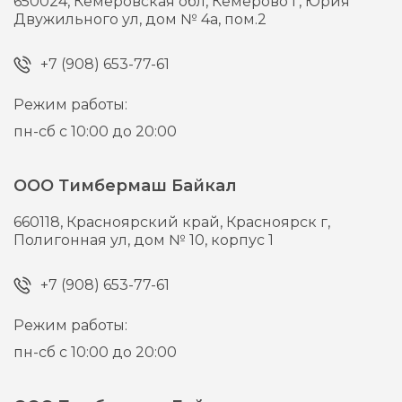
650024,
Кемеровская обл, Кемерово г,
Юрия
Двужильного ул, дом № 4а, пом.2
+7 (908) 653-77-61
Режим работы:
пн-сб с 10:00 до 20:00
ООО Тимбермаш Байкал
660118,
Красноярский край, Красноярск г,
Полигонная ул, дом № 10, корпус 1
+7 (908) 653-77-61
Режим работы:
пн-сб с 10:00 до 20:00