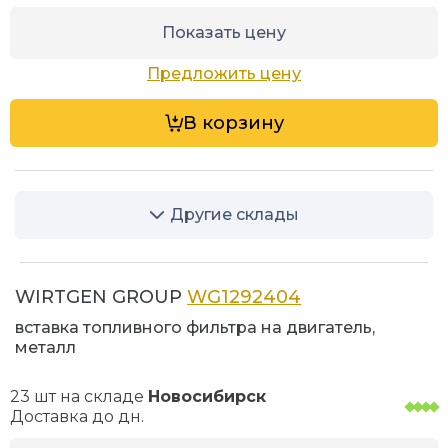
Показать цену
Предложить цену
В корзину
Другие склады
WIRTGEN GROUP
WG1292404
вставка топливного фильтра на двигатель,
металл
23 шт на складе
Новосибирск
Доставка до
дн.