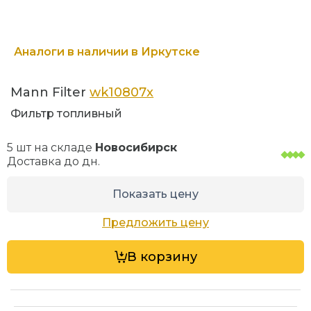
Аналоги в наличии в Иркутске
Mann Filter
wk10807x
Фильтр топливный
5 шт на складе
Новосибирск
Доставка до
дн.
Показать цену
Предложить цену
В корзину