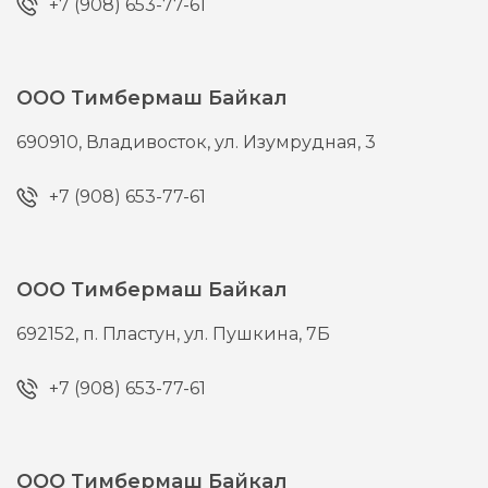
+7 (908) 653-77-61
ООО Тимбермаш Байкал
690910,
Владивосток,
ул. Изумрудная, 3
+7 (908) 653-77-61
ООО Тимбермаш Байкал
692152,
п. Пластун,
ул. Пушкина, 7Б
+7 (908) 653-77-61
ООО Тимбермаш Байкал