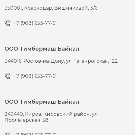
350001,
Краснодар,
Вишняковой, 3/6
+7 (908) 653-77-61
ООО Тимбермаш Байкал
344016,
Ростов-на-Дону,
ул. Таганрогская, 122
+7 (908) 653-77-61
ООО Тимбермаш Байкал
249440,
Киров,
Кировский район, ул.
Пролетарская, 58