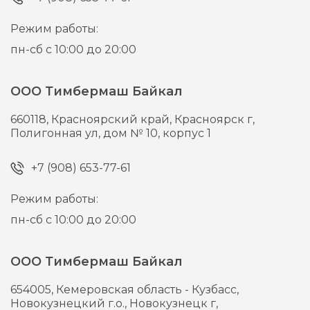
Режим работы:
пн-сб с 10:00 до 20:00
ООО Тимбермаш Байкал
660118,
Красноярский край, Красноярск г,
Полигонная ул, дом № 10, корпус 1
+7 (908) 653-77-61
Режим работы:
пн-сб с 10:00 до 20:00
ООО Тимбермаш Байкал
654005,
Кемеровская область - Кузбасс,
Новокузнецкий г.о., Новокузнецк г,