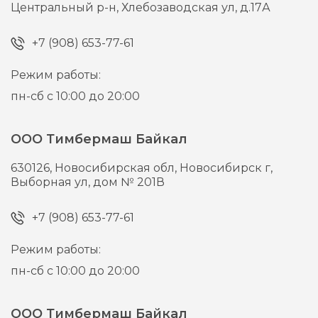
Центральный р-н, Хлебозаводская ул, д.17А
+7 (908) 653-77-61
Режим работы:
пн-сб с 10:00 до 20:00
ООО Тимбермаш Байкал
630126,
Новосибирская обл, Новосибирск г,
Выборная ул, дом № 201В
+7 (908) 653-77-61
Режим работы:
пн-сб с 10:00 до 20:00
ООО Тимбермаш Байкал