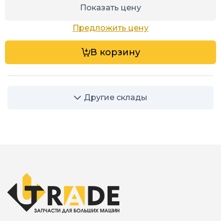
Показать цену
Предложить цену
В корзину
Другие склады