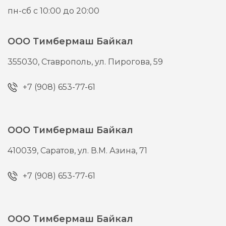
пн-сб с 10:00 до 20:00
ООО Тимбермаш Байкал
355030,
Ставрополь,
ул. Пирогова, 59
+7 (908) 653-77-61
ООО Тимбермаш Байкал
410039,
Саратов,
ул. В.М. Азина, 71
+7 (908) 653-77-61
ООО Тимбермаш Байкал