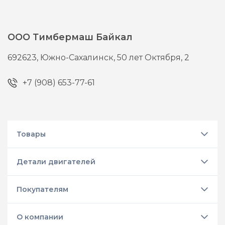
ООО Тимбермаш Байкал
692623,
Южно-Сахалинск,
50 лет Октября, 2
+7 (908) 653-77-61
Товары
Детали двигателей
Покупателям
О компании