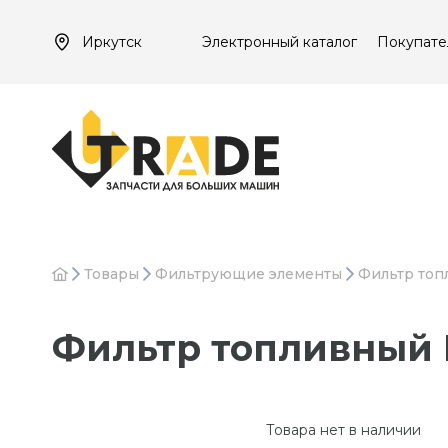
Иркутск
Электронный каталог
Покупате
Товары
Фильтрующие элементы
Фильтр топ
Фильтр топливный
Товара нет в наличии