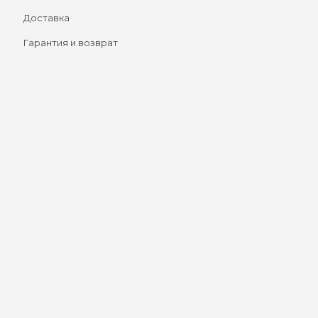
Доставка
Гарантия и возврат