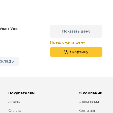
Улан-Удэ
Показать цену
.
Предложить цену
В корзину
склады
Покупателям
О компании
Заказы
О компании
Оплата
Контакты