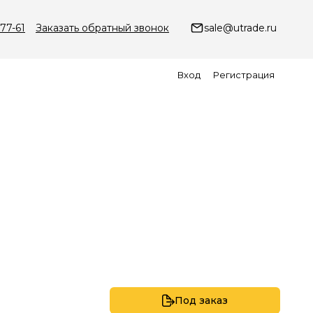
-77-61
Заказать обратный звонок
sale@utrade.ru
Вход
Регистрация
Под заказ