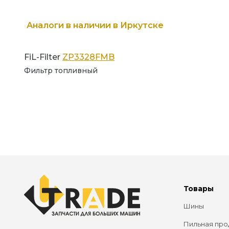
Аналоги в наличии в Иркутске
FiL-Filter
ZP3328FMB
Фильтр топливный
Товары
Шины
Пильная про