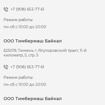
+7 (908) 653-77-61
Режим работы:
пн-сб с 10:00 до 20:00
ООО Тимбермаш Байкал
625019,
Тюмень г,
Ялуторовский тракт, 11-й
километр, 5, стр. 5
+7 (908) 653-77-61
Режим работы:
пн-сб с 10:00 до 20:00
ООО Тимбермаш Байкал