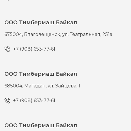
ООО Тимбермаш Байкал
675004,
Благовещенск,
ул. Театральная, 251а
+7 (908) 653-77-61
ООО Тимбермаш Байкал
685004,
Магадан,
ул. Зайцева, 1
+7 (908) 653-77-61
ООО Тимбермаш Байкал