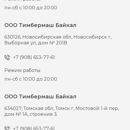
пн-сб с 10:00 до 20:00
ООО Тимбермаш Байкал
630126,
Новосибирская обл, Новосибирск г,
Выборная ул, дом № 201В
+7 (908) 653-77-61
Режим работы:
пн-сб с 10:00 до 20:00
ООО Тимбермаш Байкал
634027,
Томская обл, Томск г,
Мостовой 1-й пер,
дом № 1А, строение 3
+7 (908) 653-77-61