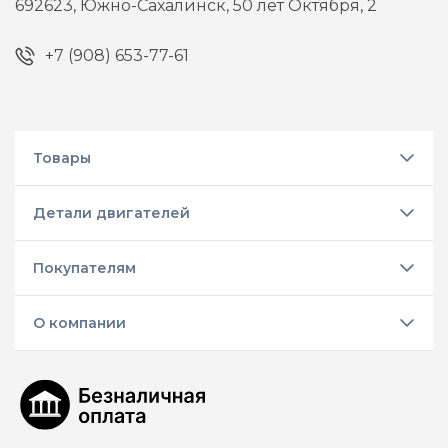
692623,
Южно-Сахалинск,
50 лет Октября, 2
+7 (908) 653-77-61
Товары
Детали двигателей
Покупателям
О компании