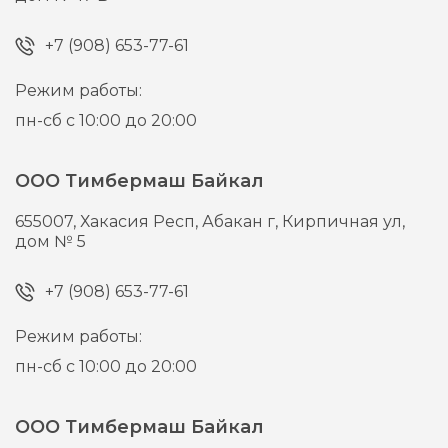
+7 (908) 653-77-61
Режим работы:
пн-сб с 10:00 до 20:00
ООО Тимбермаш Байкал
655007,
Хакасия Респ, Абакан г,
Кирпичная ул,
дом № 5
+7 (908) 653-77-61
Режим работы:
пн-сб с 10:00 до 20:00
ООО Тимбермаш Байкал