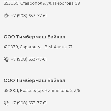
355030,
Ставрополь,
ул. Пирогова, 59
+7 (908) 653-77-61
ООО Тимбермаш Байкал
410039,
Саратов,
ул. В.М. Азина, 71
+7 (908) 653-77-61
ООО Тимбермаш Байкал
350001,
Краснодар,
Вишняковой, 3/6
+7 (908) 653-77-61