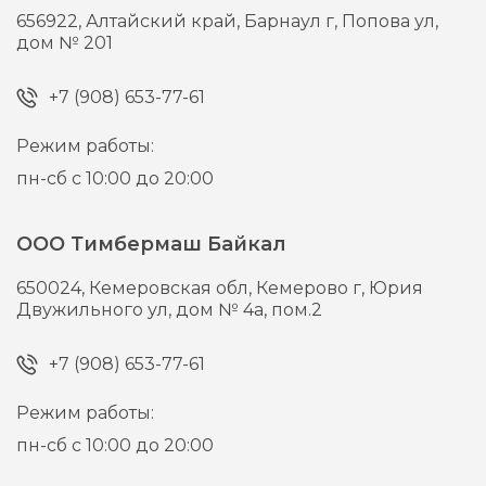
656922,
Алтайский край, Барнаул г,
Попова ул,
дом № 201
+7 (908) 653-77-61
Режим работы:
пн-сб с 10:00 до 20:00
ООО Тимбермаш Байкал
650024,
Кемеровская обл, Кемерово г,
Юрия
Двужильного ул, дом № 4а, пом.2
+7 (908) 653-77-61
Режим работы:
пн-сб с 10:00 до 20:00