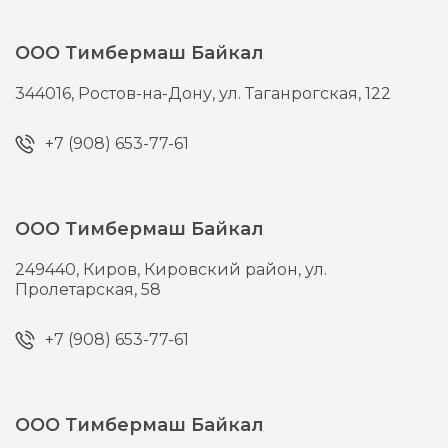
ООО Тимбермаш Байкал
344016,
Ростов-на-Дону,
ул. Таганрогская, 122
+7 (908) 653-77-61
ООО Тимбермаш Байкал
249440,
Киров,
Кировский район, ул.
Пролетарская, 58
+7 (908) 653-77-61
ООО Тимбермаш Байкал