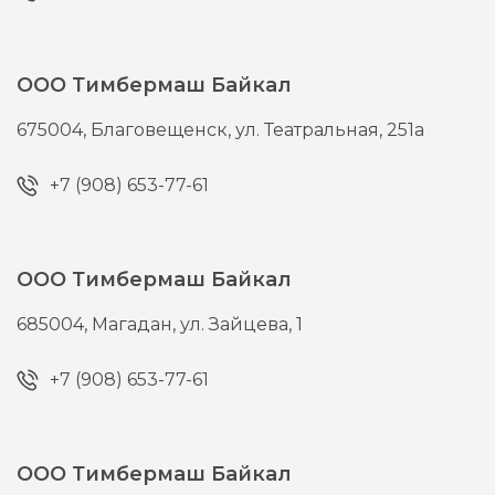
ООО Тимбермаш Байкал
675004,
Благовещенск,
ул. Театральная, 251а
+7 (908) 653-77-61
ООО Тимбермаш Байкал
685004,
Магадан,
ул. Зайцева, 1
+7 (908) 653-77-61
ООО Тимбермаш Байкал