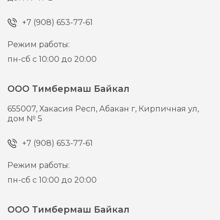
+7 (908) 653-77-61
Режим работы:
пн-сб с 10:00 до 20:00
ООО Тимбермаш Байкал
655007,
Хакасия Респ, Абакан г,
Кирпичная ул,
дом № 5
+7 (908) 653-77-61
Режим работы:
пн-сб с 10:00 до 20:00
ООО Тимбермаш Байкал