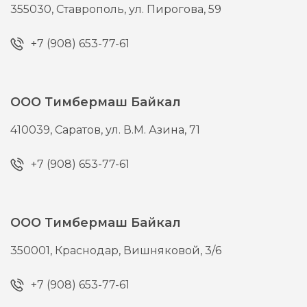
355030,
Ставрополь,
ул. Пирогова, 59
+7 (908) 653-77-61
ООО Тимбермаш Байкал
410039,
Саратов,
ул. В.М. Азина, 71
+7 (908) 653-77-61
ООО Тимбермаш Байкал
350001,
Краснодар,
Вишняковой, 3/6
+7 (908) 653-77-61