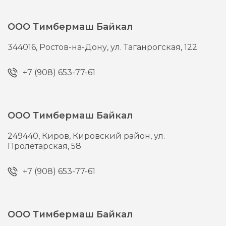
ООО Тимбермаш Байкал
344016,
Ростов-на-Дону,
ул. Таганрогская, 122
+7 (908) 653-77-61
ООО Тимбермаш Байкал
249440,
Киров,
Кировский район, ул.
Пролетарская, 58
+7 (908) 653-77-61
ООО Тимбермаш Байкал