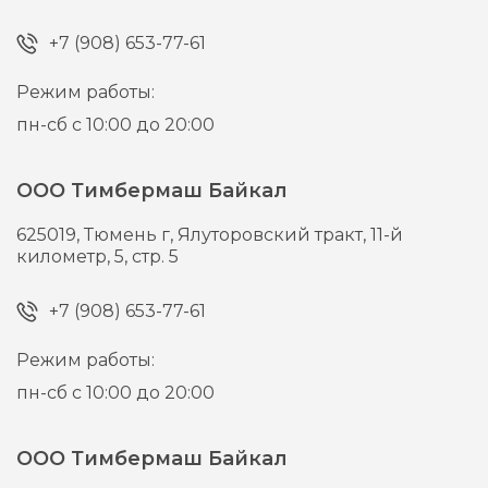
+7 (908) 653-77-61
Режим работы:
пн-сб с 10:00 до 20:00
ООО Тимбермаш Байкал
625019,
Тюмень г,
Ялуторовский тракт, 11-й
километр, 5, стр. 5
+7 (908) 653-77-61
Режим работы:
пн-сб с 10:00 до 20:00
ООО Тимбермаш Байкал