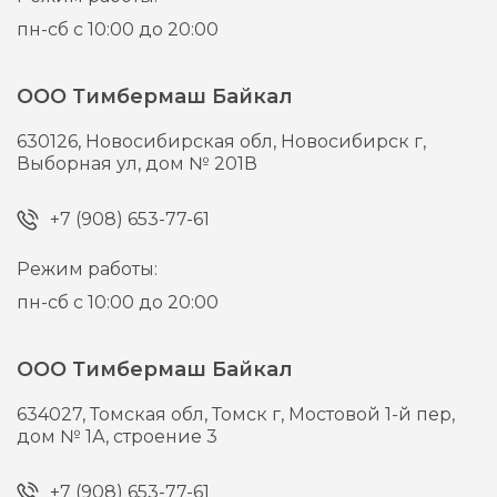
пн-сб с 10:00 до 20:00
ООО Тимбермаш Байкал
630126,
Новосибирская обл, Новосибирск г,
Выборная ул, дом № 201В
+7 (908) 653-77-61
Режим работы:
пн-сб с 10:00 до 20:00
ООО Тимбермаш Байкал
634027,
Томская обл, Томск г,
Мостовой 1-й пер,
дом № 1А, строение 3
+7 (908) 653-77-61