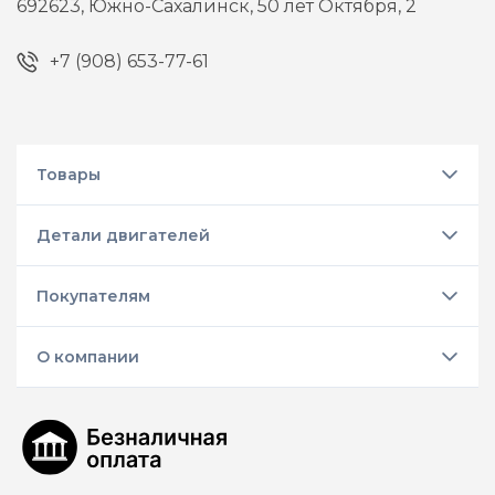
692623,
Южно-Сахалинск,
50 лет Октября, 2
+7 (908) 653-77-61
Товары
Детали двигателей
Покупателям
О компании