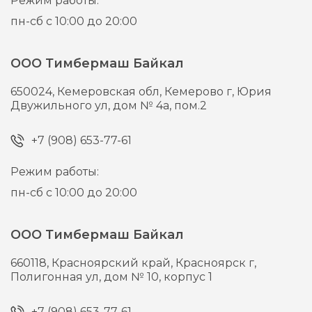
Режим работы:
пн-сб с 10:00 до 20:00
ООО Тимбермаш Байкал
650024,
Кемеровская обл, Кемерово г,
Юрия
Двужильного ул, дом № 4а, пом.2
+7 (908) 653-77-61
Режим работы:
пн-сб с 10:00 до 20:00
ООО Тимбермаш Байкал
660118,
Красноярский край, Красноярск г,
Полигонная ул, дом № 10, корпус 1
+7 (908) 653-77-61