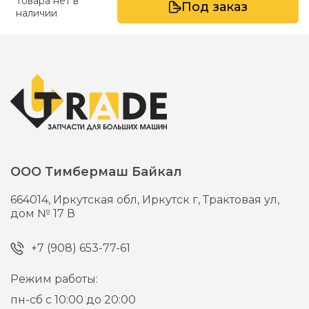
Товара нет в
Под заказ
наличии
ООО Тимбермаш Байкал
664014,
Иркутская обл, Иркутск г,
Трактовая ул,
дом № 17 В
+7 (908) 653-77-61
Режим работы:
пн-сб с 10:00 до 20:00