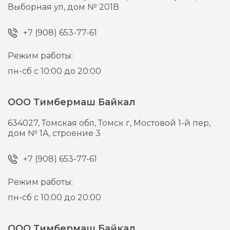
Выборная ул, дом № 201В
+7 (908) 653-77-61
Режим работы:
пн-сб с 10:00 до 20:00
ООО Тимбермаш Байкал
634027,
Томская обл, Томск г,
Мостовой 1-й пер,
дом № 1А, строение 3
+7 (908) 653-77-61
Режим работы:
пн-сб с 10:00 до 20:00
ООО Тимбермаш Байкал