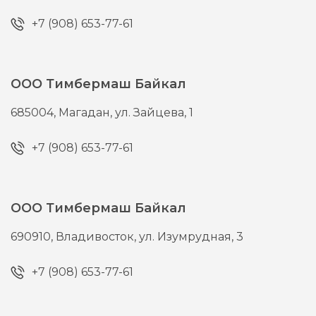
+7 (908) 653-77-61
ООО Тимбермаш Байкал
685004,
Магадан,
ул. Зайцева, 1
+7 (908) 653-77-61
ООО Тимбермаш Байкал
690910,
Владивосток,
ул. Изумрудная, 3
+7 (908) 653-77-61