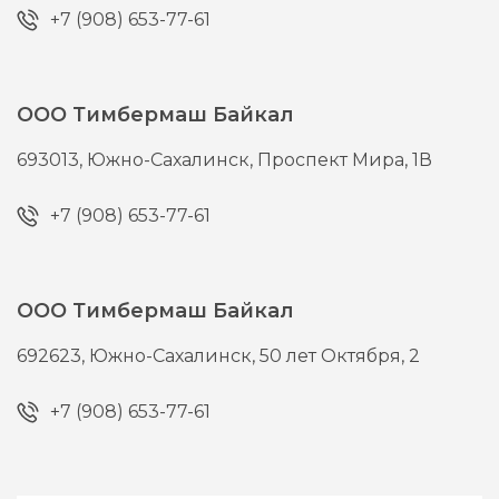
+7 (908) 653-77-61
ООО Тимбермаш Байкал
693013,
Южно-Сахалинск,
Проспект Мира, 1В
+7 (908) 653-77-61
ООО Тимбермаш Байкал
692623,
Южно-Сахалинск,
50 лет Октября, 2
+7 (908) 653-77-61