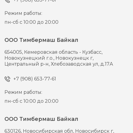
Режим работы:
пн-сб с 10:00 до 20:00
ООО Тимбермаш Байкал
654005,
Кемеровская область - Кузбасс,
Новокузнецкий г.о., Новокузнецк г,
Центральный р-н, Хлебозаводская ул, д.17А
+7 (908) 653-77-61
Режим работы:
пн-сб с 10:00 до 20:00
ООО Тимбермаш Байкал
630126,
Новосибирская обл, Новосибирск г,