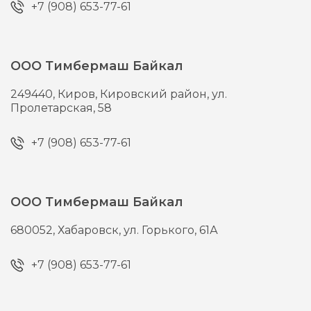
+7 (908) 653-77-61
ООО Тимбермаш Байкал
249440,
Киров,
Кировский район, ул.
Пролетарская, 58
+7 (908) 653-77-61
ООО Тимбермаш Байкал
680052,
Хабаровск,
ул. Горького, 61А
+7 (908) 653-77-61