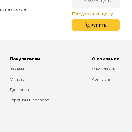
Показать цену
шт. на складе
Предложить цену
Купить
Покупателям
О компании
Заказы
О компании
Оплата
Контакты
Доставка
Гарантия и возврат