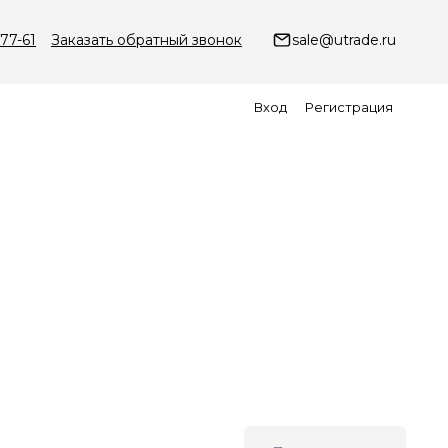
-77-61
Заказать обратный звонок
sale@utrade.ru
Вход
Регистрация