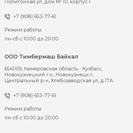
Полигонная ул, дом № 10, корпус 1
+7 (908) 653-77-61
Режим работы:
пн-сб с 10:00 до 20:00
ООО Тимбермаш Байкал
654005,
Кемеровская область - Кузбасс,
Новокузнецкий г.о., Новокузнецк г,
Центральный р-н, Хлебозаводская ул, д.17А
+7 (908) 653-77-61
Режим работы:
пн-сб с 10:00 до 20:00