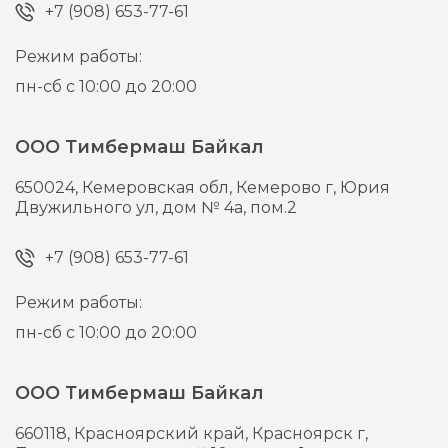
+7 (908) 653-77-61
Режим работы:
пн-сб с 10:00 до 20:00
ООО Тимбермаш Байкал
650024,
Кемеровская обл, Кемерово г,
Юрия
Двужильного ул, дом № 4а, пом.2
+7 (908) 653-77-61
Режим работы:
пн-сб с 10:00 до 20:00
ООО Тимбермаш Байкал
660118,
Красноярский край, Красноярск г,