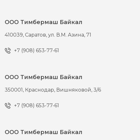
ООО Тимбермаш Байкал
410039,
Саратов,
ул. В.М. Азина, 71
+7 (908) 653-77-61
ООО Тимбермаш Байкал
350001,
Краснодар,
Вишняковой, 3/6
+7 (908) 653-77-61
ООО Тимбермаш Байкал