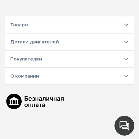
Товары
Детали двигателей
Покупателям
О компании