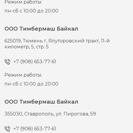
Режим работы:
пн-сб с 10:00 до 20:00
ООО Тимбермаш Байкал
625019,
Тюмень г,
Ялуторовский тракт, 11-й
километр, 5, стр. 5
+7 (908) 653-77-61
Режим работы:
пн-сб с 10:00 до 20:00
ООО Тимбермаш Байкал
355030,
Ставрополь,
ул. Пирогова, 59
+7 (908) 653-77-61