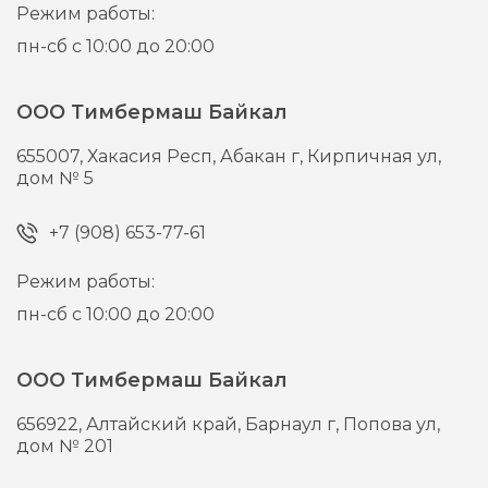
Режим работы:
пн-сб с 10:00 до 20:00
ООО Тимбермаш Байкал
655007,
Хакасия Респ, Абакан г,
Кирпичная ул,
дом № 5
+7 (908) 653-77-61
Режим работы:
пн-сб с 10:00 до 20:00
ООО Тимбермаш Байкал
656922,
Алтайский край, Барнаул г,
Попова ул,
дом № 201