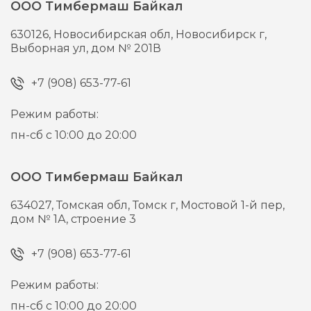
ООО Тимбермаш Байкал
630126,
Новосибирская обл, Новосибирск г,
Выборная ул, дом № 201В
+7 (908) 653-77-61
Режим работы:
пн-сб с 10:00 до 20:00
ООО Тимбермаш Байкал
634027,
Томская обл, Томск г,
Мостовой 1-й пер,
дом № 1А, строение 3
+7 (908) 653-77-61
Режим работы:
пн-сб с 10:00 до 20:00