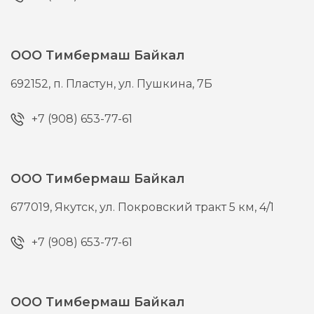
ООО Тимбермаш Байкал
692152,
п. Пластун,
ул. Пушкина, 7Б
+7 (908) 653-77-61
ООО Тимбермаш Байкал
677019,
Якутск,
ул. Покровский тракт 5 км, 4/1
+7 (908) 653-77-61
ООО Тимбермаш Байкал