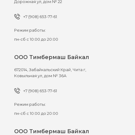
Дорожная ул, дом № 22
+7 (908) 653-77-61
Режим работы:
пн-сб с 10:00 до 20:00
ООО Тимбермаш Байкал
672014,
Забайкальский Край, Чита г,
Ковыльная ул, дом № 36А
+7 (908) 653-77-61
Режим работы:
пн-сб с 10:00 до 20:00
ООО Тимбермаш Байкал