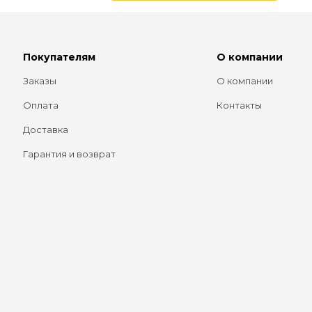
Покупателям
О компании
Заказы
О компании
Оплата
Контакты
Доставка
Гарантия и возврат