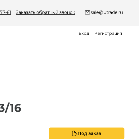
-77-61
Заказать обратный звонок
sale@utrade.ru
Вход
Регистрация
3/16
Под заказ