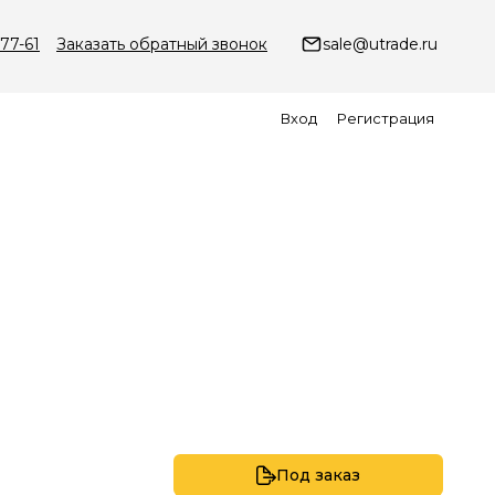
-77-61
Заказать обратный звонок
sale@utrade.ru
Вход
Регистрация
Под заказ