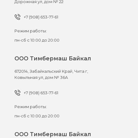
Дорожная ул, дом № 22
+7 (908) 653-77-61
Режим работы:
пн-сб с 10:00 до 20:00
ООО Тимбермаш Байкал
672014,
Забайкальский Край, Чита г,
Ковыльная ул, дом № 36А
+7 (908) 653-77-61
Режим работы:
пн-сб с 10:00 до 20:00
ООО Тимбермаш Байкал