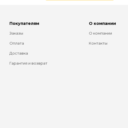
Покупателям
О компании
Заказы
О компании
Оплата
Контакты
Доставка
Гарантия и возврат