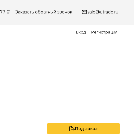
-77-61
Заказать обратный звонок
sale@utrade.ru
Вход
Регистрация
Под заказ