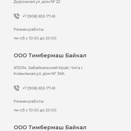
Дорожная ул, дом № 22
+7 (908) 653-77-61
Режим работы:
пн-сб с 10:00 до 20:00
ООО Тимбермаш Байкал
672014,
Забайкальский Край, Чита г,
Ковыльная ул, дом № 36А
+7 (908) 653-77-61
Режим работы:
пн-сб с 10:00 до 20:00
ООО Тимбермаш Байкал