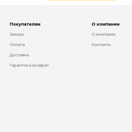
Покупателям
О компании
Заказы
О компании
Оплата
Контакты
Доставка
Гарантия и возврат