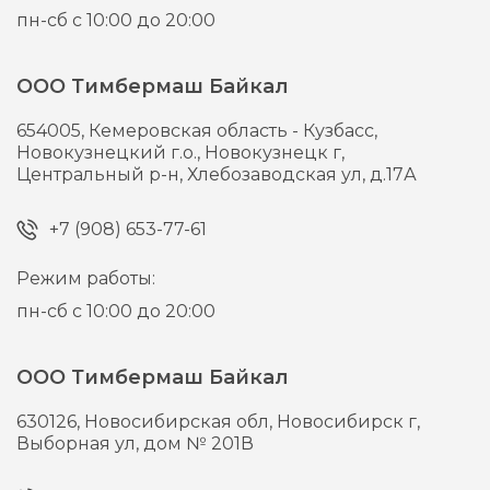
пн-сб с 10:00 до 20:00
ООО Тимбермаш Байкал
654005,
Кемеровская область - Кузбасс,
Новокузнецкий г.о., Новокузнецк г,
Центральный р-н, Хлебозаводская ул, д.17А
+7 (908) 653-77-61
Режим работы:
пн-сб с 10:00 до 20:00
ООО Тимбермаш Байкал
630126,
Новосибирская обл, Новосибирск г,
Выборная ул, дом № 201В