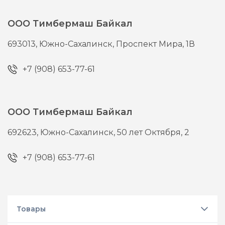
ООО Тимбермаш Байкал
693013,
Южно-Сахалинск,
Проспект Мира, 1В
+7 (908) 653-77-61
ООО Тимбермаш Байкал
692623,
Южно-Сахалинск,
50 лет Октября, 2
+7 (908) 653-77-61
Товары