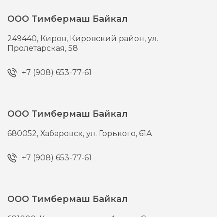
ООО Тимбермаш Байкал
249440,
Киров,
Кировский район, ул.
Пролетарская, 58
+7 (908) 653-77-61
ООО Тимбермаш Байкал
680052,
Хабаровск,
ул. Горького, 61А
+7 (908) 653-77-61
ООО Тимбермаш Байкал