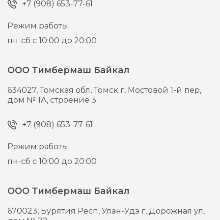
+7 (908) 653-77-61
Режим работы:
пн-сб с 10:00 до 20:00
ООО Тимбермаш Байкал
634027,
Томская обл, Томск г,
Мостовой 1-й пер,
дом № 1А, строение 3
+7 (908) 653-77-61
Режим работы:
пн-сб с 10:00 до 20:00
ООО Тимбермаш Байкал
670023,
Бурятия Респ, Улан-Удэ г,
Дорожная ул,