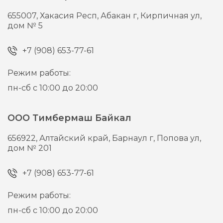
655007,
Хакасия Респ, Абакан г,
Кирпичная ул,
дом № 5
+7 (908) 653-77-61
Режим работы:
пн-сб с 10:00 до 20:00
ООО Тимбермаш Байкал
656922,
Алтайский край, Барнаул г,
Попова ул,
дом № 201
+7 (908) 653-77-61
Режим работы:
пн-сб с 10:00 до 20:00