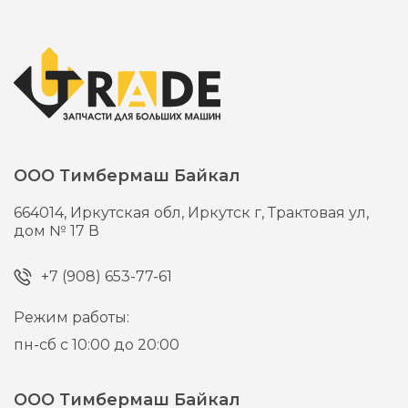
ООО Тимбермаш Байкал
664014,
Иркутская обл, Иркутск г,
Трактовая ул,
дом № 17 В
+7 (908) 653-77-61
Режим работы:
пн-сб с 10:00 до 20:00
ООО Тимбермаш Байкал