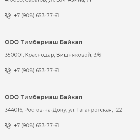
+7 (908) 653-77-61
ООО Тимбермаш Байкал
350001,
Краснодар,
Вишняковой, 3/6
+7 (908) 653-77-61
ООО Тимбермаш Байкал
344016,
Ростов-на-Дону,
ул. Таганрогская, 122
+7 (908) 653-77-61