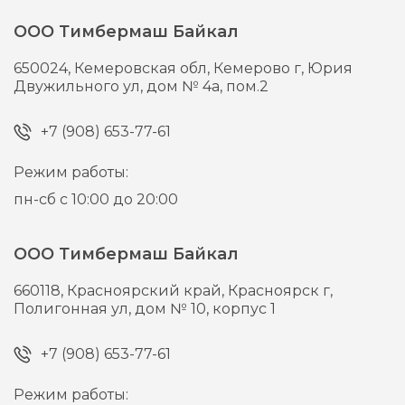
ООО Тимбермаш Байкал
650024,
Кемеровская обл, Кемерово г,
Юрия
Двужильного ул, дом № 4а, пом.2
+7 (908) 653-77-61
Режим работы:
пн-сб с 10:00 до 20:00
ООО Тимбермаш Байкал
660118,
Красноярский край, Красноярск г,
Полигонная ул, дом № 10, корпус 1
+7 (908) 653-77-61
Режим работы: