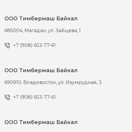
ООО Тимбермаш Байкал
685004,
Магадан,
ул. Зайцева, 1
+7 (908) 653-77-61
ООО Тимбермаш Байкал
690910,
Владивосток,
ул. Изумрудная, 3
+7 (908) 653-77-61
ООО Тимбермаш Байкал