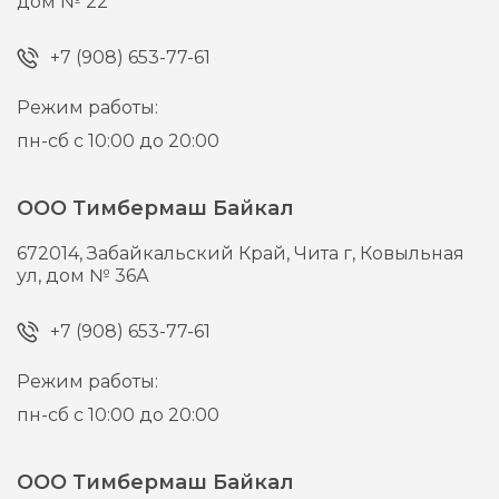
дом № 22
+7 (908) 653-77-61
Режим работы:
пн-сб с 10:00 до 20:00
ООО Тимбермаш Байкал
672014,
Забайкальский Край, Чита г,
Ковыльная
ул, дом № 36А
+7 (908) 653-77-61
Режим работы:
пн-сб с 10:00 до 20:00
ООО Тимбермаш Байкал