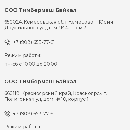
ООО Тимбермаш Байкал
650024,
Кемеровская обл, Кемерово г,
Юрия
Двужильного ул, дом № 4а, пом.2
+7 (908) 653-77-61
Режим работы:
пн-сб с 10:00 до 20:00
ООО Тимбермаш Байкал
660118,
Красноярский край, Красноярск г,
Полигонная ул, дом № 10, корпус 1
+7 (908) 653-77-61
Режим работы: