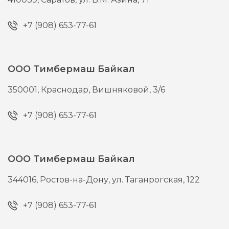
+7 (908) 653-77-61
ООО Тимбермаш Байкал
350001,
Краснодар,
Вишняковой, 3/6
+7 (908) 653-77-61
ООО Тимбермаш Байкал
344016,
Ростов-на-Дону,
ул. Таганрогская, 122
+7 (908) 653-77-61