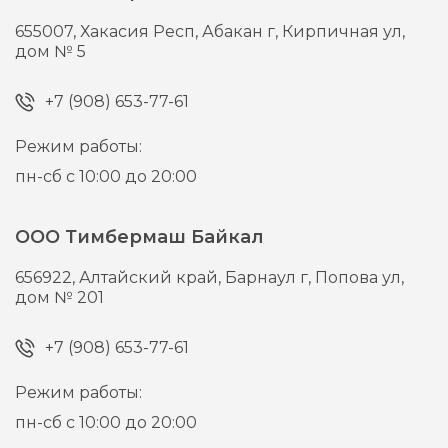
655007,
Хакасия Респ, Абакан г,
Кирпичная ул,
дом № 5
+7 (908) 653-77-61
Режим работы:
пн-сб с 10:00 до 20:00
ООО Тимбермаш Байкал
656922,
Алтайский край, Барнаул г,
Попова ул,
дом № 201
+7 (908) 653-77-61
Режим работы:
пн-сб с 10:00 до 20:00