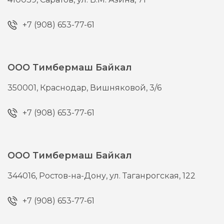
+7 (908) 653-77-61
ООО Тимбермаш Байкал
350001,
Краснодар,
Вишняковой, 3/6
+7 (908) 653-77-61
ООО Тимбермаш Байкал
344016,
Ростов-на-Дону,
ул. Таганрогская, 122
+7 (908) 653-77-61