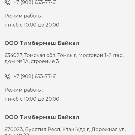
+7 (908) 653-77-61
Режим работы:
пн-сб с 10:00 до 20:00
ООО Тимбермаш Байкал
634027,
Томская обл, Томск г,
Мостовой 1-й пер,
дом № 1А, строение 3
+7 (908) 653-77-61
Режим работы:
пн-сб с 10:00 до 20:00
ООО Тимбермаш Байкал
670023,
Бурятия Респ, Улан-Удэ г,
Дорожная ул,