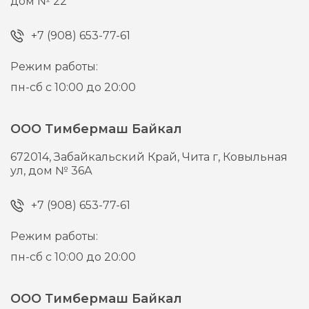
дом № 22
+7 (908) 653-77-61
Режим работы:
пн-сб с 10:00 до 20:00
ООО Тимбермаш Байкал
672014,
Забайкальский Край, Чита г,
Ковыльная
ул, дом № 36А
+7 (908) 653-77-61
Режим работы:
пн-сб с 10:00 до 20:00
ООО Тимбермаш Байкал