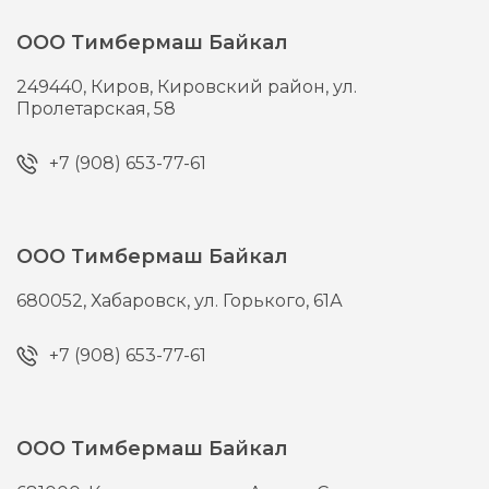
ООО Тимбермаш Байкал
249440,
Киров,
Кировский район, ул.
Пролетарская, 58
+7 (908) 653-77-61
ООО Тимбермаш Байкал
680052,
Хабаровск,
ул. Горького, 61А
+7 (908) 653-77-61
ООО Тимбермаш Байкал