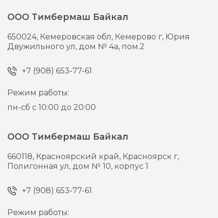
ООО Тимбермаш Байкал
650024,
Кемеровская обл, Кемерово г,
Юрия
Двужильного ул, дом № 4а, пом.2
+7 (908) 653-77-61
Режим работы:
пн-сб с 10:00 до 20:00
ООО Тимбермаш Байкал
660118,
Красноярский край, Красноярск г,
Полигонная ул, дом № 10, корпус 1
+7 (908) 653-77-61
Режим работы: