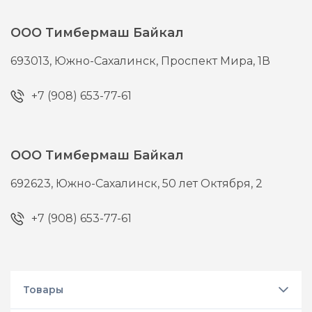
ООО Тимбермаш Байкал
693013,
Южно-Сахалинск,
Проспект Мира, 1В
+7 (908) 653-77-61
ООО Тимбермаш Байкал
692623,
Южно-Сахалинск,
50 лет Октября, 2
+7 (908) 653-77-61
Товары