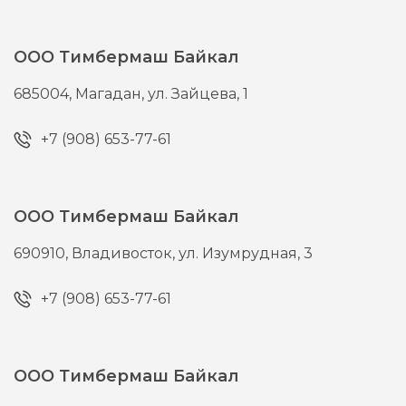
ООО Тимбермаш Байкал
685004,
Магадан,
ул. Зайцева, 1
+7 (908) 653-77-61
ООО Тимбермаш Байкал
690910,
Владивосток,
ул. Изумрудная, 3
+7 (908) 653-77-61
ООО Тимбермаш Байкал