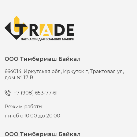
ООО Тимбермаш Байкал
664014,
Иркутская обл, Иркутск г,
Трактовая ул,
дом № 17 В
+7 (908) 653-77-61
Режим работы:
пн-сб с 10:00 до 20:00
ООО Тимбермаш Байкал