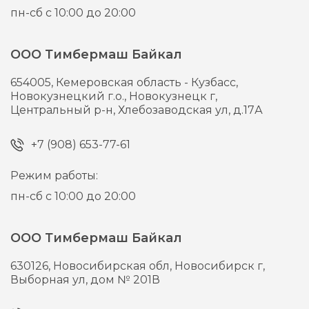
пн-сб с 10:00 до 20:00
ООО Тимбермаш Байкал
654005,
Кемеровская область - Кузбасс,
Новокузнецкий г.о., Новокузнецк г,
Центральный р-н, Хлебозаводская ул, д.17А
+7 (908) 653-77-61
Режим работы:
пн-сб с 10:00 до 20:00
ООО Тимбермаш Байкал
630126,
Новосибирская обл, Новосибирск г,
Выборная ул, дом № 201В