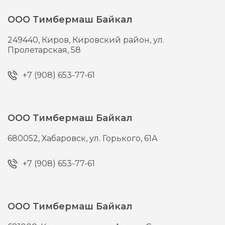
ООО Тимбермаш Байкал
249440,
Киров,
Кировский район, ул.
Пролетарская, 58
+7 (908) 653-77-61
ООО Тимбермаш Байкал
680052,
Хабаровск,
ул. Горького, 61А
+7 (908) 653-77-61
ООО Тимбермаш Байкал