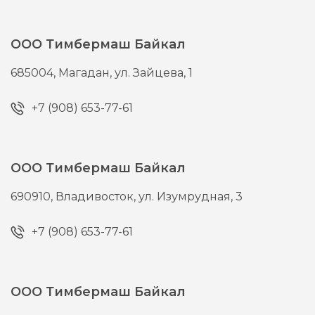
ООО Тимбермаш Байкал
685004,
Магадан,
ул. Зайцева, 1
+7 (908) 653-77-61
ООО Тимбермаш Байкал
690910,
Владивосток,
ул. Изумрудная, 3
+7 (908) 653-77-61
ООО Тимбермаш Байкал