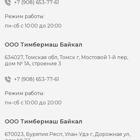
+7 (908) 653-77-61
Режим работы:
пн-сб с 10:00 до 20:00
ООО Тимбермаш Байкал
634027,
Томская обл, Томск г,
Мостовой 1-й пер,
дом № 1А, строение 3
+7 (908) 653-77-61
Режим работы:
пн-сб с 10:00 до 20:00
ООО Тимбермаш Байкал
670023,
Бурятия Респ, Улан-Удэ г,
Дорожная ул,