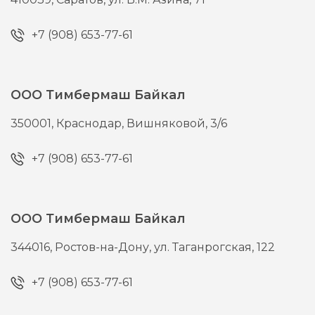
+7 (908) 653-77-61
ООО Тимбермаш Байкал
350001,
Краснодар,
Вишняковой, 3/6
+7 (908) 653-77-61
ООО Тимбермаш Байкал
344016,
Ростов-на-Дону,
ул. Таганрогская, 122
+7 (908) 653-77-61