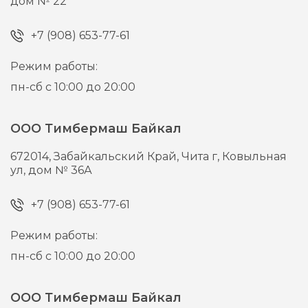
дом № 22
+7 (908) 653-77-61
Режим работы:
пн-сб с 10:00 до 20:00
ООО Тимбермаш Байкал
672014,
Забайкальский Край, Чита г,
Ковыльная
ул, дом № 36А
+7 (908) 653-77-61
Режим работы:
пн-сб с 10:00 до 20:00
ООО Тимбермаш Байкал