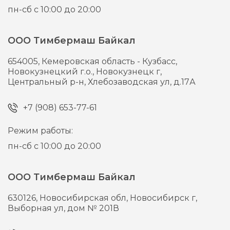
пн-сб с 10:00 до 20:00
ООО Тимбермаш Байкал
654005,
Кемеровская область - Кузбасс,
Новокузнецкий г.о., Новокузнецк г,
Центральный р-н, Хлебозаводская ул, д.17А
+7 (908) 653-77-61
Режим работы:
пн-сб с 10:00 до 20:00
ООО Тимбермаш Байкал
630126,
Новосибирская обл, Новосибирск г,
Выборная ул, дом № 201В