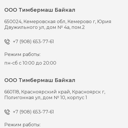
ООО Тимбермаш Байкал
650024,
Кемеровская обл, Кемерово г,
Юрия
Двужильного ул, дом № 4а, пом.2
+7 (908) 653-77-61
Режим работы:
пн-сб с 10:00 до 20:00
ООО Тимбермаш Байкал
660118,
Красноярский край, Красноярск г,
Полигонная ул, дом № 10, корпус 1
+7 (908) 653-77-61
Режим работы: