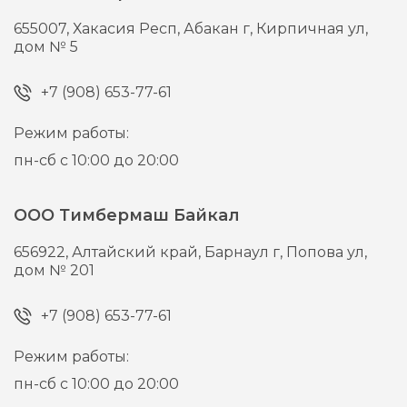
655007,
Хакасия Респ, Абакан г,
Кирпичная ул,
дом № 5
+7 (908) 653-77-61
Режим работы:
пн-сб с 10:00 до 20:00
ООО Тимбермаш Байкал
656922,
Алтайский край, Барнаул г,
Попова ул,
дом № 201
+7 (908) 653-77-61
Режим работы:
пн-сб с 10:00 до 20:00