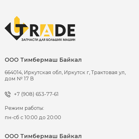
ООО Тимбермаш Байкал
664014,
Иркутская обл, Иркутск г,
Трактовая ул,
дом № 17 В
+7 (908) 653-77-61
Режим работы:
пн-сб с 10:00 до 20:00
ООО Тимбермаш Байкал