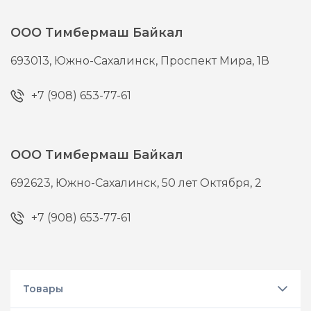
ООО Тимбермаш Байкал
693013,
Южно-Сахалинск,
Проспект Мира, 1В
+7 (908) 653-77-61
ООО Тимбермаш Байкал
692623,
Южно-Сахалинск,
50 лет Октября, 2
+7 (908) 653-77-61
Товары