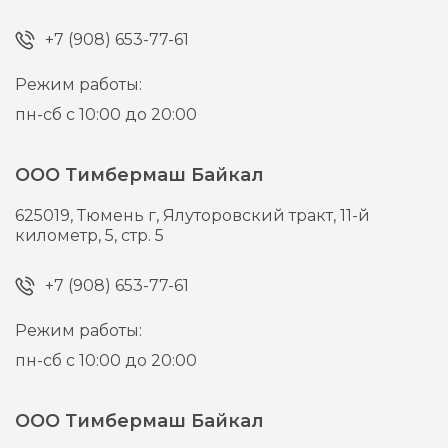
+7 (908) 653-77-61
Режим работы:
пн-сб с 10:00 до 20:00
ООО Тимбермаш Байкал
625019,
Тюмень г,
Ялуторовский тракт, 11-й
километр, 5, стр. 5
+7 (908) 653-77-61
Режим работы:
пн-сб с 10:00 до 20:00
ООО Тимбермаш Байкал