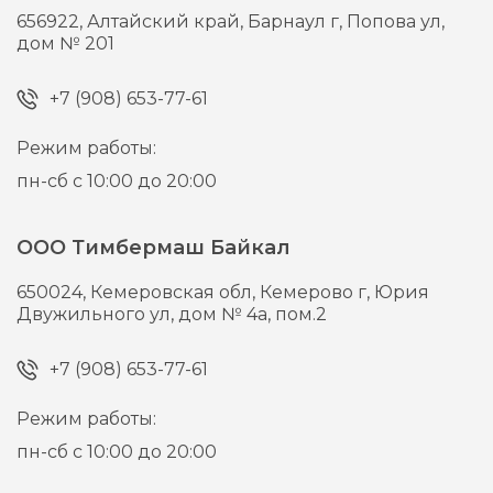
656922,
Алтайский край, Барнаул г,
Попова ул,
дом № 201
+7 (908) 653-77-61
Режим работы:
пн-сб с 10:00 до 20:00
ООО Тимбермаш Байкал
650024,
Кемеровская обл, Кемерово г,
Юрия
Двужильного ул, дом № 4а, пом.2
+7 (908) 653-77-61
Режим работы:
пн-сб с 10:00 до 20:00