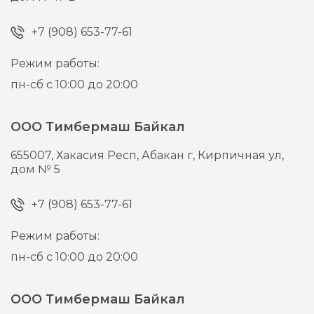
+7 (908) 653-77-61
Режим работы:
пн-сб с 10:00 до 20:00
ООО Тимбермаш Байкал
655007,
Хакасия Респ, Абакан г,
Кирпичная ул,
дом № 5
+7 (908) 653-77-61
Режим работы:
пн-сб с 10:00 до 20:00
ООО Тимбермаш Байкал