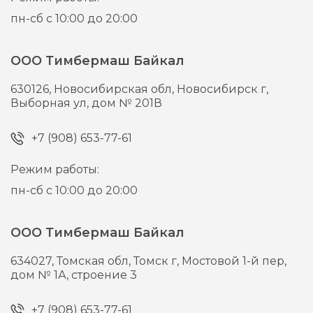
пн-сб с 10:00 до 20:00
ООО Тимбермаш Байкал
630126,
Новосибирская обл, Новосибирск г,
Выборная ул, дом № 201В
+7 (908) 653-77-61
Режим работы:
пн-сб с 10:00 до 20:00
ООО Тимбермаш Байкал
634027,
Томская обл, Томск г,
Мостовой 1-й пер,
дом № 1А, строение 3
+7 (908) 653-77-61