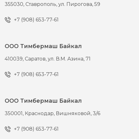
355030,
Ставрополь,
ул. Пирогова, 59
+7 (908) 653-77-61
ООО Тимбермаш Байкал
410039,
Саратов,
ул. В.М. Азина, 71
+7 (908) 653-77-61
ООО Тимбермаш Байкал
350001,
Краснодар,
Вишняковой, 3/6
+7 (908) 653-77-61