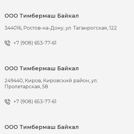
ООО Тимбермаш Байкал
344016,
Ростов-на-Дону,
ул. Таганрогская, 122
+7 (908) 653-77-61
ООО Тимбермаш Байкал
249440,
Киров,
Кировский район, ул.
Пролетарская, 58
+7 (908) 653-77-61
ООО Тимбермаш Байкал