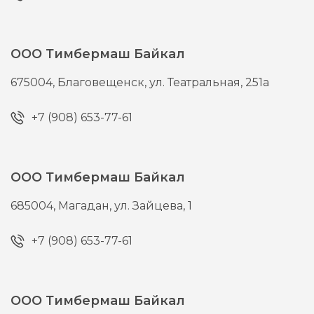
ООО Тимбермаш Байкал
675004,
Благовещенск,
ул. Театральная, 251а
+7 (908) 653-77-61
ООО Тимбермаш Байкал
685004,
Магадан,
ул. Зайцева, 1
+7 (908) 653-77-61
ООО Тимбермаш Байкал