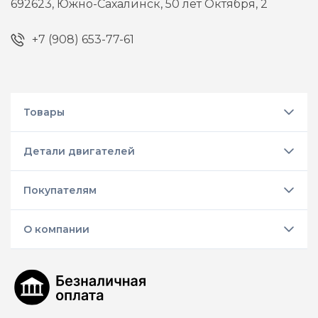
692623,
Южно-Сахалинск,
50 лет Октября, 2
+7 (908) 653-77-61
Товары
Детали двигателей
Покупателям
О компании