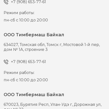
+7 (908) 653-77-61
Режим работы:
пн-сб с 10:00 до 20:00
ООО Тимбермаш Байкал
634027,
Томская обл, Томск г,
Мостовой 1-й пер,
дом № 1А, строение 3
+7 (908) 653-77-61
Режим работы:
пн-сб с 10:00 до 20:00
ООО Тимбермаш Байкал
670023,
Бурятия Респ, Улан-Удэ г,
Дорожная ул,