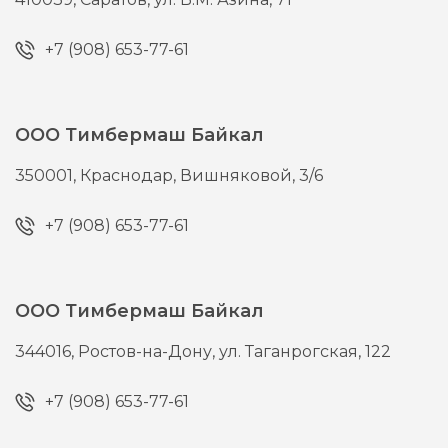
+7 (908) 653-77-61
ООО Тимбермаш Байкал
350001,
Краснодар,
Вишняковой, 3/6
+7 (908) 653-77-61
ООО Тимбермаш Байкал
344016,
Ростов-на-Дону,
ул. Таганрогская, 122
+7 (908) 653-77-61