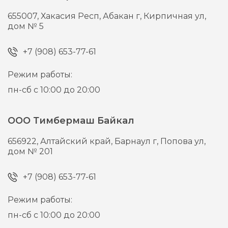
655007,
Хакасия Респ, Абакан г,
Кирпичная ул,
дом № 5
+7 (908) 653-77-61
Режим работы:
пн-сб с 10:00 до 20:00
ООО Тимбермаш Байкал
656922,
Алтайский край, Барнаул г,
Попова ул,
дом № 201
+7 (908) 653-77-61
Режим работы:
пн-сб с 10:00 до 20:00