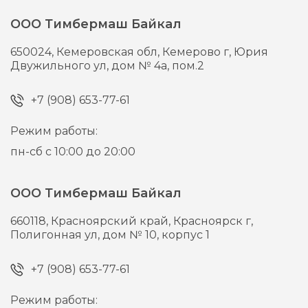
ООО Тимбермаш Байкал
650024,
Кемеровская обл, Кемерово г,
Юрия
Двужильного ул, дом № 4а, пом.2
+7 (908) 653-77-61
Режим работы:
пн-сб с 10:00 до 20:00
ООО Тимбермаш Байкал
660118,
Красноярский край, Красноярск г,
Полигонная ул, дом № 10, корпус 1
+7 (908) 653-77-61
Режим работы: