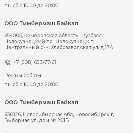
пн-сб с 10:00 до 20:00
ООО Тимбермаш Байкал
654005,
Кемеровская область - Кузбасс,
Новокузнецкий г.о., Новокузнецк г,
Центральный р-н, Хлебозаводская ул, д.17А
+7 (908) 653-77-61
Режим работы:
пн-сб с 10:00 до 20:00
ООО Тимбермаш Байкал
630126,
Новосибирская обл, Новосибирск г,
Выборная ул, дом № 201В