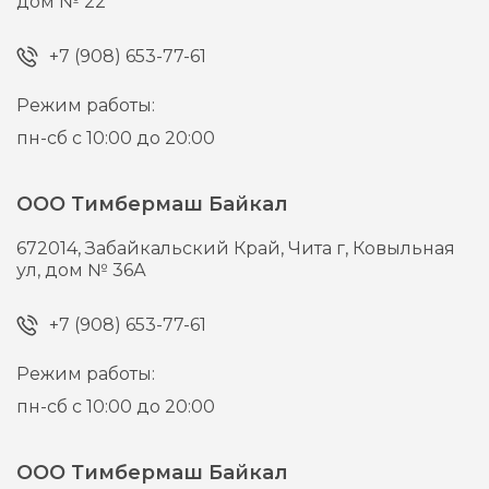
дом № 22
+7 (908) 653-77-61
Режим работы:
пн-сб с 10:00 до 20:00
ООО Тимбермаш Байкал
672014,
Забайкальский Край, Чита г,
Ковыльная
ул, дом № 36А
+7 (908) 653-77-61
Режим работы:
пн-сб с 10:00 до 20:00
ООО Тимбермаш Байкал