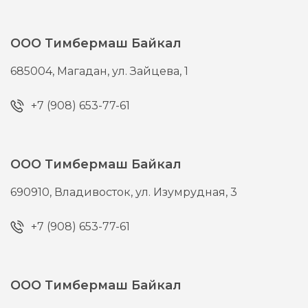
ООО Тимбермаш Байкал
685004,
Магадан,
ул. Зайцева, 1
+7 (908) 653-77-61
ООО Тимбермаш Байкал
690910,
Владивосток,
ул. Изумрудная, 3
+7 (908) 653-77-61
ООО Тимбермаш Байкал