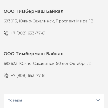
ООО Тимбермаш Байкал
693013,
Южно-Сахалинск,
Проспект Мира, 1В
+7 (908) 653-77-61
ООО Тимбермаш Байкал
692623,
Южно-Сахалинск,
50 лет Октября, 2
+7 (908) 653-77-61
Товары