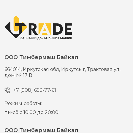
ООО Тимбермаш Байкал
664014,
Иркутская обл, Иркутск г,
Трактовая ул,
дом № 17 В
+7 (908) 653-77-61
Режим работы:
пн-сб с 10:00 до 20:00
ООО Тимбермаш Байкал