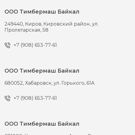
ООО Тимбермаш Байкал
249440,
Киров,
Кировский район, ул.
Пролетарская, 58
+7 (908) 653-77-61
ООО Тимбермаш Байкал
680052,
Хабаровск,
ул. Горького, 61А
+7 (908) 653-77-61
ООО Тимбермаш Байкал