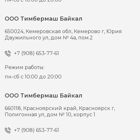
ООО Тимбермаш Байкал
650024,
Кемеровская обл, Кемерово г,
Юрия
Двужильного ул, дом № 4а, пом.2
+7 (908) 653-77-61
Режим работы:
пн-сб с 10:00 до 20:00
ООО Тимбермаш Байкал
660118,
Красноярский край, Красноярск г,
Полигонная ул, дом № 10, корпус 1
+7 (908) 653-77-61