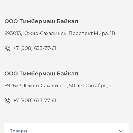
ООО Тимбермаш Байкал
693013,
Южно-Сахалинск,
Проспект Мира, 1В
+7 (908) 653-77-61
ООО Тимбермаш Байкал
692623,
Южно-Сахалинск,
50 лет Октября, 2
+7 (908) 653-77-61
Товары