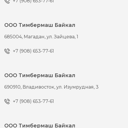
+7 (908) 653-77-61
ООО Тимбермаш Байкал
685004,
Магадан,
ул. Зайцева, 1
+7 (908) 653-77-61
ООО Тимбермаш Байкал
690910,
Владивосток,
ул. Изумрудная, 3
+7 (908) 653-77-61
ООО Тимбермаш Байкал