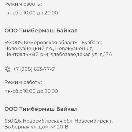
Режим работы:
пн-сб с 10:00 до 20:00
ООО Тимбермаш Байкал
654005,
Кемеровская область - Кузбасс,
Новокузнецкий г.о., Новокузнецк г,
Центральный р-н, Хлебозаводская ул, д.17А
+7 (908) 653-77-61
Режим работы:
пн-сб с 10:00 до 20:00
ООО Тимбермаш Байкал
630126,
Новосибирская обл, Новосибирск г,
Выборная ул, дом № 201В