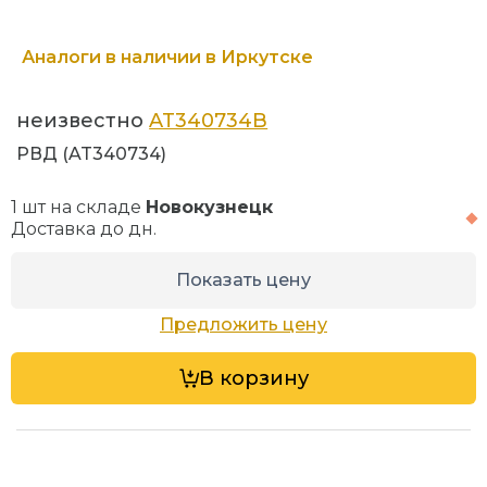
Аналоги в наличии в Иркутске
неизвестно
AT340734B
РВД (AT340734)
1 шт на складе
Новокузнецк
Доставка до
дн.
Показать цену
Предложить цену
В корзину