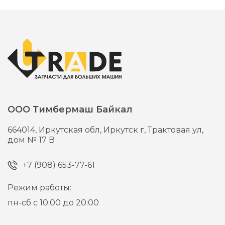
ООО Тимбермаш Байкал
664014,
Иркутская обл, Иркутск г,
Трактовая ул,
дом № 17 В
+7 (908) 653-77-61
Режим работы:
пн-сб с 10:00 до 20:00