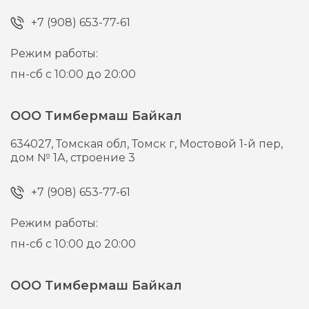
+7 (908) 653-77-61
Режим работы:
пн-сб с 10:00 до 20:00
ООО Тимбермаш Байкал
634027,
Томская обл, Томск г,
Мостовой 1-й пер,
дом № 1А, строение 3
+7 (908) 653-77-61
Режим работы:
пн-сб с 10:00 до 20:00
ООО Тимбермаш Байкал