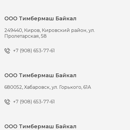
ООО Тимбермаш Байкал
249440,
Киров,
Кировский район, ул.
Пролетарская, 58
+7 (908) 653-77-61
ООО Тимбермаш Байкал
680052,
Хабаровск,
ул. Горького, 61А
+7 (908) 653-77-61
ООО Тимбермаш Байкал