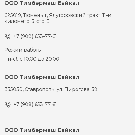
ООО Тимбермаш Байкал
625019,
Тюмень г,
Ялуторовский тракт, 11-й
километр, 5, стр. 5
+7 (908) 653-77-61
Режим работы:
пн-сб с 10:00 до 20:00
ООО Тимбермаш Байкал
355030,
Ставрополь,
ул. Пирогова, 59
+7 (908) 653-77-61
ООО Тимбермаш Байкал