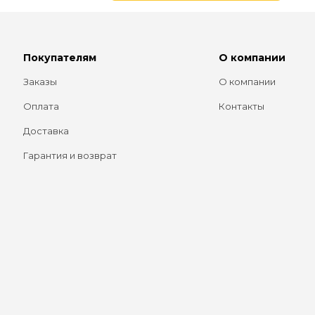
Покупателям
О компании
Заказы
О компании
Оплата
Контакты
Доставка
Гарантия и возврат