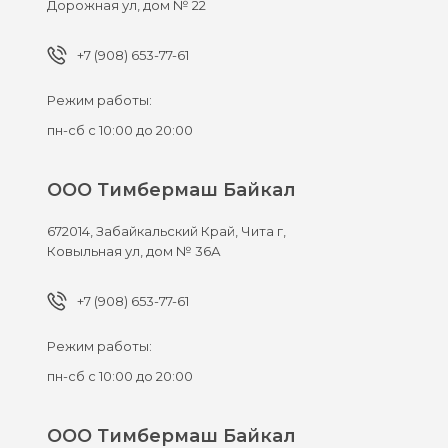
Дорожная ул, дом № 22
+7 (908) 653-77-61
Режим работы:
пн-сб с 10:00 до 20:00
ООО Тимбермаш Байкал
672014,
Забайкальский Край, Чита г,
Ковыльная ул, дом № 36А
+7 (908) 653-77-61
Режим работы:
пн-сб с 10:00 до 20:00
ООО Тимбермаш Байкал