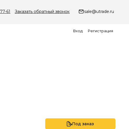
-77-61
Заказать обратный звонок
sale@utrade.ru
Вход
Регистрация
Под заказ