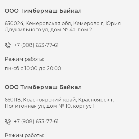
ООО Тимбермаш Байкал
650024,
Кемеровская обл, Кемерово г,
Юрия
Двужильного ул, дом № 4а, пом.2
+7 (908) 653-77-61
Режим работы:
пн-сб с 10:00 до 20:00
ООО Тимбермаш Байкал
660118,
Красноярский край, Красноярск г,
Полигонная ул, дом № 10, корпус 1
+7 (908) 653-77-61
Режим работы: