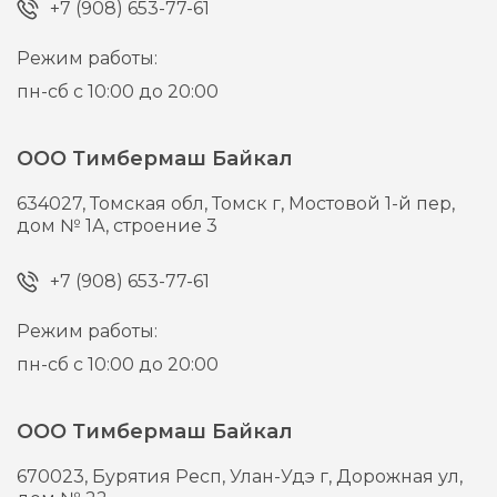
+7 (908) 653-77-61
Режим работы:
пн-сб с 10:00 до 20:00
ООО Тимбермаш Байкал
634027,
Томская обл, Томск г,
Мостовой 1-й пер,
дом № 1А, строение 3
+7 (908) 653-77-61
Режим работы:
пн-сб с 10:00 до 20:00
ООО Тимбермаш Байкал
670023,
Бурятия Респ, Улан-Удэ г,
Дорожная ул,