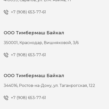
+7 (908) 653-77-61
ООО Тимбермаш Байкал
350001,
Краснодар,
Вишняковой, 3/6
+7 (908) 653-77-61
ООО Тимбермаш Байкал
344016,
Ростов-на-Дону,
ул. Таганрогская, 122
+7 (908) 653-77-61