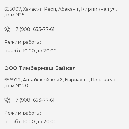
655007,
Хакасия Респ, Абакан г,
Кирпичная ул,
дом № 5
+7 (908) 653-77-61
Режим работы:
пн-сб с 10:00 до 20:00
ООО Тимбермаш Байкал
656922,
Алтайский край, Барнаул г,
Попова ул,
дом № 201
+7 (908) 653-77-61
Режим работы:
пн-сб с 10:00 до 20:00