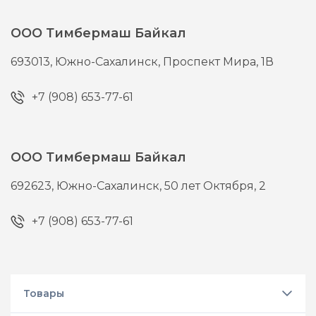
ООО Тимбермаш Байкал
693013,
Южно-Сахалинск,
Проспект Мира, 1В
+7 (908) 653-77-61
ООО Тимбермаш Байкал
692623,
Южно-Сахалинск,
50 лет Октября, 2
+7 (908) 653-77-61
Товары