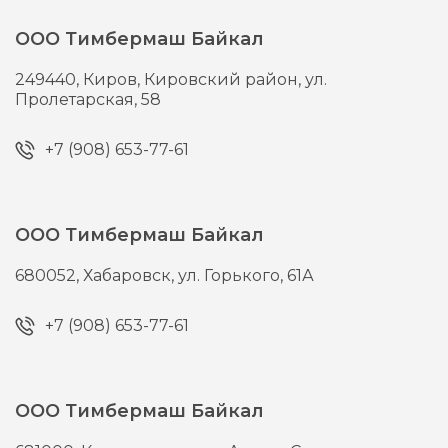
ООО Тимбермаш Байкал
249440,
Киров,
Кировский район, ул.
Пролетарская, 58
+7 (908) 653-77-61
ООО Тимбермаш Байкал
680052,
Хабаровск,
ул. Горького, 61А
+7 (908) 653-77-61
ООО Тимбермаш Байкал