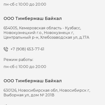
пн-сб с 10:00 до 20:00
ООО Тимбермаш Байкал
654005,
Кемеровская область - Кузбасс,
Новокузнецкий г.о., Новокузнецк г,
Центральный р-н, Хлебозаводская ул, д.17А
+7 (908) 653-77-61
Режим работы:
пн-сб с 10:00 до 20:00
ООО Тимбермаш Байкал
630126,
Новосибирская обл, Новосибирск г,
Выборная ул, дом № 201В