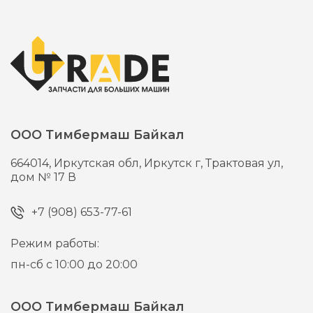
ООО Тимбермаш Байкал
664014,
Иркутская обл, Иркутск г,
Трактовая ул,
дом № 17 В
+7 (908) 653-77-61
Режим работы:
пн-сб с 10:00 до 20:00
ООО Тимбермаш Байкал