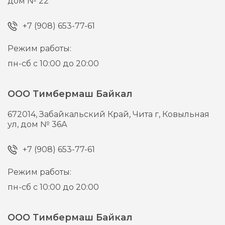
дом № 22
+7 (908) 653-77-61
Режим работы:
пн-сб с 10:00 до 20:00
ООО Тимбермаш Байкал
672014,
Забайкальский Край, Чита г,
Ковыльная
ул, дом № 36А
+7 (908) 653-77-61
Режим работы:
пн-сб с 10:00 до 20:00
ООО Тимбермаш Байкал