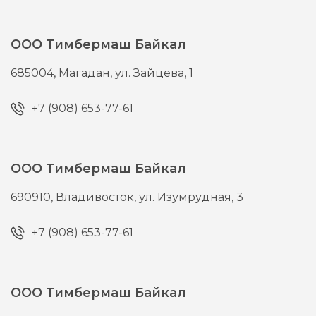
ООО Тимбермаш Байкал
685004,
Магадан,
ул. Зайцева, 1
+7 (908) 653-77-61
ООО Тимбермаш Байкал
690910,
Владивосток,
ул. Изумрудная, 3
+7 (908) 653-77-61
ООО Тимбермаш Байкал