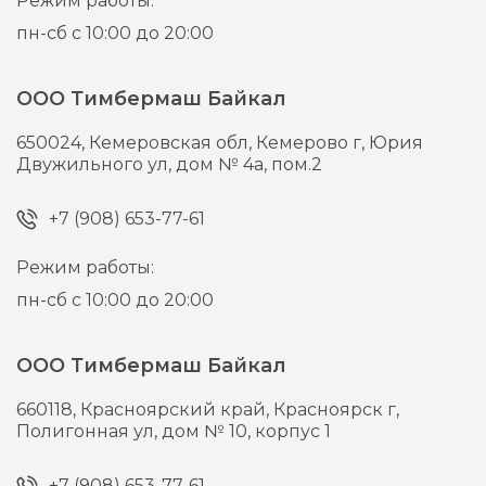
Режим работы:
пн-сб с 10:00 до 20:00
ООО Тимбермаш Байкал
650024,
Кемеровская обл, Кемерово г,
Юрия
Двужильного ул, дом № 4а, пом.2
+7 (908) 653-77-61
Режим работы:
пн-сб с 10:00 до 20:00
ООО Тимбермаш Байкал
660118,
Красноярский край, Красноярск г,
Полигонная ул, дом № 10, корпус 1
+7 (908) 653-77-61