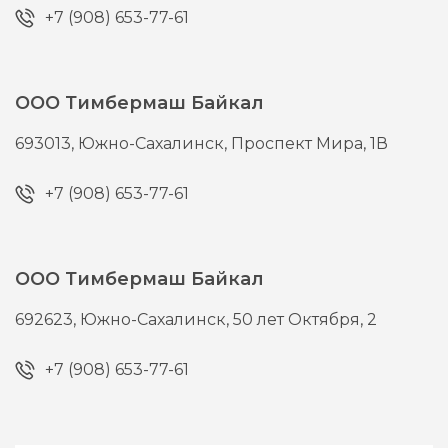
+7 (908) 653-77-61
ООО Тимбермаш Байкал
693013,
Южно-Сахалинск,
Проспект Мира, 1В
+7 (908) 653-77-61
ООО Тимбермаш Байкал
692623,
Южно-Сахалинск,
50 лет Октября, 2
+7 (908) 653-77-61