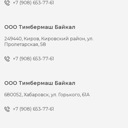
+7 (908) 653-77-61
ООО Тимбермаш Байкал
249440,
Киров,
Кировский район, ул.
Пролетарская, 58
+7 (908) 653-77-61
ООО Тимбермаш Байкал
680052,
Хабаровск,
ул. Горького, 61А
+7 (908) 653-77-61