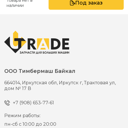
Товара нет в
Под заказ
наличии
ООО Тимбермаш Байкал
664014,
Иркутская обл, Иркутск г,
Трактовая ул,
дом № 17 В
+7 (908) 653-77-61
Режим работы:
пн-сб с 10:00 до 20:00