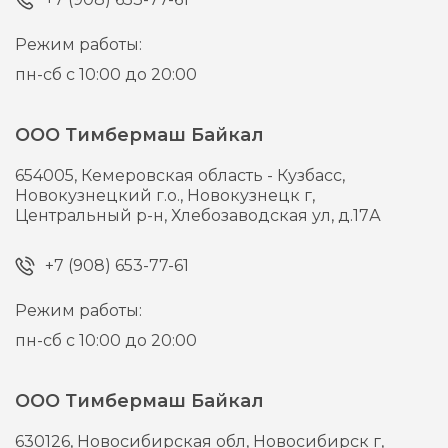
Режим работы:
пн-сб с 10:00 до 20:00
ООО Тимбермаш Байкал
654005,
Кемеровская область - Кузбасс,
Новокузнецкий г.о., Новокузнецк г,
Центральный р-н, Хлебозаводская ул, д.17А
+7 (908) 653-77-61
Режим работы:
пн-сб с 10:00 до 20:00
ООО Тимбермаш Байкал
630126,
Новосибирская обл, Новосибирск г,