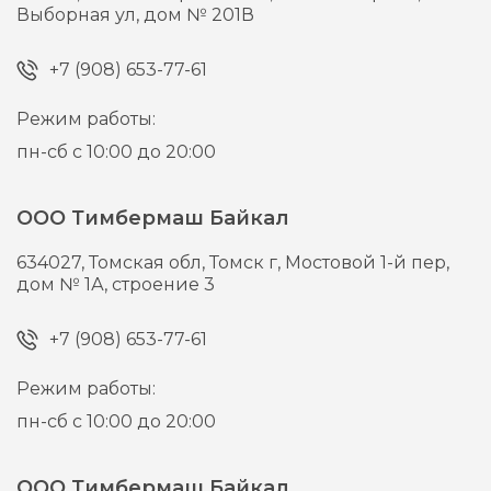
Выборная ул, дом № 201В
+7 (908) 653-77-61
Режим работы:
пн-сб с 10:00 до 20:00
ООО Тимбермаш Байкал
634027,
Томская обл, Томск г,
Мостовой 1-й пер,
дом № 1А, строение 3
+7 (908) 653-77-61
Режим работы:
пн-сб с 10:00 до 20:00
ООО Тимбермаш Байкал