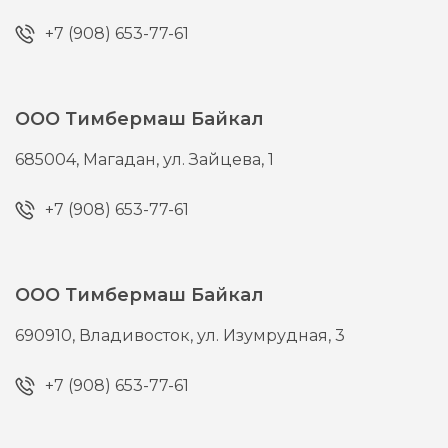
+7 (908) 653-77-61
ООО Тимбермаш Байкал
685004,
Магадан,
ул. Зайцева, 1
+7 (908) 653-77-61
ООО Тимбермаш Байкал
690910,
Владивосток,
ул. Изумрудная, 3
+7 (908) 653-77-61