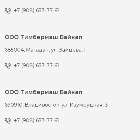
+7 (908) 653-77-61
ООО Тимбермаш Байкал
685004,
Магадан,
ул. Зайцева, 1
+7 (908) 653-77-61
ООО Тимбермаш Байкал
690910,
Владивосток,
ул. Изумрудная, 3
+7 (908) 653-77-61