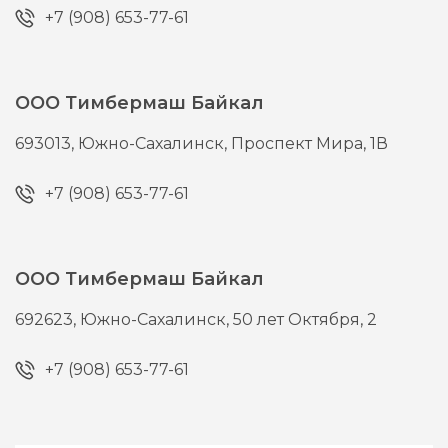
+7 (908) 653-77-61
ООО Тимбермаш Байкал
693013,
Южно-Сахалинск,
Проспект Мира, 1В
+7 (908) 653-77-61
ООО Тимбермаш Байкал
692623,
Южно-Сахалинск,
50 лет Октября, 2
+7 (908) 653-77-61