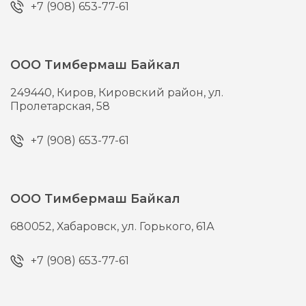
+7 (908) 653-77-61
ООО Тимбермаш Байкал
249440,
Киров,
Кировский район, ул.
Пролетарская, 58
+7 (908) 653-77-61
ООО Тимбермаш Байкал
680052,
Хабаровск,
ул. Горького, 61А
+7 (908) 653-77-61