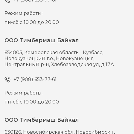
Режим работы:
пн-сб с 10:00 до 20:00
ООО Тимбермаш Байкал
654005,
Кемеровская область - Кузбасс,
Новокузнецкий г.о., Новокузнецк г,
Центральный р-н, Хлебозаводская ул, д.17А
+7 (908) 653-77-61
Режим работы:
пн-сб с 10:00 до 20:00
ООО Тимбермаш Байкал
630126,
Новосибирская обл, Новосибирск г,