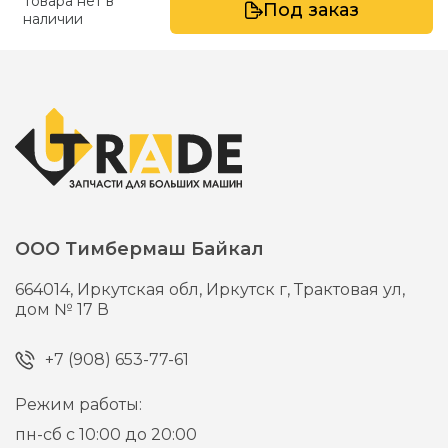
Товара нет в
Под заказ
наличии
ООО Тимбермаш Байкал
664014,
Иркутская обл, Иркутск г,
Трактовая ул,
дом № 17 В
+7 (908) 653-77-61
Режим работы:
пн-сб с 10:00 до 20:00