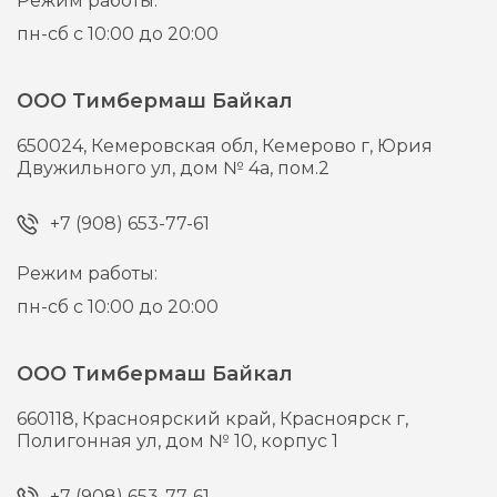
Режим работы:
пн-сб с 10:00 до 20:00
ООО Тимбермаш Байкал
650024,
Кемеровская обл, Кемерово г,
Юрия
Двужильного ул, дом № 4а, пом.2
+7 (908) 653-77-61
Режим работы:
пн-сб с 10:00 до 20:00
ООО Тимбермаш Байкал
660118,
Красноярский край, Красноярск г,
Полигонная ул, дом № 10, корпус 1
+7 (908) 653-77-61