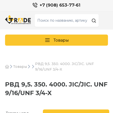
+7 (908) 653-77-61
Товары
РВД 9,5. 350. 4000. JIC/JIC. UNF
Товары
9/16/UNF 3/4-X
РВД 9,5. 350. 4000. JIC/JIC. UNF
9/16/UNF 3/4-X