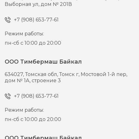
Выборная ул, дом № 201В
+7 (908) 653-77-61
Режим работы:
пн-сб с 10:00 до 20:00
ООО Тимбермаш Байкал
634027,
Томская обл, Томск г,
Мостовой 1-й пер,
дом № 1А, строение 3
+7 (908) 653-77-61
Режим работы:
пн-сб с 10:00 до 20:00
ООО Тимбермаш Байкал