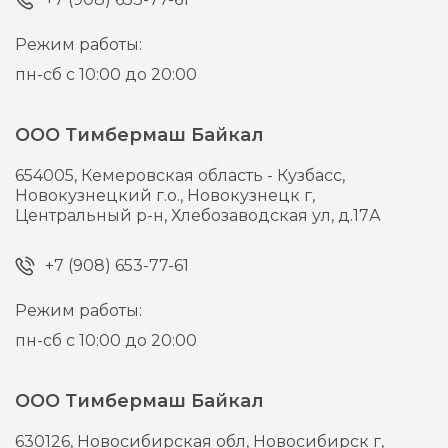
Режим работы:
пн-сб с 10:00 до 20:00
ООО Тимбермаш Байкал
654005,
Кемеровская область - Кузбасс,
Новокузнецкий г.о., Новокузнецк г,
Центральный р-н, Хлебозаводская ул, д.17А
+7 (908) 653-77-61
Режим работы:
пн-сб с 10:00 до 20:00
ООО Тимбермаш Байкал
630126,
Новосибирская обл, Новосибирск г,