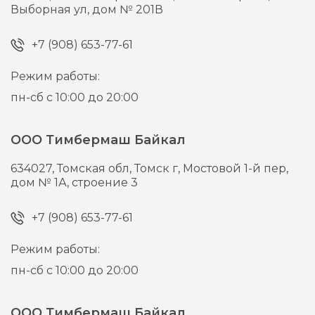
Выборная ул, дом № 201В
+7 (908) 653-77-61
Режим работы:
пн-сб с 10:00 до 20:00
ООО Тимбермаш Байкал
634027,
Томская обл, Томск г,
Мостовой 1-й пер,
дом № 1А, строение 3
+7 (908) 653-77-61
Режим работы:
пн-сб с 10:00 до 20:00
ООО Тимбермаш Байкал