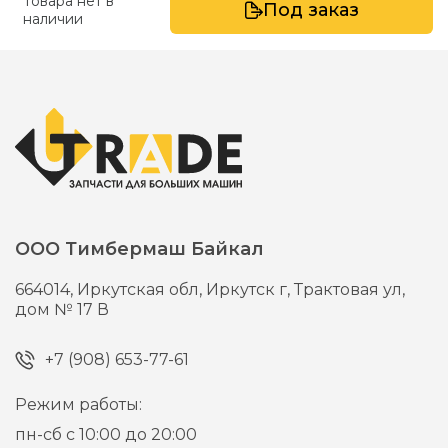
Товара нет в
Под заказ
наличии
ООО Тимбермаш Байкал
664014,
Иркутская обл, Иркутск г,
Трактовая ул,
дом № 17 В
+7 (908) 653-77-61
Режим работы:
пн-сб с 10:00 до 20:00