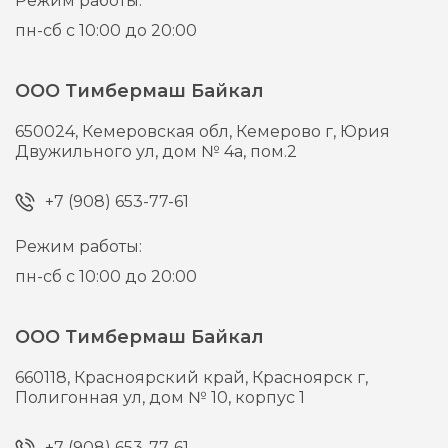
Режим работы:
пн-сб с 10:00 до 20:00
ООО Тимбермаш Байкал
650024,
Кемеровская обл, Кемерово г,
Юрия
Двужильного ул, дом № 4а, пом.2
+7 (908) 653-77-61
Режим работы:
пн-сб с 10:00 до 20:00
ООО Тимбермаш Байкал
660118,
Красноярский край, Красноярск г,
Полигонная ул, дом № 10, корпус 1
+7 (908) 653-77-61