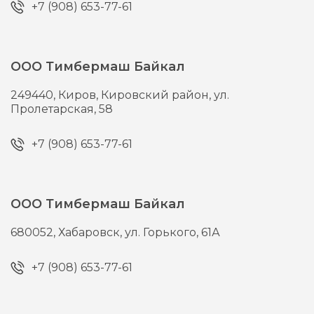
+7 (908) 653-77-61
ООО Тимбермаш Байкал
249440,
Киров,
Кировский район, ул.
Пролетарская, 58
+7 (908) 653-77-61
ООО Тимбермаш Байкал
680052,
Хабаровск,
ул. Горького, 61А
+7 (908) 653-77-61