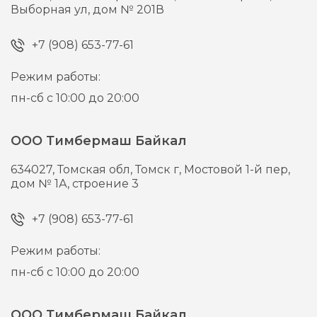
Выборная ул, дом № 201В
+7 (908) 653-77-61
Режим работы:
пн-сб с 10:00 до 20:00
ООО Тимбермаш Байкал
634027,
Томская обл, Томск г,
Мостовой 1-й пер,
дом № 1А, строение 3
+7 (908) 653-77-61
Режим работы:
пн-сб с 10:00 до 20:00
ООО Тимбермаш Байкал