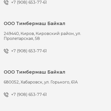
+7 (908) 653-77-61
ООО Тимбермаш Байкал
249440,
Киров,
Кировский район, ул.
Пролетарская, 58
+7 (908) 653-77-61
ООО Тимбермаш Байкал
680052,
Хабаровск,
ул. Горького, 61А
+7 (908) 653-77-61