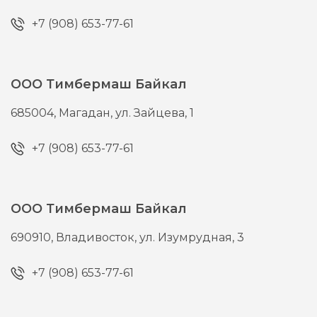
+7 (908) 653-77-61
ООО Тимбермаш Байкал
685004,
Магадан,
ул. Зайцева, 1
+7 (908) 653-77-61
ООО Тимбермаш Байкал
690910,
Владивосток,
ул. Изумрудная, 3
+7 (908) 653-77-61