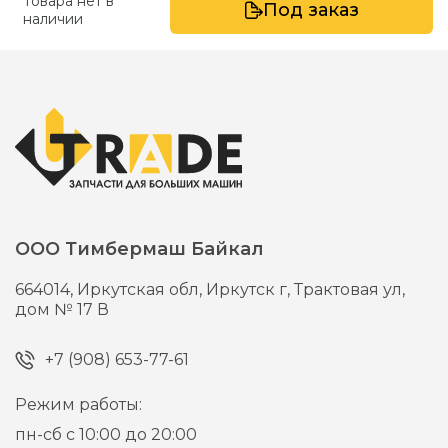
Товара нет в
Под заказ
наличии
ООО Тимбермаш Байкал
664014,
Иркутская обл, Иркутск г,
Трактовая ул,
дом № 17 В
+7 (908) 653-77-61
Режим работы:
пн-сб с 10:00 до 20:00