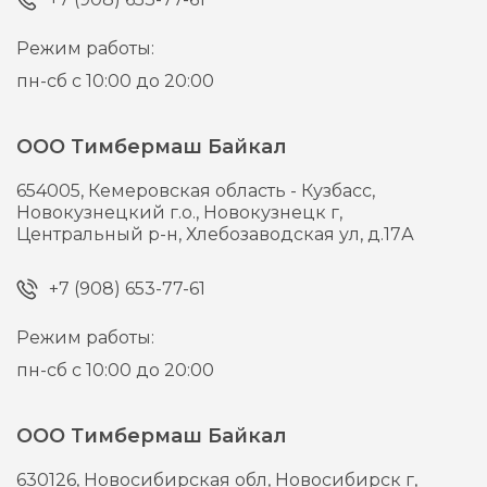
Режим работы:
пн-сб с 10:00 до 20:00
ООО Тимбермаш Байкал
654005,
Кемеровская область - Кузбасс,
Новокузнецкий г.о., Новокузнецк г,
Центральный р-н, Хлебозаводская ул, д.17А
+7 (908) 653-77-61
Режим работы:
пн-сб с 10:00 до 20:00
ООО Тимбермаш Байкал
630126,
Новосибирская обл, Новосибирск г,