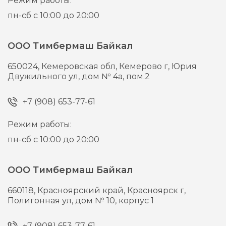
Режим работы:
пн-сб с 10:00 до 20:00
ООО Тимбермаш Байкал
650024,
Кемеровская обл, Кемерово г,
Юрия
Двужильного ул, дом № 4а, пом.2
+7 (908) 653-77-61
Режим работы:
пн-сб с 10:00 до 20:00
ООО Тимбермаш Байкал
660118,
Красноярский край, Красноярск г,
Полигонная ул, дом № 10, корпус 1
+7 (908) 653-77-61