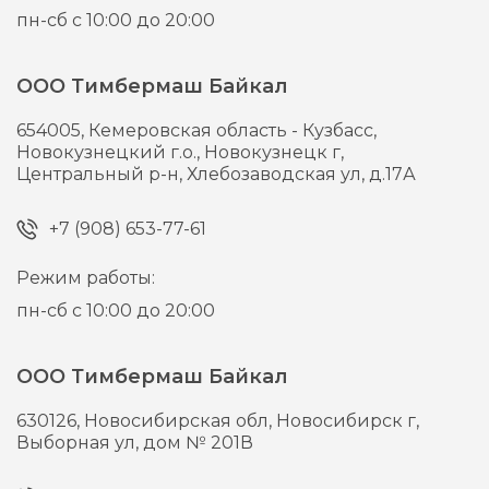
пн-сб с 10:00 до 20:00
ООО Тимбермаш Байкал
654005,
Кемеровская область - Кузбасс,
Новокузнецкий г.о., Новокузнецк г,
Центральный р-н, Хлебозаводская ул, д.17А
+7 (908) 653-77-61
Режим работы:
пн-сб с 10:00 до 20:00
ООО Тимбермаш Байкал
630126,
Новосибирская обл, Новосибирск г,
Выборная ул, дом № 201В