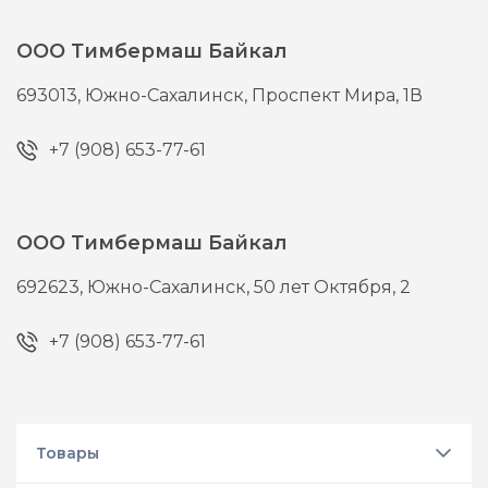
ООО Тимбермаш Байкал
693013,
Южно-Сахалинск,
Проспект Мира, 1В
+7 (908) 653-77-61
ООО Тимбермаш Байкал
692623,
Южно-Сахалинск,
50 лет Октября, 2
+7 (908) 653-77-61
Товары