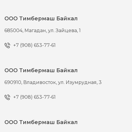
ООО Тимбермаш Байкал
685004,
Магадан,
ул. Зайцева, 1
+7 (908) 653-77-61
ООО Тимбермаш Байкал
690910,
Владивосток,
ул. Изумрудная, 3
+7 (908) 653-77-61
ООО Тимбермаш Байкал