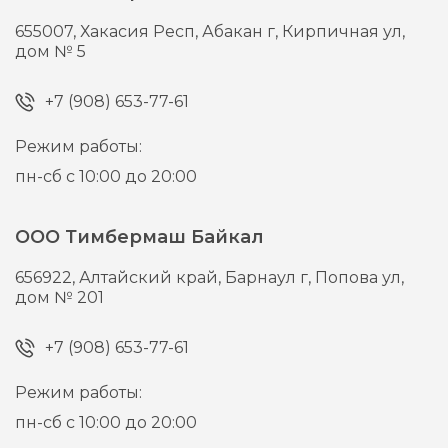
655007,
Хакасия Респ, Абакан г,
Кирпичная ул,
дом № 5
+7 (908) 653-77-61
Режим работы:
пн-сб с 10:00 до 20:00
ООО Тимбермаш Байкал
656922,
Алтайский край, Барнаул г,
Попова ул,
дом № 201
+7 (908) 653-77-61
Режим работы:
пн-сб с 10:00 до 20:00