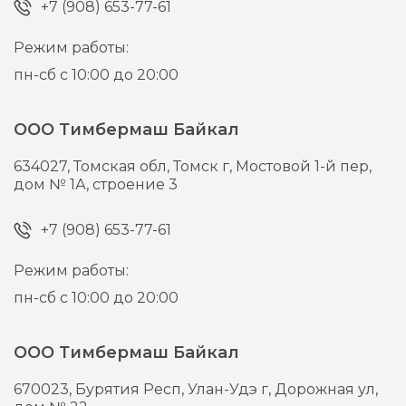
+7 (908) 653-77-61
Режим работы:
пн-сб с 10:00 до 20:00
ООО Тимбермаш Байкал
634027,
Томская обл, Томск г,
Мостовой 1-й пер,
дом № 1А, строение 3
+7 (908) 653-77-61
Режим работы:
пн-сб с 10:00 до 20:00
ООО Тимбермаш Байкал
670023,
Бурятия Респ, Улан-Удэ г,
Дорожная ул,