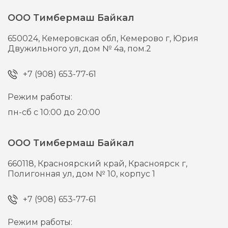
ООО Тимбермаш Байкал
650024,
Кемеровская обл, Кемерово г,
Юрия
Двужильного ул, дом № 4а, пом.2
+7 (908) 653-77-61
Режим работы:
пн-сб с 10:00 до 20:00
ООО Тимбермаш Байкал
660118,
Красноярский край, Красноярск г,
Полигонная ул, дом № 10, корпус 1
+7 (908) 653-77-61
Режим работы: