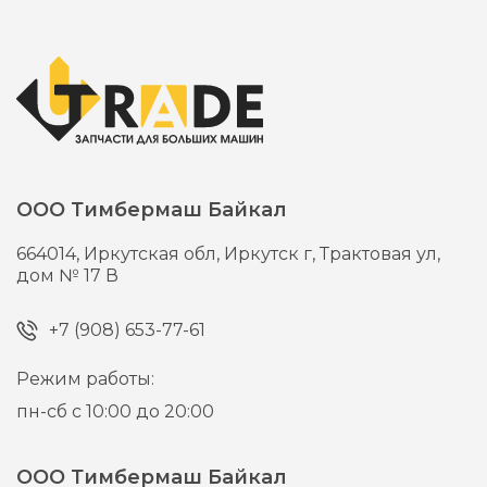
ООО Тимбермаш Байкал
664014,
Иркутская обл, Иркутск г,
Трактовая ул,
дом № 17 В
+7 (908) 653-77-61
Режим работы:
пн-сб с 10:00 до 20:00
ООО Тимбермаш Байкал