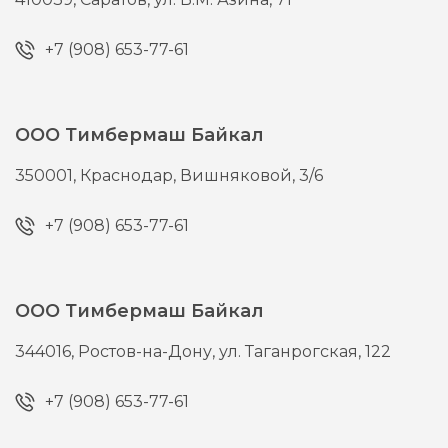
+7 (908) 653-77-61
ООО Тимбермаш Байкал
350001,
Краснодар,
Вишняковой, 3/6
+7 (908) 653-77-61
ООО Тимбермаш Байкал
344016,
Ростов-на-Дону,
ул. Таганрогская, 122
+7 (908) 653-77-61