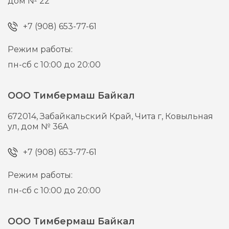
дом № 22
+7 (908) 653-77-61
Режим работы:
пн-сб с 10:00 до 20:00
ООО Тимбермаш Байкал
672014,
Забайкальский Край, Чита г,
Ковыльная
ул, дом № 36А
+7 (908) 653-77-61
Режим работы:
пн-сб с 10:00 до 20:00
ООО Тимбермаш Байкал