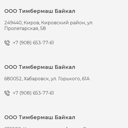
ООО Тимбермаш Байкал
249440,
Киров,
Кировский район, ул.
Пролетарская, 58
+7 (908) 653-77-61
ООО Тимбермаш Байкал
680052,
Хабаровск,
ул. Горького, 61А
+7 (908) 653-77-61
ООО Тимбермаш Байкал