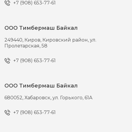
+7 (908) 653-77-61
ООО Тимбермаш Байкал
249440,
Киров,
Кировский район, ул.
Пролетарская, 58
+7 (908) 653-77-61
ООО Тимбермаш Байкал
680052,
Хабаровск,
ул. Горького, 61А
+7 (908) 653-77-61