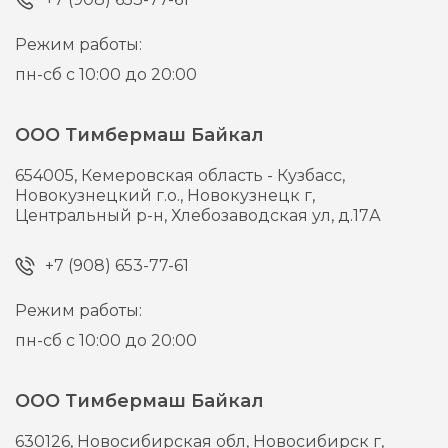
Режим работы:
пн-сб с 10:00 до 20:00
ООО Тимбермаш Байкал
654005,
Кемеровская область - Кузбасс,
Новокузнецкий г.о., Новокузнецк г,
Центральный р-н, Хлебозаводская ул, д.17А
+7 (908) 653-77-61
Режим работы:
пн-сб с 10:00 до 20:00
ООО Тимбермаш Байкал
630126,
Новосибирская обл, Новосибирск г,