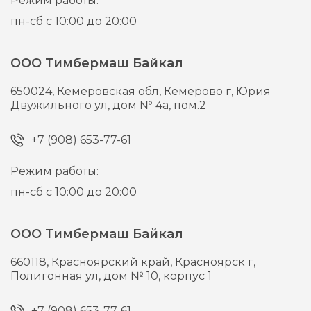
Режим работы:
пн-сб с 10:00 до 20:00
ООО Тимбермаш Байкал
650024,
Кемеровская обл, Кемерово г,
Юрия
Двужильного ул, дом № 4а, пом.2
+7 (908) 653-77-61
Режим работы:
пн-сб с 10:00 до 20:00
ООО Тимбермаш Байкал
660118,
Красноярский край, Красноярск г,
Полигонная ул, дом № 10, корпус 1
+7 (908) 653-77-61