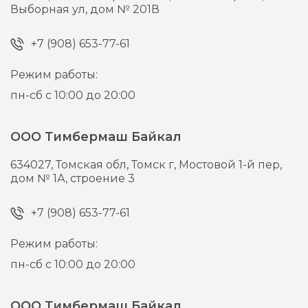
Выборная ул, дом № 201В
+7 (908) 653-77-61
Режим работы:
пн-сб с 10:00 до 20:00
ООО Тимбермаш Байкал
634027,
Томская обл, Томск г,
Мостовой 1-й пер,
дом № 1А, строение 3
+7 (908) 653-77-61
Режим работы:
пн-сб с 10:00 до 20:00
ООО Тимбермаш Байкал