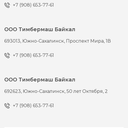
+7 (908) 653-77-61
ООО Тимбермаш Байкал
693013,
Южно-Сахалинск,
Проспект Мира, 1В
+7 (908) 653-77-61
ООО Тимбермаш Байкал
692623,
Южно-Сахалинск,
50 лет Октября, 2
+7 (908) 653-77-61