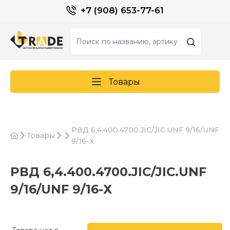
+7 (908) 653-77-61
Товары
РВД 6,4.400.4700.JIC/JIC.UNF 9/16/UNF
Товары
9/16-Х
РВД 6,4.400.4700.JIC/JIC.UNF
9/16/UNF 9/16-Х