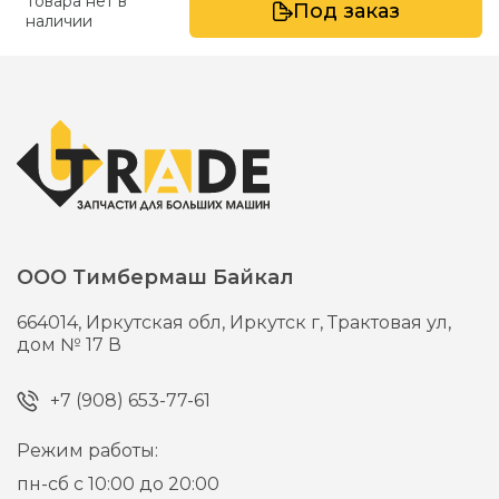
Товара нет в
Под заказ
наличии
ООО Тимбермаш Байкал
664014,
Иркутская обл, Иркутск г,
Трактовая ул,
дом № 17 В
+7 (908) 653-77-61
Режим работы:
пн-сб с 10:00 до 20:00