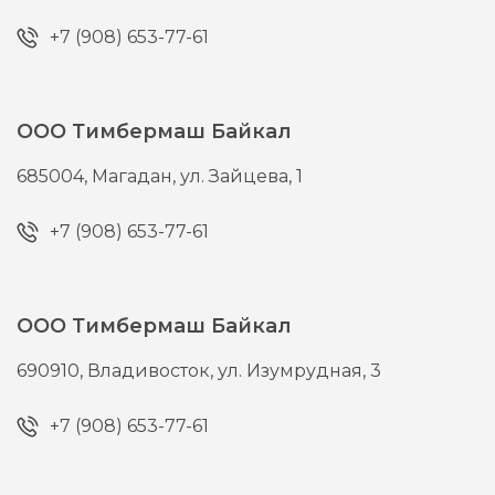
+7 (908) 653-77-61
ООО Тимбермаш Байкал
685004,
Магадан,
ул. Зайцева, 1
+7 (908) 653-77-61
ООО Тимбермаш Байкал
690910,
Владивосток,
ул. Изумрудная, 3
+7 (908) 653-77-61