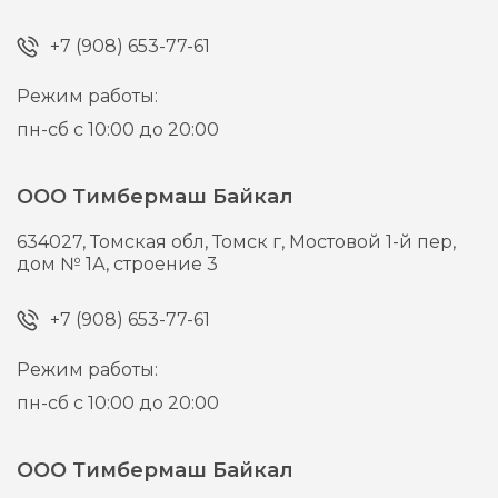
+7 (908) 653-77-61
Режим работы:
пн-сб с 10:00 до 20:00
ООО Тимбермаш Байкал
634027,
Томская обл, Томск г,
Мостовой 1-й пер,
дом № 1А, строение 3
+7 (908) 653-77-61
Режим работы:
пн-сб с 10:00 до 20:00
ООО Тимбермаш Байкал