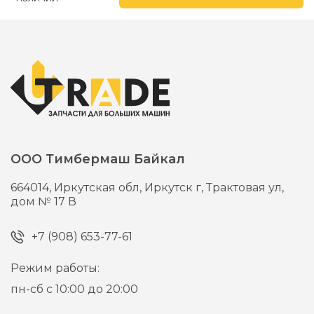
ООО Тимбермаш Байкал
664014,
Иркутская обл, Иркутск г,
Трактовая ул,
дом № 17 В
+7 (908) 653-77-61
Режим работы:
пн-сб с 10:00 до 20:00