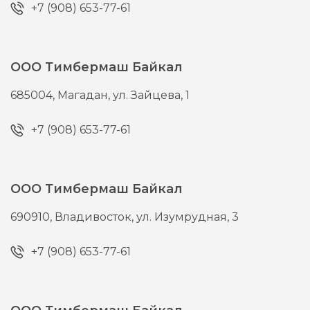
+7 (908) 653-77-61
ООО Тимбермаш Байкал
685004,
Магадан,
ул. Зайцева, 1
+7 (908) 653-77-61
ООО Тимбермаш Байкал
690910,
Владивосток,
ул. Изумрудная, 3
+7 (908) 653-77-61