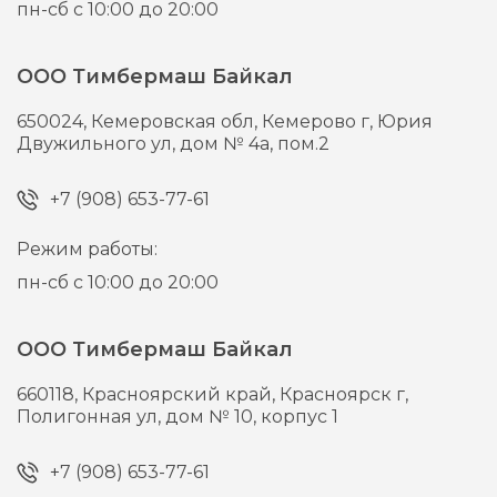
пн-сб с 10:00 до 20:00
ООО Тимбермаш Байкал
650024,
Кемеровская обл, Кемерово г,
Юрия
Двужильного ул, дом № 4а, пом.2
+7 (908) 653-77-61
Режим работы:
пн-сб с 10:00 до 20:00
ООО Тимбермаш Байкал
660118,
Красноярский край, Красноярск г,
Полигонная ул, дом № 10, корпус 1
+7 (908) 653-77-61