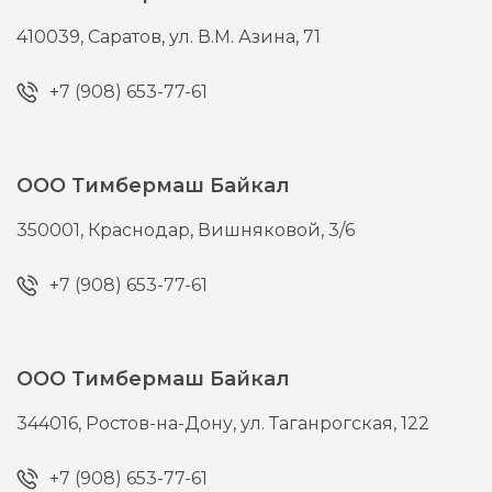
410039,
Саратов,
ул. В.М. Азина, 71
+7 (908) 653-77-61
ООО Тимбермаш Байкал
350001,
Краснодар,
Вишняковой, 3/6
+7 (908) 653-77-61
ООО Тимбермаш Байкал
344016,
Ростов-на-Дону,
ул. Таганрогская, 122
+7 (908) 653-77-61