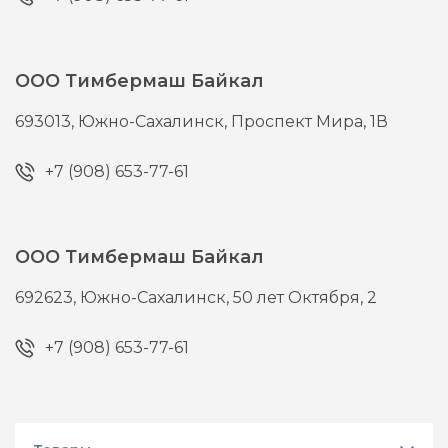
ООО Тимбермаш Байкал
693013,
Южно-Сахалинск,
Проспект Мира, 1В
+7 (908) 653-77-61
ООО Тимбермаш Байкал
692623,
Южно-Сахалинск,
50 лет Октября, 2
+7 (908) 653-77-61