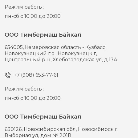
Режим работы:
пн-сб с 10:00 до 20:00
ООО Тимбермаш Байкал
654005,
Кемеровская область - Кузбасс,
Новокузнецкий г.о., Новокузнецк г,
Центральный р-н, Хлебозаводская ул, д.17А
+7 (908) 653-77-61
Режим работы:
пн-сб с 10:00 до 20:00
ООО Тимбермаш Байкал
630126,
Новосибирская обл, Новосибирск г,
Выборная ул, дом № 201В