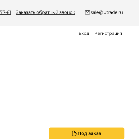
-77-61
Заказать обратный звонок
sale@utrade.ru
Вход
Регистрация
Под заказ