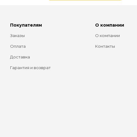
Покупателям
О компании
Заказы
О компании
Оплата
Контакты
Доставка
Гарантия и возврат