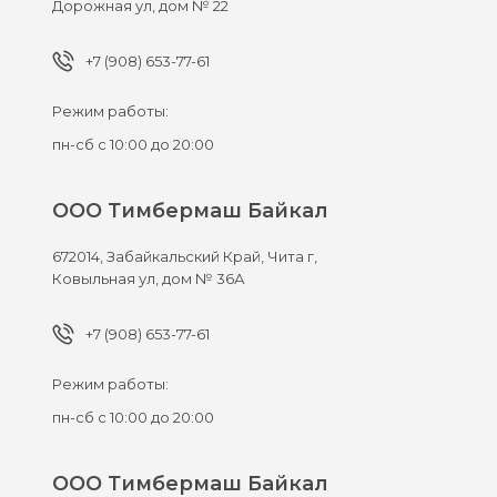
Дорожная ул, дом № 22
+7 (908) 653-77-61
Режим работы:
пн-сб с 10:00 до 20:00
ООО Тимбермаш Байкал
672014,
Забайкальский Край, Чита г,
Ковыльная ул, дом № 36А
+7 (908) 653-77-61
Режим работы:
пн-сб с 10:00 до 20:00
ООО Тимбермаш Байкал