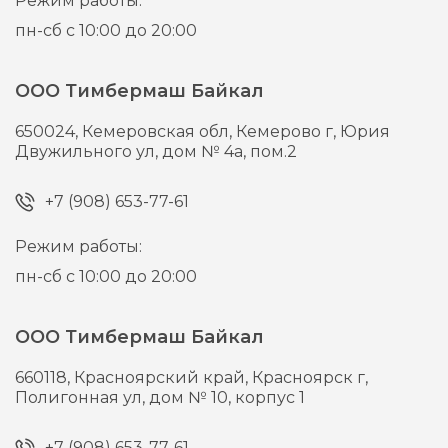
Режим работы:
пн-сб с 10:00 до 20:00
ООО Тимбермаш Байкал
650024,
Кемеровская обл, Кемерово г,
Юрия
Двужильного ул, дом № 4а, пом.2
+7 (908) 653-77-61
Режим работы:
пн-сб с 10:00 до 20:00
ООО Тимбермаш Байкал
660118,
Красноярский край, Красноярск г,
Полигонная ул, дом № 10, корпус 1
+7 (908) 653-77-61