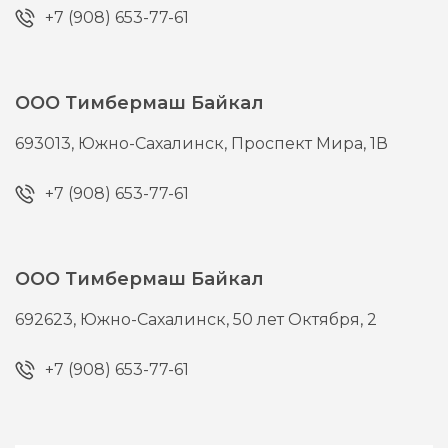
+7 (908) 653-77-61
ООО Тимбермаш Байкал
693013,
Южно-Сахалинск,
Проспект Мира, 1В
+7 (908) 653-77-61
ООО Тимбермаш Байкал
692623,
Южно-Сахалинск,
50 лет Октября, 2
+7 (908) 653-77-61