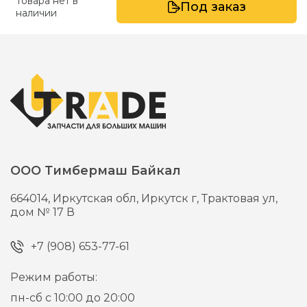
Товара нет в
Под заказ
наличии
ООО Тимбермаш Байкал
664014,
Иркутская обл, Иркутск г,
Трактовая ул,
дом № 17 В
+7 (908) 653-77-61
Режим работы:
пн-сб с 10:00 до 20:00