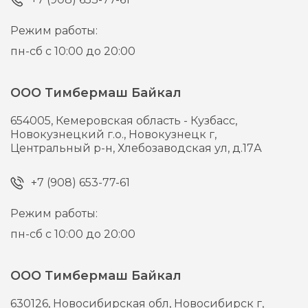
Режим работы:
пн-сб с 10:00 до 20:00
ООО Тимбермаш Байкал
654005,
Кемеровская область - Кузбасс,
Новокузнецкий г.о., Новокузнецк г,
Центральный р-н, Хлебозаводская ул, д.17А
+7 (908) 653-77-61
Режим работы:
пн-сб с 10:00 до 20:00
ООО Тимбермаш Байкал
630126,
Новосибирская обл, Новосибирск г,