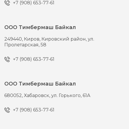
+7 (908) 653-77-61
ООО Тимбермаш Байкал
249440,
Киров,
Кировский район, ул.
Пролетарская, 58
+7 (908) 653-77-61
ООО Тимбермаш Байкал
680052,
Хабаровск,
ул. Горького, 61А
+7 (908) 653-77-61