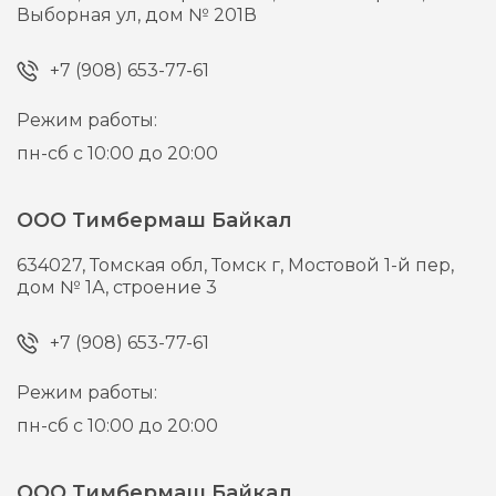
Выборная ул, дом № 201В
+7 (908) 653-77-61
Режим работы:
пн-сб с 10:00 до 20:00
ООО Тимбермаш Байкал
634027,
Томская обл, Томск г,
Мостовой 1-й пер,
дом № 1А, строение 3
+7 (908) 653-77-61
Режим работы:
пн-сб с 10:00 до 20:00
ООО Тимбермаш Байкал