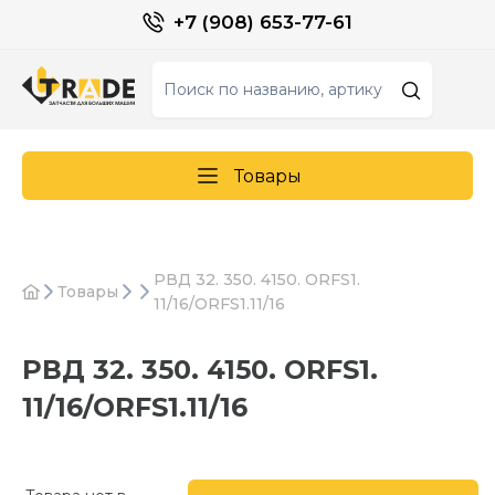
+7 (908) 653-77-61
Товары
РВД 32. 350. 4150. ORFS1.
Товары
11/16/ORFS1.11/16
РВД 32. 350. 4150. ORFS1.
11/16/ORFS1.11/16