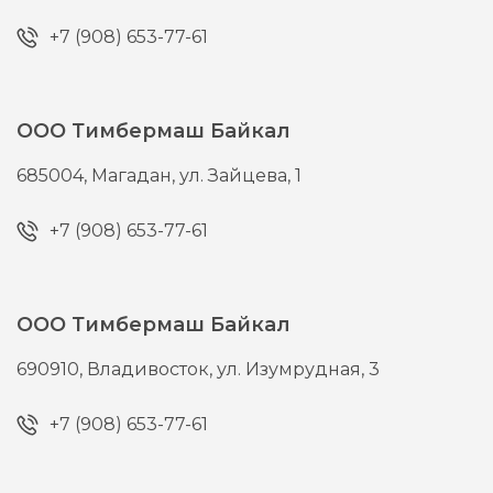
+7 (908) 653-77-61
ООО Тимбермаш Байкал
685004,
Магадан,
ул. Зайцева, 1
+7 (908) 653-77-61
ООО Тимбермаш Байкал
690910,
Владивосток,
ул. Изумрудная, 3
+7 (908) 653-77-61