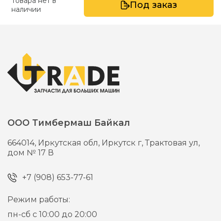
Товара нет в
Под заказ
наличии
ООО Тимбермаш Байкал
664014,
Иркутская обл, Иркутск г,
Трактовая ул,
дом № 17 В
+7 (908) 653-77-61
Режим работы:
пн-сб с 10:00 до 20:00