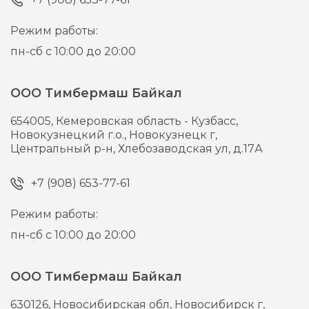
Режим работы:
пн-сб с 10:00 до 20:00
ООО Тимбермаш Байкал
654005,
Кемеровская область - Кузбасс,
Новокузнецкий г.о., Новокузнецк г,
Центральный р-н, Хлебозаводская ул, д.17А
+7 (908) 653-77-61
Режим работы:
пн-сб с 10:00 до 20:00
ООО Тимбермаш Байкал
630126,
Новосибирская обл, Новосибирск г,