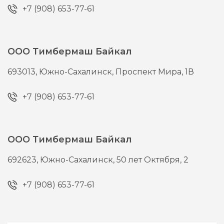
+7 (908) 653-77-61
ООО Тимбермаш Байкал
693013,
Южно-Сахалинск,
Проспект Мира, 1В
+7 (908) 653-77-61
ООО Тимбермаш Байкал
692623,
Южно-Сахалинск,
50 лет Октября, 2
+7 (908) 653-77-61