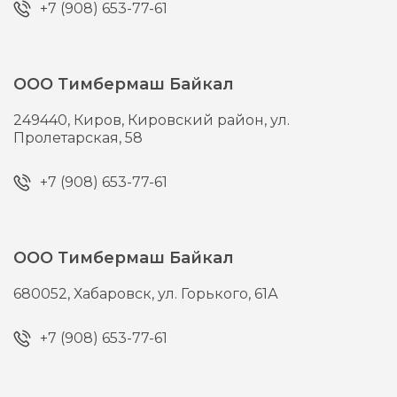
+7 (908) 653-77-61
ООО Тимбермаш Байкал
249440,
Киров,
Кировский район, ул.
Пролетарская, 58
+7 (908) 653-77-61
ООО Тимбермаш Байкал
680052,
Хабаровск,
ул. Горького, 61А
+7 (908) 653-77-61