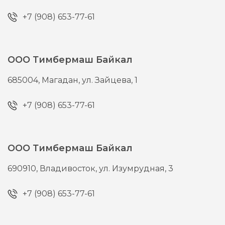
+7 (908) 653-77-61
ООО Тимбермаш Байкал
685004,
Магадан,
ул. Зайцева, 1
+7 (908) 653-77-61
ООО Тимбермаш Байкал
690910,
Владивосток,
ул. Изумрудная, 3
+7 (908) 653-77-61