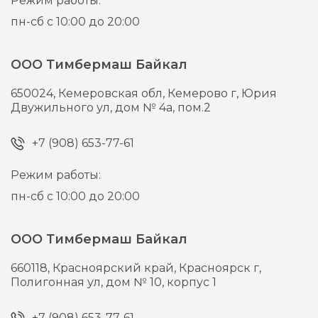
Режим работы:
пн-сб с 10:00 до 20:00
ООО Тимбермаш Байкал
650024,
Кемеровская обл, Кемерово г,
Юрия
Двужильного ул, дом № 4а, пом.2
+7 (908) 653-77-61
Режим работы:
пн-сб с 10:00 до 20:00
ООО Тимбермаш Байкал
660118,
Красноярский край, Красноярск г,
Полигонная ул, дом № 10, корпус 1
+7 (908) 653-77-61