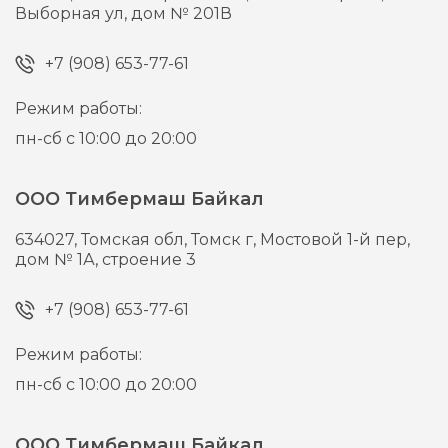
Выборная ул, дом № 201В
+7 (908) 653-77-61
Режим работы:
пн-сб с 10:00 до 20:00
ООО Тимбермаш Байкал
634027,
Томская обл, Томск г,
Мостовой 1-й пер,
дом № 1А, строение 3
+7 (908) 653-77-61
Режим работы:
пн-сб с 10:00 до 20:00
ООО Тимбермаш Байкал