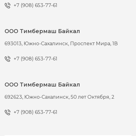
+7 (908) 653-77-61
ООО Тимбермаш Байкал
693013,
Южно-Сахалинск,
Проспект Мира, 1В
+7 (908) 653-77-61
ООО Тимбермаш Байкал
692623,
Южно-Сахалинск,
50 лет Октября, 2
+7 (908) 653-77-61