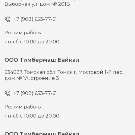
Выборная ул, дом № 201В
+7 (908) 653-77-61
Режим работы:
пн-сб с 10:00 до 20:00
ООО Тимбермаш Байкал
634027,
Томская обл, Томск г,
Мостовой 1-й пер,
дом № 1А, строение 3
+7 (908) 653-77-61
Режим работы:
пн-сб с 10:00 до 20:00
ООО Тимбермаш Байкал