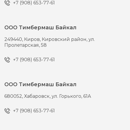
+7 (908) 653-77-61
ООО Тимбермаш Байкал
249440,
Киров,
Кировский район, ул.
Пролетарская, 58
+7 (908) 653-77-61
ООО Тимбермаш Байкал
680052,
Хабаровск,
ул. Горького, 61А
+7 (908) 653-77-61