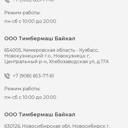
Режим работы:
пн-сб с 10:00 до 20:00
ООО Тимбермаш Байкал
654005,
Кемеровская область - Кузбасс,
Новокузнецкий г.о., Новокузнецк г,
Центральный р-н, Хлебозаводская ул, д.17А
+7 (908) 653-77-61
Режим работы:
пн-сб с 10:00 до 20:00
ООО Тимбермаш Байкал
630126,
Новосибирская обл, Новосибирск г,