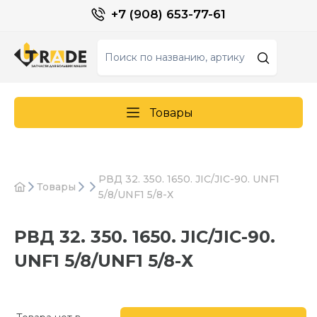
+7 (908) 653-77-61
Товары
РВД 32. 350. 1650. JIC/JIC-90. UNF1
Товары
5/8/UNF1 5/8-Х
РВД 32. 350. 1650. JIC/JIC-90.
UNF1 5/8/UNF1 5/8-Х