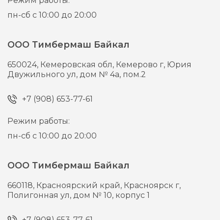
Режим работы:
пн-сб с 10:00 до 20:00
ООО Тимбермаш Байкал
650024,
Кемеровская обл, Кемерово г,
Юрия
Двужильного ул, дом № 4а, пом.2
+7 (908) 653-77-61
Режим работы:
пн-сб с 10:00 до 20:00
ООО Тимбермаш Байкал
660118,
Красноярский край, Красноярск г,
Полигонная ул, дом № 10, корпус 1
+7 (908) 653-77-61