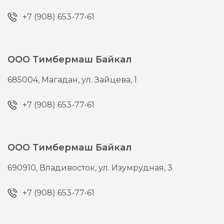
+7 (908) 653-77-61
ООО Тимбермаш Байкал
685004,
Магадан,
ул. Зайцева, 1
+7 (908) 653-77-61
ООО Тимбермаш Байкал
690910,
Владивосток,
ул. Изумрудная, 3
+7 (908) 653-77-61