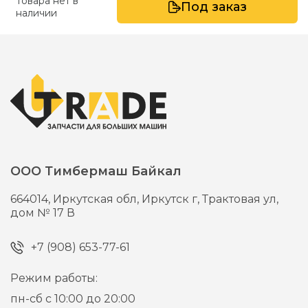
Товара нет в
Под заказ
наличии
ООО Тимбермаш Байкал
664014,
Иркутская обл, Иркутск г,
Трактовая ул,
дом № 17 В
+7 (908) 653-77-61
Режим работы:
пн-сб с 10:00 до 20:00