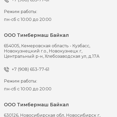
Режим работы:
пн-сб с 10:00 до 20:00
ООО Тимбермаш Байкал
654005,
Кемеровская область - Кузбасс,
Новокузнецкий г.о., Новокузнецк г,
Центральный р-н, Хлебозаводская ул, д.17А
+7 (908) 653-77-61
Режим работы:
пн-сб с 10:00 до 20:00
ООО Тимбермаш Байкал
630126,
Новосибирская обл, Новосибирск г,