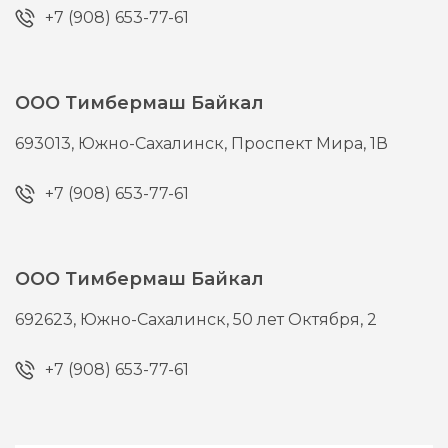
+7 (908) 653-77-61
ООО Тимбермаш Байкал
693013,
Южно-Сахалинск,
Проспект Мира, 1В
+7 (908) 653-77-61
ООО Тимбермаш Байкал
692623,
Южно-Сахалинск,
50 лет Октября, 2
+7 (908) 653-77-61