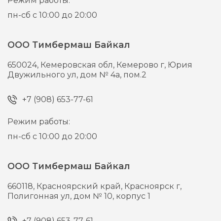
Режим работы:
пн-сб с 10:00 до 20:00
ООО Тимбермаш Байкал
650024,
Кемеровская обл, Кемерово г,
Юрия
Двужильного ул, дом № 4а, пом.2
+7 (908) 653-77-61
Режим работы:
пн-сб с 10:00 до 20:00
ООО Тимбермаш Байкал
660118,
Красноярский край, Красноярск г,
Полигонная ул, дом № 10, корпус 1
+7 (908) 653-77-61