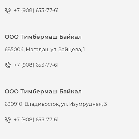
+7 (908) 653-77-61
ООО Тимбермаш Байкал
685004,
Магадан,
ул. Зайцева, 1
+7 (908) 653-77-61
ООО Тимбермаш Байкал
690910,
Владивосток,
ул. Изумрудная, 3
+7 (908) 653-77-61