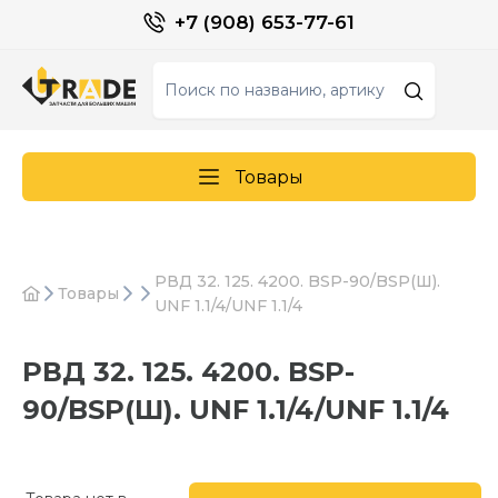
+7 (908) 653-77-61
Товары
РВД 32. 125. 4200. BSP-90/BSP(Ш).
Товары
UNF 1.1/4/UNF 1.1/4
РВД 32. 125. 4200. BSP-
90/BSP(Ш). UNF 1.1/4/UNF 1.1/4