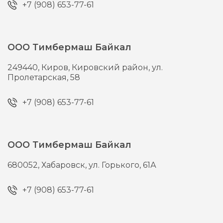
+7 (908) 653-77-61
ООО Тимбермаш Байкал
249440,
Киров,
Кировский район, ул.
Пролетарская, 58
+7 (908) 653-77-61
ООО Тимбермаш Байкал
680052,
Хабаровск,
ул. Горького, 61А
+7 (908) 653-77-61