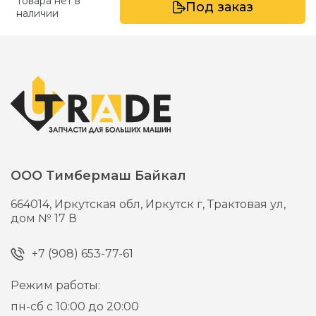
Товара нет в
Под заказ
наличии
ООО Тимбермаш Байкал
664014,
Иркутская обл, Иркутск г,
Трактовая ул,
дом № 17 В
+7 (908) 653-77-61
Режим работы:
пн-сб с 10:00 до 20:00