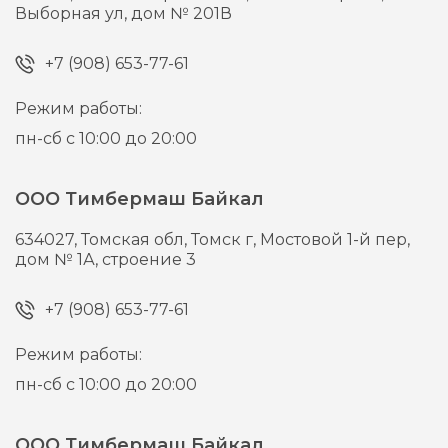
Выборная ул, дом № 201В
+7 (908) 653-77-61
Режим работы:
пн-сб с 10:00 до 20:00
ООО Тимбермаш Байкал
634027,
Томская обл, Томск г,
Мостовой 1-й пер,
дом № 1А, строение 3
+7 (908) 653-77-61
Режим работы:
пн-сб с 10:00 до 20:00
ООО Тимбермаш Байкал